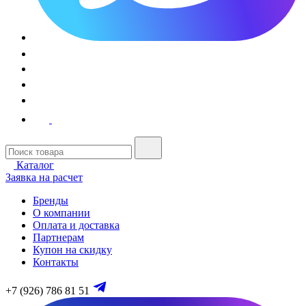
Каталог
Заявка на расчет
Бренды
О компании
Оплата и доставка
Партнерам
Купон на скидку
Контакты
+7 (926) 786 81 51