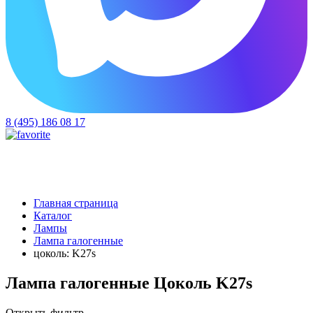
8 (495) 186 08 17
Главная страница
Каталог
Лампы
Лампа галогенные
цоколь: K27s
Лампа галогенные Цоколь K27s
Открыть фильтр