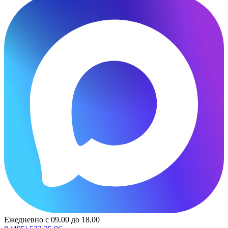
Ежедневно с 09.00 до 18.00