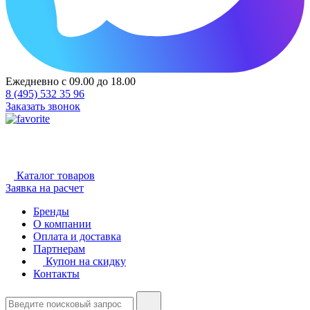
Ежедневно с 09.00 до 18.00
8 (495) 532 35 96
Заказать звонок
Каталог товаров
Заявка на расчет
Бренды
О компании
Оплата и доставка
Партнерам
Купон на скидку
Контакты