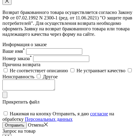
Возврат бракованного товара осуществляется согласно Закону
РФ от 07.02.1992 N 2300-1 (ред. от 11.06.2021) "О защите прав
потребителей". Для осуществления возврата необходимо
оформить Заявку на возврат бракованного товара или товара
надлежащего качества через форму на сайте.
Информация о заказе
*
Ваше имя
*
Номер заказа
Причина возврата
Не соответствует описанию
Не устраивает качество
Неисправность
Другое
Прикрепить файл
Нажимая на кнопку Отправить, я даю
согласие
на
обработку
Персональных данных
Отмена
Отправить
Запрос на товар