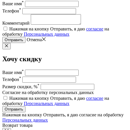
*
Ваше имя
*
Телефон
Комментарий
Нажимая на кнопку Отправить, я даю
согласие
на
обработку
Персональных данных
Отмена
Отправить
Хочу скидку
*
Ваше имя
*
Телефон
*
Размер скидки, %
Согласие на обработку персональных данных
Нажимая на кнопку Отправить, я даю
согласие
на
обработку
Персональных данных
Отправить
Нажимая на кнопку Отправить, я даю согласие на обработку
Персональных данных
Возврат товара