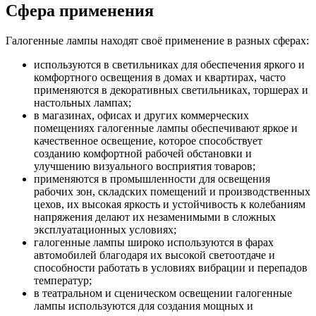
Сфера применения
Галогенные лампы находят своё применение в разных сферах:
используются в светильниках для обеспечения яркого и
комфортного освещения в домах и квартирах, часто
применяются в декоративных светильниках, торшерах и
настольных лампах;
в магазинах, офисах и других коммерческих
помещениях галогенные лампы обеспечивают яркое и
качественное освещение, которое способствует
созданию комфортной рабочей обстановки и
улучшению визуального восприятия товаров;
применяются в промышленности для освещения
рабочих зон, складских помещений и производственных
цехов, их высокая яркость и устойчивость к колебаниям
напряжения делают их незаменимыми в сложных
эксплуатационных условиях;
галогенные лампы широко используются в фарах
автомобилей благодаря их высокой светоотдаче и
способности работать в условиях вибрации и перепадов
температур;
в театральном и сценическом освещении галогенные
лампы используются для создания мощных и