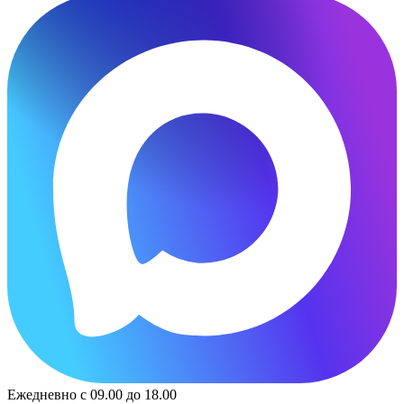
Ежедневно с 09.00 до 18.00