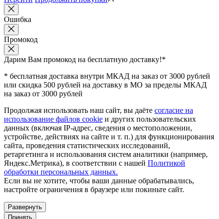
Ошибка
Промокод
Дарим Вам промокод
на бесплатную доставку!*
* бесплатная доставка внутри МКАД на заказ от 3000 рублей
или скидка 500 рублей на доставку в МО за пределы МКАД
на заказ от 3000 рублей
Продолжая использовать наш сайт, вы даёте
согласие на
использование файлов cookie
и других пользовательских
данных (включая IP-адрес, сведения о местоположении,
устройстве, действиях на сайте и т. п.) для функционирования
сайта, проведения статистических исследований,
ретаргетинга и использования систем аналитики (например,
Яндекс.Метрика), в соответствии с нашей
Политикой
обработки персональных данных.
Если вы не хотите, чтобы ваши данные обрабатывались,
настройте ограничения в браузере или покиньте сайт.
Развернуть
Принять