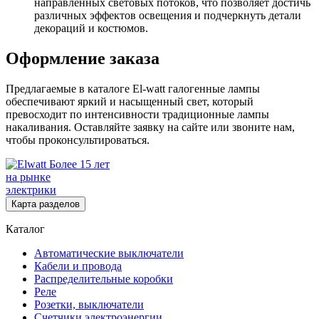
направленных световых потоков, что позволяет достичь
различных эффектов освещения и подчеркнуть детали
декораций и костюмов.
Оформление заказа
Предлагаемые в каталоге El-watt галогенные лампы
обеспечивают яркий и насыщенный свет, который
превосходит по интенсивности традиционные лампы
накаливания. Оставляйте заявку на сайте или звоните нам,
чтобы проконсультироваться.
Более 15 лет
на рынке
электрики
Карта разделов
Каталог
Автоматические выключатели
Кабели и провода
Распределительные коробки
Реле
Розетки, выключатели
Счетчики электроэнергии