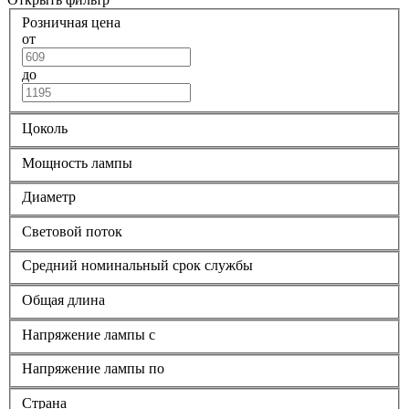
Розничная цена
от
до
Цоколь
Мощность лампы
Диаметр
Световой поток
Средний номинальный срок службы
Общая длина
Напряжение лампы с
Напряжение лампы по
Страна