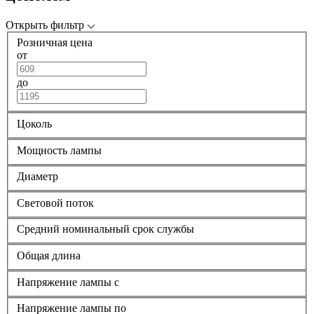
Открыть фильтр
Розничная цена
от
до
Цоколь
Мощность лампы
Диаметр
Световой поток
Средний номинальный срок службы
Общая длина
Напряжение лампы с
Напряжение лампы по