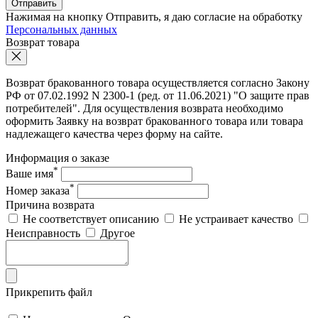
Отправить
Нажимая на кнопку Отправить, я даю согласие на обработку
Персональных данных
Возврат товара
Возврат бракованного товара осуществляется согласно Закону
РФ от 07.02.1992 N 2300-1 (ред. от 11.06.2021) "О защите прав
потребителей". Для осуществления возврата необходимо
оформить Заявку на возврат бракованного товара или товара
надлежащего качества через форму на сайте.
Информация о заказе
*
Ваше имя
*
Номер заказа
Причина возврата
Не соответствует описанию
Не устраивает качество
Неисправность
Другое
Прикрепить файл