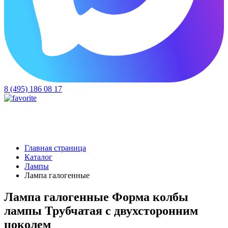
8 (495) 186 08 17
Главная страница
Каталог
Лампы
Лампа галогенные
Лампа галогенные Форма колбы
лампы Трубчатая с двухсторонним
цоколем