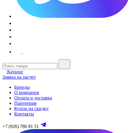
Каталог
Заявка на расчет
Бренды
О компании
Оплата и доставка
Партнерам
Купон на скидку
Контакты
+7 (926) 786 81 51