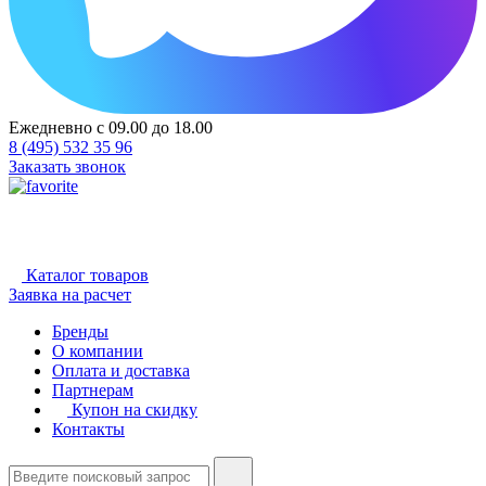
Ежедневно с 09.00 до 18.00
8 (495) 532 35 96
Заказать звонок
Каталог товаров
Заявка на расчет
Бренды
О компании
Оплата и доставка
Партнерам
Купон на скидку
Контакты