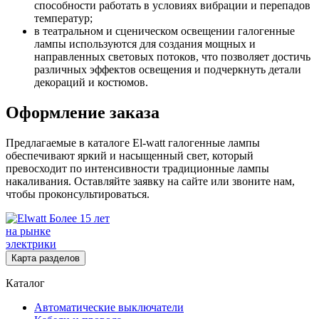
способности работать в условиях вибрации и перепадов
температур;
в театральном и сценическом освещении галогенные
лампы используются для создания мощных и
направленных световых потоков, что позволяет достичь
различных эффектов освещения и подчеркнуть детали
декораций и костюмов.
Оформление заказа
Предлагаемые в каталоге El-watt галогенные лампы
обеспечивают яркий и насыщенный свет, который
превосходит по интенсивности традиционные лампы
накаливания. Оставляйте заявку на сайте или звоните нам,
чтобы проконсультироваться.
Более 15 лет
на рынке
электрики
Карта разделов
Каталог
Автоматические выключатели