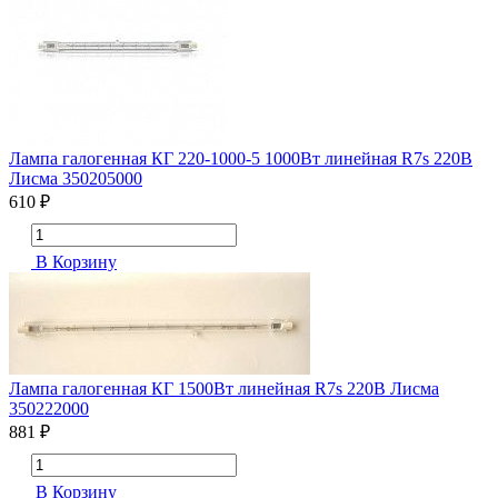
Лампа галогенная КГ 220-1000-5 1000Вт линейная R7s 220В
Лисма 350205000
610 ₽
В Корзину
Лампа галогенная КГ 1500Вт линейная R7s 220В Лисма
350222000
881 ₽
В Корзину