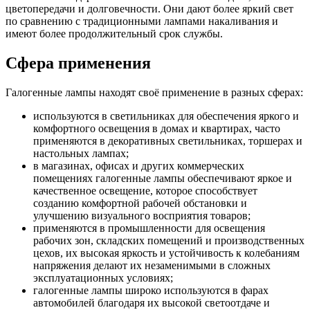
цветопередачи и долговечности. Они дают более яркий свет
по сравнению с традиционными лампами накаливания и
имеют более продолжительный срок службы.
Сфера применения
Галогенные лампы находят своё применение в разных сферах:
используются в светильниках для обеспечения яркого и
комфортного освещения в домах и квартирах, часто
применяются в декоративных светильниках, торшерах и
настольных лампах;
в магазинах, офисах и других коммерческих
помещениях галогенные лампы обеспечивают яркое и
качественное освещение, которое способствует
созданию комфортной рабочей обстановки и
улучшению визуального восприятия товаров;
применяются в промышленности для освещения
рабочих зон, складских помещений и производственных
цехов, их высокая яркость и устойчивость к колебаниям
напряжения делают их незаменимыми в сложных
эксплуатационных условиях;
галогенные лампы широко используются в фарах
автомобилей благодаря их высокой светоотдаче и