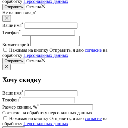
обработку
Персональных данных
Отмена
Отправить
Не нашли товар?
*
Ваше имя
*
Телефон
Комментарий
Нажимая на кнопку Отправить, я даю
согласие
на
обработку
Персональных данных
Отмена
Отправить
Хочу скидку
*
Ваше имя
*
Телефон
*
Размер скидки, %
Согласие на обработку персональных данных
Нажимая на кнопку Отправить, я даю
согласие
на
обработку
Персональных данных