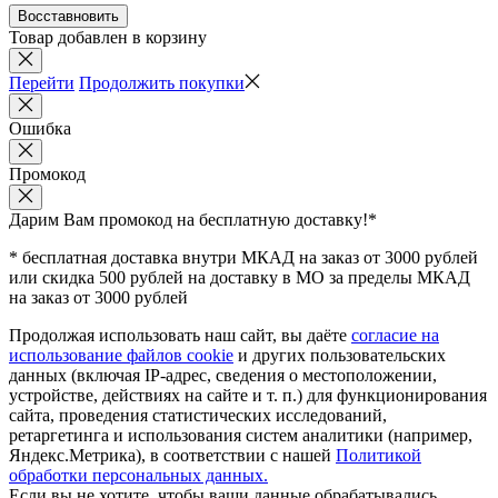
Восставновить
Товар добавлен в корзину
Перейти
Продолжить покупки
Ошибка
Промокод
Дарим Вам промокод
на бесплатную доставку!*
* бесплатная доставка внутри МКАД на заказ от 3000 рублей
или скидка 500 рублей на доставку в МО за пределы МКАД
на заказ от 3000 рублей
Продолжая использовать наш сайт, вы даёте
согласие на
использование файлов cookie
и других пользовательских
данных (включая IP-адрес, сведения о местоположении,
устройстве, действиях на сайте и т. п.) для функционирования
сайта, проведения статистических исследований,
ретаргетинга и использования систем аналитики (например,
Яндекс.Метрика), в соответствии с нашей
Политикой
обработки персональных данных.
Если вы не хотите, чтобы ваши данные обрабатывались,