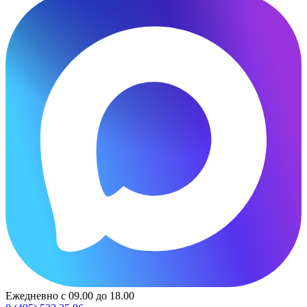
Ежедневно с 09.00 до 18.00