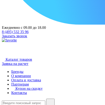
Ежедневно с 09.00 до 18.00
8 (495) 532 35 96
Заказать звонок
Каталог товаров
Заявка на расчет
Бренды
О компании
Оплата и доставка
Партнерам
Купон на скидку
Контакты