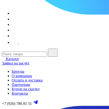
Каталог
Заявка на расчет
Бренды
О компании
Оплата и доставка
Партнерам
Купон на скидку
Контакты
+7 (926) 786 81 51