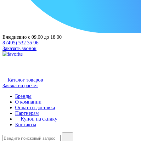
Ежедневно с 09.00 до 18.00
8 (495) 532 35 96
Заказать звонок
Каталог товаров
Заявка на расчет
Бренды
О компании
Оплата и доставка
Партнерам
Купон на скидку
Контакты