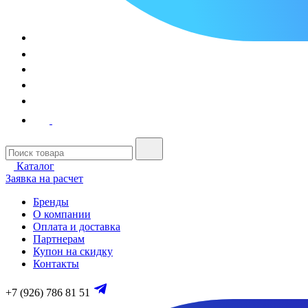
Каталог
Заявка на расчет
Бренды
О компании
Оплата и доставка
Партнерам
Купон на скидку
Контакты
+7 (926) 786 81 51