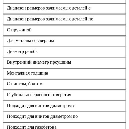
Диапазон размеров зажимаемых деталей с
Диапазон размеров зажимаемых деталей по
С пружиной
Для металла со сверлом
Диаметр резьбы
Внутренний диаметр проушины
Монтажная толщина
С винтом, болтом
Глубина засверленого отверстия
Подходит для винтов диаметром с
Подходит для винтов диаметром по
Подходит для газобетона