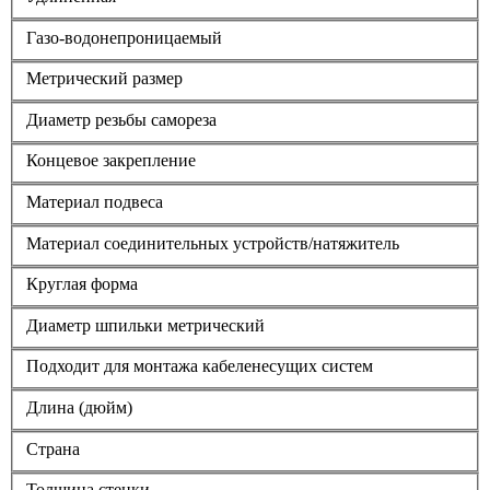
Газо-водонепроницаемый
Метрический размер
Диаметр резьбы самореза
Концевое закрепление
Материал подвеса
Материал соединительных устройств/натяжитель
Круглая форма
Диаметр шпильки метрический
Подходит для монтажа кабеленесущих систем
Длина (дюйм)
Страна
Толщина стенки