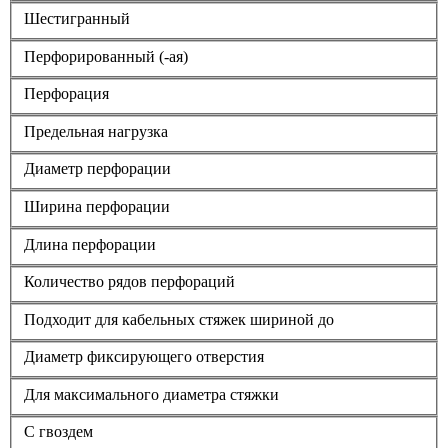
Шестигранный
Перфорированный (-ая)
Перфорация
Предельная нагрузка
Диаметр перфорации
Ширина перфорации
Длина перфорации
Количество рядов перфораций
Подходит для кабельных стяжек шириной до
Диаметр фиксирующего отверстия
Для максимального диаметра стяжки
С гвоздем