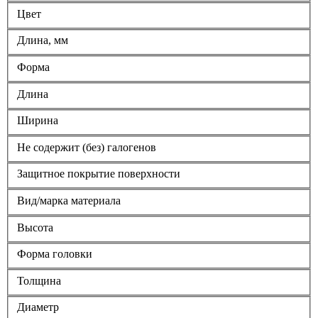
Цвет
Длина, мм
Форма
Длина
Ширина
Не содержит (без) галогенов
Защитное покрытие поверхности
Вид/марка материала
Высота
Форма головки
Толщина
Диаметр