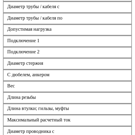
Диаметр трубы / кабеля с
Диаметр трубы / кабеля по
Допустимая нагрузка
Подключение 1
Подключение 2
Диаметр стержня
С дюбелем, анкером
Вес
Длина резьбы
Длина втулки; гильзы, муфты
Максимальный расчетный ток
Диаметр проводника с