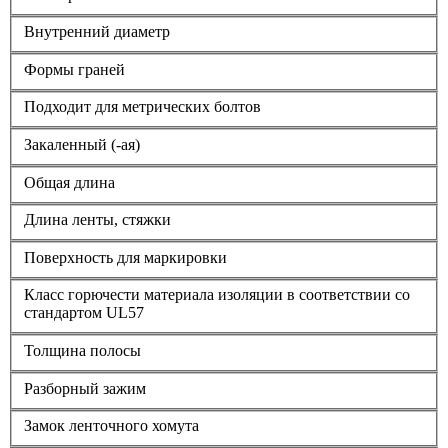
Внутренний диаметр
Формы граней
Подходит для метрических болтов
Закаленный (-ая)
Общая длина
Длина ленты, стяжки
Поверхность для маркировки
Класс горючести материала изоляции в соответствии со
стандартом UL57
Толщина полосы
Разборный зажим
Замок ленточного хомута