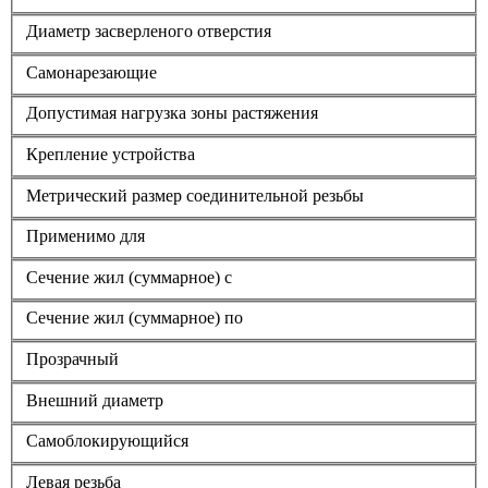
Диаметр засверленого отверстия
Самонарезающие
Допустимая нагрузка зоны растяжения
Крепление устройства
Метрический размер соединительной резьбы
Применимо для
Сечение жил (суммарное) с
Сечение жил (суммарное) по
Прозрачный
Внешний диаметр
Самоблокирующийся
Левая резьба