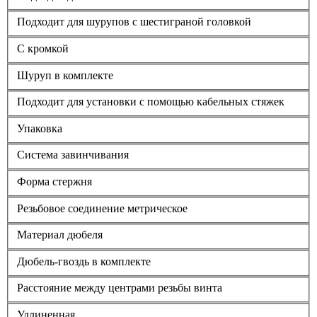
Подходит для шурупов с шестиграной головкой
С кромкой
Шуруп в комплекте
Подходит для установки с помощью кабельных стяжек
Упаковка
Система завинчивания
Форма стержня
Резьбовое соединение метрическое
Материал дюбеля
Дюбель-гвоздь в комплекте
Расстояние между центрами резьбы винта
Удлиненная