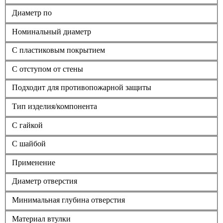
Диаметр по
Номинальный диаметр
С пластиковым покрытием
С отступом от стены
Подходит для противопожарной защиты
Тип изделия/компонента
С гайкой
С шайбой
Применение
Диаметр отверстия
Минимальная глубина отверстия
Материал втулки