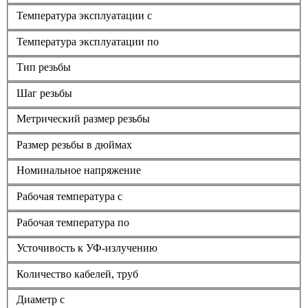
Температура эксплуатации с
Температура эксплуатации по
Тип резьбы
Шаг резьбы
Метрический размер резьбы
Размер резьбы в дюймах
Номинальное напряжение
Рабочая температура с
Рабочая температура по
Усточивость к УФ-излучению
Количество кабелей, труб
Диаметр с