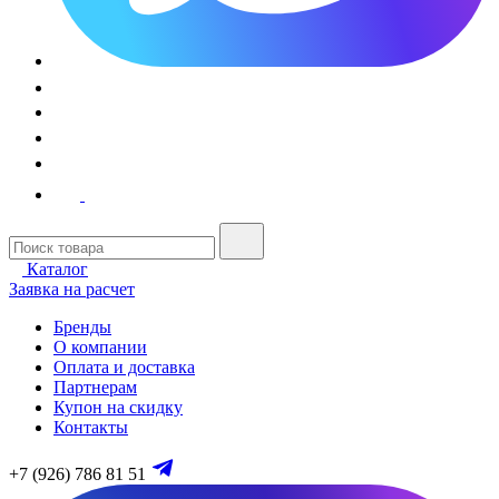
Каталог
Заявка на расчет
Бренды
О компании
Оплата и доставка
Партнерам
Купон на скидку
Контакты
+7 (926) 786 81 51