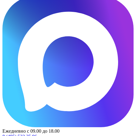
Ежедневно с 09.00 до 18.00