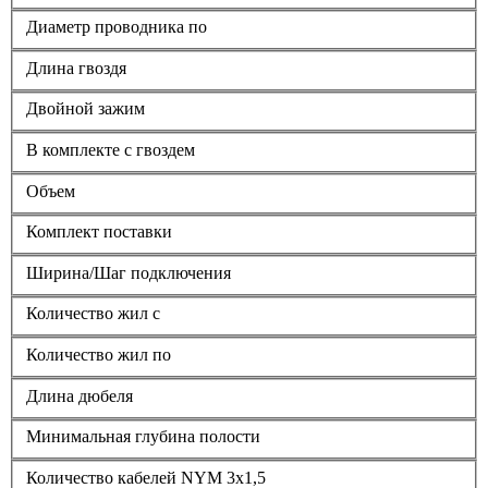
Диаметр проводника по
Длина гвоздя
Двойной зажим
В комплекте с гвоздем
Объем
Комплект поставки
Ширина/Шаг подключения
Количество жил с
Количество жил по
Длина дюбеля
Минимальная глубина полости
Количество кабелей NYM 3х1,5