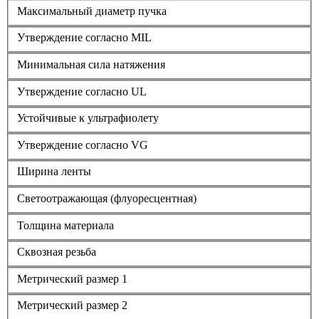
Максимальный диаметр пучка
Утверждение согласно MIL
Минимальная сила натяжения
Утверждение согласно UL
Устойчивые к ультрафиолету
Утверждение согласно VG
Ширина ленты
Светоотражающая (флуоресцентная)
Толщина материала
Сквозная резьба
Метрический размер 1
Метрический размер 2