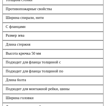
Противопожарные свойства
Ширина спирали, нити
С фланцами
Размер зева
Длина стержня
Высота крючка 50 мм
Подходит для фланца толщиной с
Подходит для фланца толщиной по
Длина болта
Подходит для монтажной рейки, шины
Ширина головки