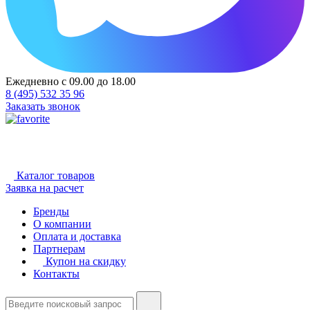
Ежедневно с 09.00 до 18.00
8 (495) 532 35 96
Заказать звонок
Каталог товаров
Заявка на расчет
Бренды
О компании
Оплата и доставка
Партнерам
Купон на скидку
Контакты