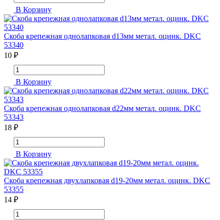
В Корзину
Скоба крепежная однолапковая d13мм метал. оцинк. DKC
53340
10 ₽
В Корзину
Скоба крепежная однолапковая d22мм метал. оцинк. DKC
53343
18 ₽
В Корзину
Скоба крепежная двухлапковая d19-20мм метал. оцинк. DKC
53355
14 ₽