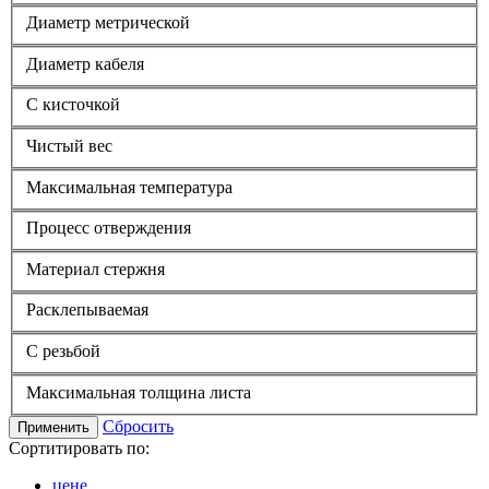
Диаметр метрической
Диаметр кабеля
С кисточкой
Чистый вес
Максимальная температура
Процесс отверждения
Материал стержня
Расклепываемая
С резьбой
Максимальная толщина листа
Сбросить
Применить
Сортитировать по:
цене