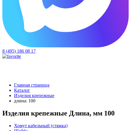
8 (495) 186 08 17
Главная страница
Каталог
Изделия крепежные
длина: 100
Изделия крепежные Длина, мм 100
Хомут кабельный (стяжка)
Шайба