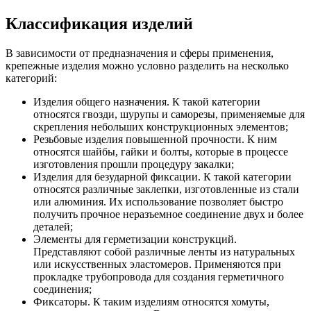
Классификация изделий
В зависимости от предназначения и сферы применения,
крепежные изделия можно условно разделить на несколько
категорий:
Изделия общего назначения. К такой категории
относятся гвозди, шурупы и саморезы, применяемые для
скрепления небольших конструкционных элементов;
Резьбовые изделия повышенной прочности. К ним
относятся шайбы, гайки и болты, которые в процессе
изготовления прошли процедуру закалки;
Изделия для безударной фиксации. К такой категории
относятся различные заклепки, изготовленные из стали
или алюминия. Их использование позволяет быстро
получить прочное неразъемное соединение двух и более
деталей;
Элементы для герметизации конструкций.
Представляют собой различные ленты из натуральных
или искусственных эластомеров. Применяются при
прокладке трубопровода для создания герметичного
соединения;
Фиксаторы. К таким изделиям относятся хомуты,