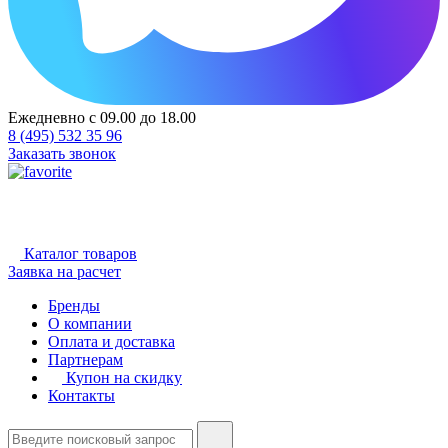
Ежедневно с 09.00 до 18.00
8 (495) 532 35 96
Заказать звонок
Каталог товаров
Заявка на расчет
Бренды
О компании
Оплата и доставка
Партнерам
Купон на скидку
Контакты