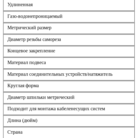
Удлиненная
Газо-водонепроницаемый
Метрический размер
Диаметр резьбы самореза
Концевое закрепление
Материал подвеса
Материал соединительных устройств/натяжитель
Круглая форма
Диаметр шпильки метрический
Подходит для монтажа кабеленесущих систем
Длина (дюйм)
Страна