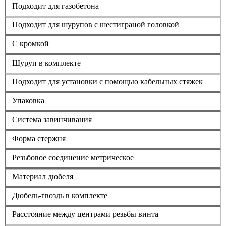
Подходит для газобетона
Подходит для шурупов с шестиграной головкой
С кромкой
Шуруп в комплекте
Подходит для установки с помощью кабельных стяжек
Упаковка
Система завинчивания
Форма стержня
Резьбовое соединение метрическое
Материал дюбеля
Дюбель-гвоздь в комплекте
Расстояние между центрами резьбы винта