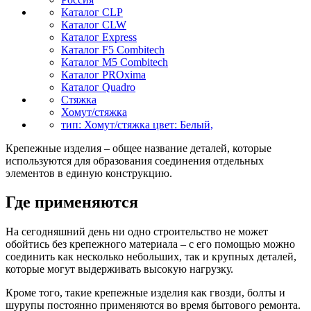
Каталог CLP
Каталог CLW
Каталог Express
Каталог F5 Combitech
Каталог M5 Combitech
Каталог PROxima
Каталог Quadro
Стяжка
Хомут/стяжка
тип: Хомут/стяжка цвет: Белый,
Крепежные изделия – общее название деталей, которые
используются для образования соединения отдельных
элементов в единую конструкцию.
Где применяются
На сегодняшний день ни одно строительство не может
обойтись без крепежного материала – с его помощью можно
соединить как несколько небольших, так и крупных деталей,
которые могут выдерживать высокую нагрузку.
Кроме того, такие крепежные изделия как гвозди, болты и
шурупы постоянно применяются во время бытового ремонта.