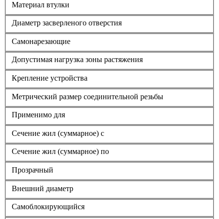
Материал втулки
Диаметр засверленого отверстия
Самонарезающие
Допустимая нагрузка зоны растяжения
Крепление устройства
Метрический размер соединительной резьбы
Применимо для
Сечение жил (суммарное) с
Сечение жил (суммарное) по
Прозрачный
Внешний диаметр
Самоблокирующийся