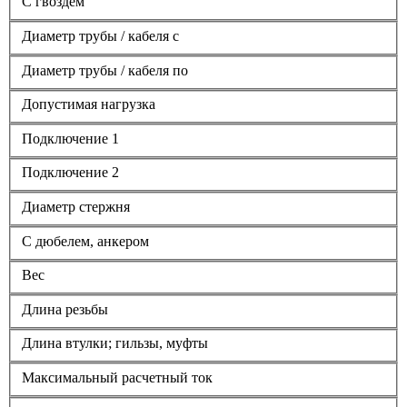
С гвоздем
Диаметр трубы / кабеля с
Диаметр трубы / кабеля по
Допустимая нагрузка
Подключение 1
Подключение 2
Диаметр стержня
С дюбелем, анкером
Вес
Длина резьбы
Длина втулки; гильзы, муфты
Максимальный расчетный ток