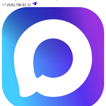
+7 (926) 786 81 51