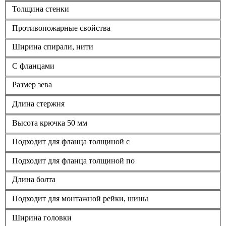
Толщина стенки
Противопожарные свойства
Ширина спирали, нити
С фланцами
Размер зева
Длина стержня
Высота крючка 50 мм
Подходит для фланца толщиной с
Подходит для фланца толщиной по
Длина болта
Подходит для монтажной рейки, шины
Ширина головки