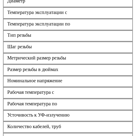
Диаметр
Температура эксплуатации с
Температура эксплуатации по
Тип резьбы
Шаг резьбы
Метрический размер резьбы
Размер резьбы в дюймах
Номинальное напряжение
Рабочая температура с
Рабочая температура по
Усточивость к УФ-излучению
Количество кабелей, труб