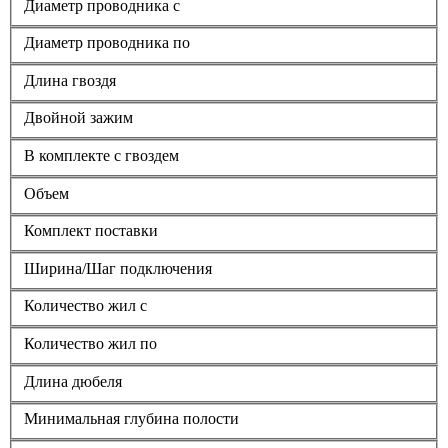
Диаметр проводника с
Диаметр проводника по
Длина гвоздя
Двойной зажим
В комплекте с гвоздем
Объем
Комплект поставки
Ширина/Шаг подключения
Количество жил с
Количество жил по
Длина дюбеля
Минимальная глубина полости