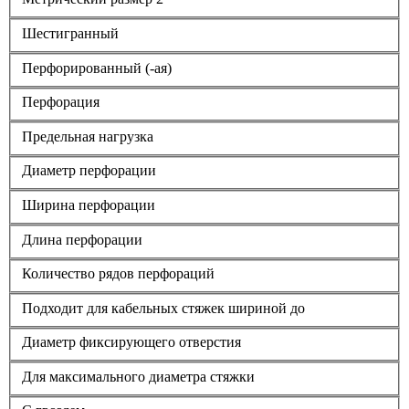
Шестигранный
Перфорированный (-ая)
Перфорация
Предельная нагрузка
Диаметр перфорации
Ширина перфорации
Длина перфорации
Количество рядов перфораций
Подходит для кабельных стяжек шириной до
Диаметр фиксирующего отверстия
Для максимального диаметра стяжки