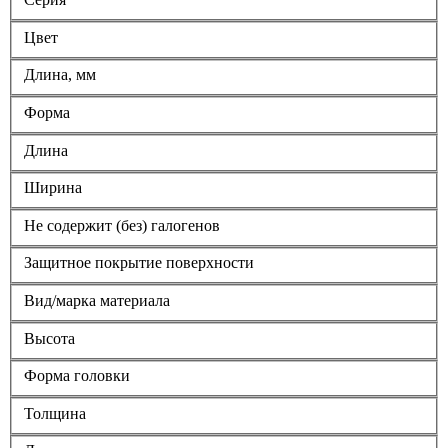
Цвет
Длина, мм
Форма
Длина
Ширина
Не содержит (без) галогенов
Защитное покрытие поверхности
Вид/марка материала
Высота
Форма головки
Толщина