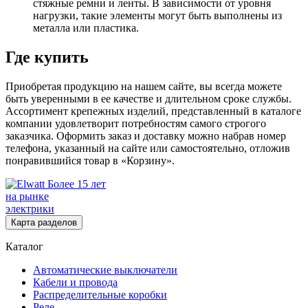
стяжные ремни и ленты. В зависимости от уровня
нагрузки, такие элементы могут быть выполнены из
металла или пластика.
Где купить
Приобретая продукцию на нашем сайте, вы всегда можете
быть уверенными в ее качестве и длительном сроке службы.
Ассортимент крепежных изделий, представленный в каталоге
компании удовлетворит потребностям самого строгого
заказчика. Оформить заказ и доставку можно набрав номер
телефона, указанный на сайте или самостоятельно, отложив
понравившийся товар в «Корзину».
Более 15 лет
на рынке
электрики
Карта разделов
Каталог
Автоматические выключатели
Кабели и провода
Распределительные коробки
Реле