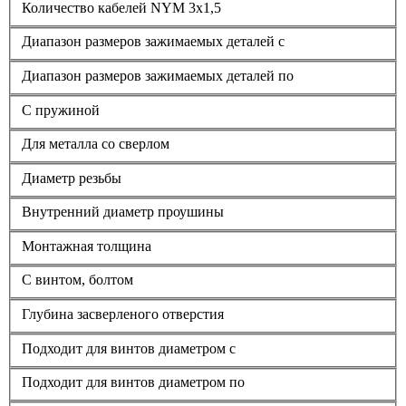
Количество кабелей NYM 3х1,5
Диапазон размеров зажимаемых деталей с
Диапазон размеров зажимаемых деталей по
С пружиной
Для металла со сверлом
Диаметр резьбы
Внутренний диаметр проушины
Монтажная толщина
С винтом, болтом
Глубина засверленого отверстия
Подходит для винтов диаметром с
Подходит для винтов диаметром по