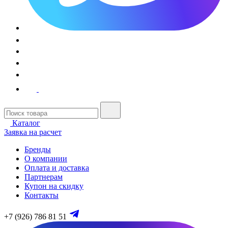
Каталог
Заявка на расчет
Бренды
О компании
Оплата и доставка
Партнерам
Купон на скидку
Контакты
+7 (926) 786 81 51