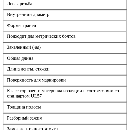
Левая резьба
Внутренний диаметр
Формы граней
Подходит для метрических болтов
Закаленный (-ая)
Общая длина
Длина ленты, стяжки
Поверхность для маркировки
Класс горючести материала изоляции в соответствии со
стандартом UL57
Толщина полосы
Разборный зажим
Замок ленточного хомута