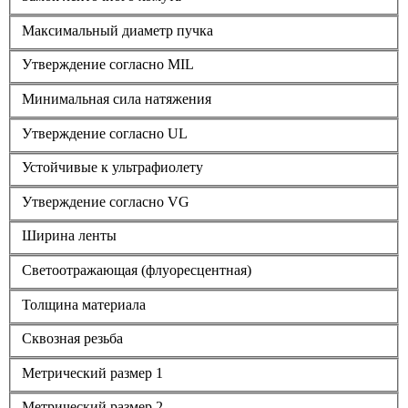
Максимальный диаметр пучка
Утверждение согласно MIL
Минимальная сила натяжения
Утверждение согласно UL
Устойчивые к ультрафиолету
Утверждение согласно VG
Ширина ленты
Светоотражающая (флуоресцентная)
Толщина материала
Сквозная резьба
Метрический размер 1
Метрический размер 2