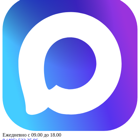
Ежедневно с 09.00 до 18.00