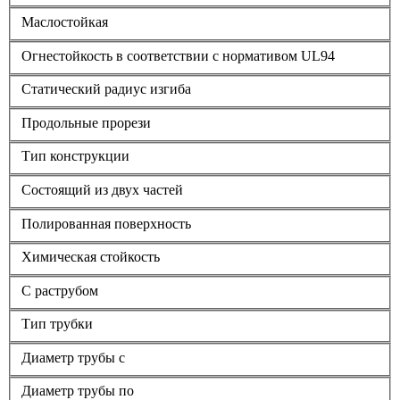
Маслостойкая
Огнестойкость в соответствии с нормативом UL94
Статический радиус изгиба
Продольные прорези
Тип конструкции
Состоящий из двух частей
Полированная поверхность
Химическая стойкость
С раструбом
Тип трубки
Диаметр трубы с
Диаметр трубы по