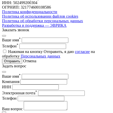
ИНН: 502499200304
ОГРНИП: 321774600108586
Политика конфиденциальности
Политика об использовании файлов cookies
Политика об обработки персональных данных
Разработка и поддержка — ЭВРИКА
Заказать звонок
*
Ваше имя
*
Телефон
Нажимая на кнопку Отправить, я даю
согласие
на
обработку
Персональных данных
Отмена
Отправить
Задать вопрос
*
Ваше имя
Компания
ИНН
*
Электронная почта
Телефон
Ваш вопрос