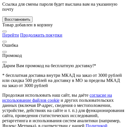
Ссылка для смены пароля будет выслана вам на указанную
почту
Восставновить
Товар добавлен в корзину
Перейти
Продолжить покупки
Ошибка
Промокод
Дарим Вам промокод
на бесплатную доставку!*
* бесплатная доставка внутри МКАД на заказ от 3000 рублей
или скидка 500 рублей на доставку в МО за пределы МКАД
на заказ от 3000 рублей
Продолжая использовать наш сайт, вы даёте
согласие на
использование файлов cookie
и других пользовательских
данных (включая IP-адрес, сведения о местоположении,
устройстве, действиях на сайте и т. п.) для функционирования
сайта, проведения статистических исследований,
ретаргетинга и использования систем аналитики (например,
Яндекс.Метрика), в соответствии с нашей
Политикой