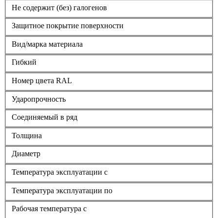
Не содержит (без) галогенов
Защитное покрытие поверхности
Вид/марка материала
Гибкий
Номер цвета RAL
Ударопрочность
Соединяемый в ряд
Толщина
Диаметр
Температура эксплуатации с
Температура эксплуатации по
Рабочая температура с