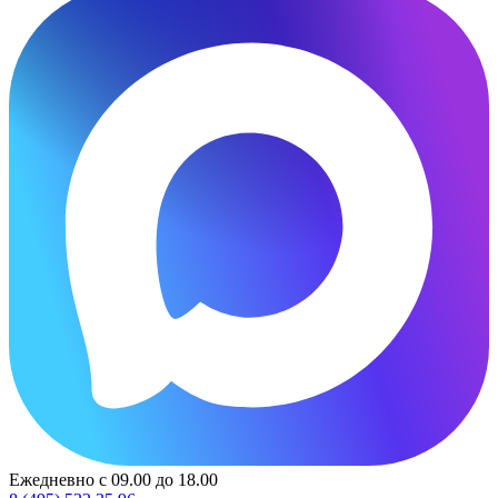
Ежедневно с 09.00 до 18.00