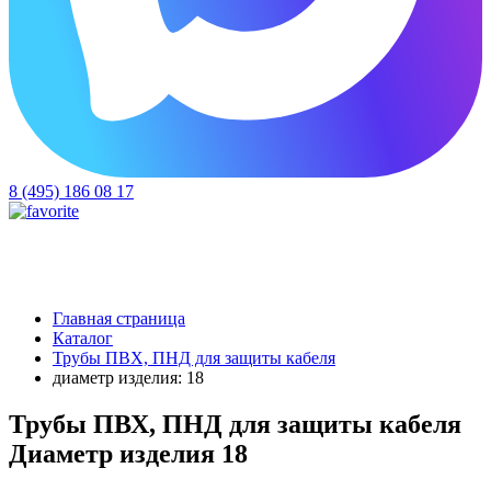
8 (495) 186 08 17
Главная страница
Каталог
Трубы ПВХ, ПНД для защиты кабеля
диаметр изделия: 18
Трубы ПВХ, ПНД для защиты кабеля
Диаметр изделия 18