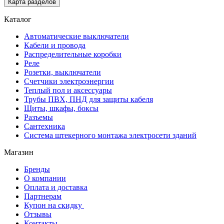
Карта разделов
Каталог
Автоматические выключатели
Кабели и провода
Распределительные коробки
Реле
Розетки, выключатели
Счетчики электроэнергии
Теплый пол и аксессуары
Трубы ПВХ, ПНД для защиты кабеля
Щиты, шкафы, боксы
Разъемы
Сантехника
Система штекерного монтажа электросети зданий
Магазин
Бренды
О компании
Оплата и доставка
Партнерам
Купон на скидку
Отзывы
Контакты