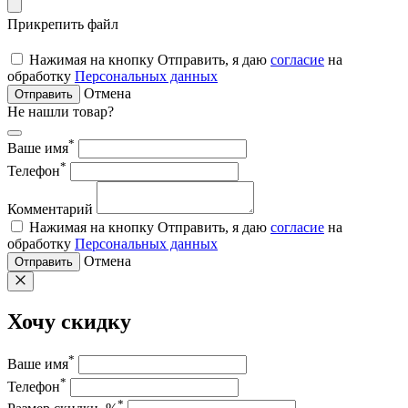
Прикрепить файл
Нажимая на кнопку Отправить, я даю
согласие
на
обработку
Персональных данных
Отмена
Отправить
Не нашли товар?
*
Ваше имя
*
Телефон
Комментарий
Нажимая на кнопку Отправить, я даю
согласие
на
обработку
Персональных данных
Отмена
Отправить
Хочу скидку
*
Ваше имя
*
Телефон
*