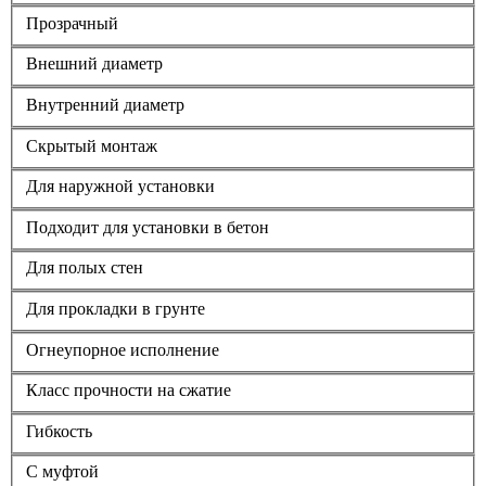
Прозрачный
Внешний диаметр
Внутренний диаметр
Скрытый монтаж
Для наружной установки
Подходит для установки в бетон
Для полых стен
Для прокладки в грунте
Огнеупорное исполнение
Класс прочности на сжатие
Гибкость
С муфтой