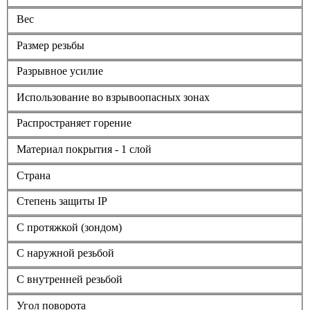
Вес
Размер резьбы
Разрывное усилие
Использование во взрывоопасных зонах
Распространяет горение
Материал покрытия - 1 слой
Страна
Степень защиты IP
С протяжкой (зондом)
С наружной резьбой
С внутренней резьбой
Угол поворота