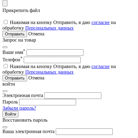
Прикрепить файл
Нажимая на кнопку Отправить, я даю
согласие
на
обработку
Персональных данных
Отмена
Отправить
Запрос на товар
*
Ваше имя
*
Телефон
Нажимая на кнопку Отправить, я даю
согласие
на
обработку
Персональных данных
Отмена
Отправить
войти
Электронная почта
Пароль
Забыли пароль?
Войти
Восстановить пароль
Ваша электронная почта