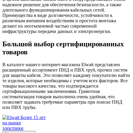
надежное решение для обеспечения безопасности, а также
длительного функционирования кабельных сетей.
Преимущества в виде долговечности, устойчивости к
различным внешним воздействиям и простота монтажа
делают их неотъемлемой частью современной
инфраструктуры передачи данных и электроэнергии.
Большой выбор сертифицированных
товаров
В каталоге нашего интернет-магазина Elwatt представлен
расширенный ассортимент ПНД и ПВХ труб, прочих систем
для защиты кабеля. Это позволяет каждому покупателю найти
те изделия, которые необходимы с учетом всех факторов. Все
товары высокого качества, что подтверждается
сертификационными заключениями. Грамотная
систематизация товаров выполнена очень удобная, что
позволяет задавать требуемые параметры при поиске ПНД
или ПВХ трубы.
Более 15 лет
на рынке
электрики