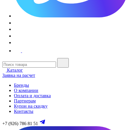
Каталог
Заявка на расчет
Бренды
О компании
Оплата и доставка
Партнерам
Купон на скидку
Контакты
+7 (926) 786 81 51