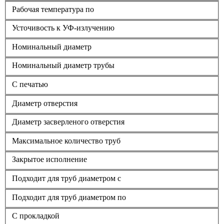
Рабочая температура по
Усточивость к УФ-излучению
Номинальный диаметр
Номинальный диаметр трубы
С печатью
Диаметр отверстия
Диаметр засверленого отверстия
Максимальное количество труб
Закрытое исполнение
Подходит для труб диаметром с
Подходит для труб диаметром по
С прокладкой