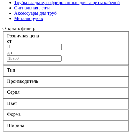
Трубы гладкие, гофрированные для защиты кабелей
Сигнальная лента
Аксессуары для труб
Металлорукав
Открыть фильтр
Розничная цена
от
до
Тип
Производитель
Серия
Цвет
Форма
Ширина