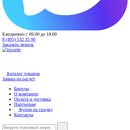
Ежедневно с 09.00 до 18.00
8 (495) 532 35 96
Заказать звонок
Каталог товаров
Заявка на расчет
Бренды
О компании
Оплата и доставка
Партнерам
Купон на скидку
Контакты