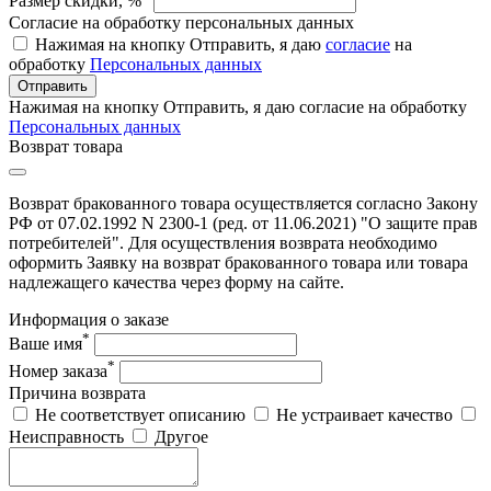
Размер скидки, %
Согласие на обработку персональных данных
Нажимая на кнопку Отправить, я даю
согласие
на
обработку
Персональных данных
Отправить
Нажимая на кнопку Отправить, я даю согласие на обработку
Персональных данных
Возврат товара
Возврат бракованного товара осуществляется согласно Закону
РФ от 07.02.1992 N 2300-1 (ред. от 11.06.2021) "О защите прав
потребителей". Для осуществления возврата необходимо
оформить Заявку на возврат бракованного товара или товара
надлежащего качества через форму на сайте.
Информация о заказе
*
Ваше имя
*
Номер заказа
Причина возврата
Не соответствует описанию
Не устраивает качество
Неисправность
Другое