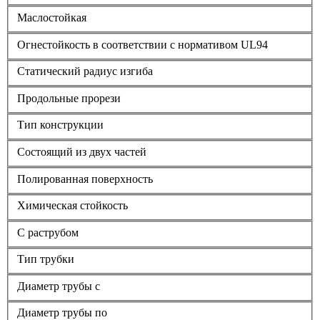
Маслостойкая
Огнестойкость в соответствии с нормативом UL94
Статический радиус изгиба
Продольные прорези
Тип конструкции
Состоящий из двух частей
Полированная поверхность
Химическая стойкость
С раструбом
Тип трубки
Диаметр трубы с
Диаметр трубы по