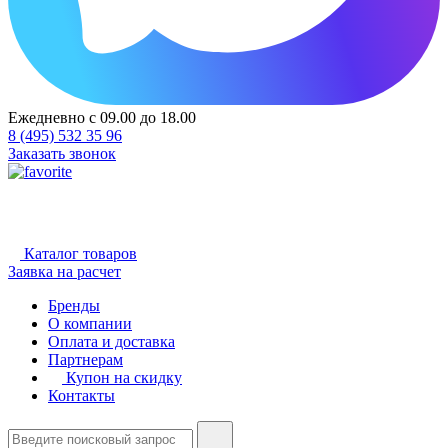
Ежедневно с 09.00 до 18.00
8 (495) 532 35 96
Заказать звонок
Каталог товаров
Заявка на расчет
Бренды
О компании
Оплата и доставка
Партнерам
Купон на скидку
Контакты