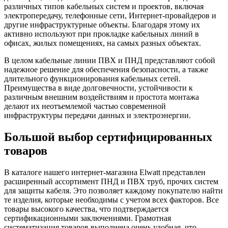
различных типов кабельных систем и проектов, включая
электропередачу, телефонные сети, Интернет-провайдеров и
другие инфраструктурные объекты. Благодаря этому их
активно используют при прокладке кабельных линий в
офисах, жилых помещениях, на самых разных объектах.
В целом кабельные линии ПВХ и ПНД представляют собой
надежное решение для обеспечения безопасности, а также
длительного функционирования кабельных сетей.
Преимущества в виде долговечности, устойчивости к
различным внешним воздействиям и простота монтажа
делают их неотъемлемой частью современной
инфраструктуры передачи данных и электроэнергии.
Большой выбор сертифицированных
товаров
В каталоге нашего интернет-магазина Elwatt представлен
расширенный ассортимент ПНД и ПВХ труб, прочих систем
для защиты кабеля. Это позволяет каждому покупателю найти
те изделия, которые необходимы с учетом всех факторов. Все
товары высокого качества, что подтверждается
сертификационными заключениями. Грамотная
систематизация товаров выполнена очень удобная, что