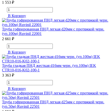
1 553 ₽
В Корзину
Труба гофрированная ПНД легкая d20мм с протяжкой черн.
(уп.100м) Ruvinil 22001
2 661 ₽
В Корзину
Труба гладкая ПНД жесткая d16мм черн. (уп.100м) IEK
CTR10-016-K02-100-1
3 363 ₽
В Корзину
Труба гофрированная ПНД легкая d25мм с протяжкой черн.
(уп.50м) Ruvinil 22501