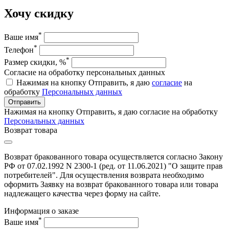
Хочу скидку
*
Ваше имя
*
Телефон
*
Размер скидки, %
Согласие на обработку персональных данных
Нажимая на кнопку Отправить, я даю
согласие
на
обработку
Персональных данных
Отправить
Нажимая на кнопку Отправить, я даю согласие на обработку
Персональных данных
Возврат товара
Возврат бракованного товара осуществляется согласно Закону
РФ от 07.02.1992 N 2300-1 (ред. от 11.06.2021) "О защите прав
потребителей". Для осуществления возврата необходимо
оформить Заявку на возврат бракованного товара или товара
надлежащего качества через форму на сайте.
Информация о заказе
*
Ваше имя