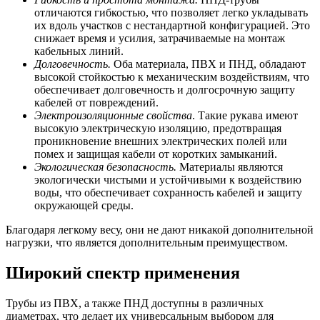
отличаются гибкостью, что позволяет легко укладывать
их вдоль участков с нестандартной конфигурацией. Это
снижает время и усилия, затрачиваемые на монтаж
кабельных линий.
Долговечность.
Оба материала, ПВХ и ПНД, обладают
высокой стойкостью к механическим воздействиям, что
обеспечивает долговечность и долгосрочную защиту
кабелей от повреждений.
Электроизоляционные свойства
. Такие рукава имеют
высокую электрическую изоляцию, предотвращая
проникновение внешних электрических полей или
помех и защищая кабели от коротких замыканий.
Экологическая безопасность.
Материалы являются
экологически чистыми и устойчивыми к воздействию
воды, что обеспечивает сохранность кабелей и защиту
окружающей среды.
Благодаря легкому весу, они не дают никакой дополнительной
нагрузки, что является дополнительным преимуществом.
Широкий спектр применения
Трубы из ПВХ, а также ПНД доступны в различных
диаметрах, что делает их универсальным выбором для