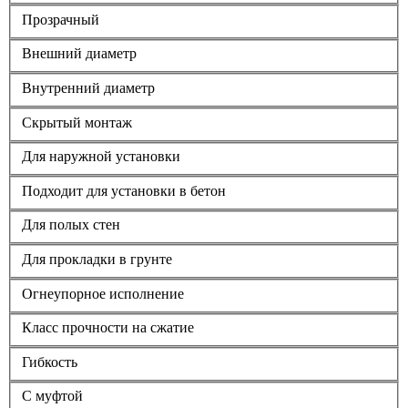
Прозрачный
Внешний диаметр
Внутренний диаметр
Скрытый монтаж
Для наружной установки
Подходит для установки в бетон
Для полых стен
Для прокладки в грунте
Огнеупорное исполнение
Класс прочности на сжатие
Гибкость
С муфтой