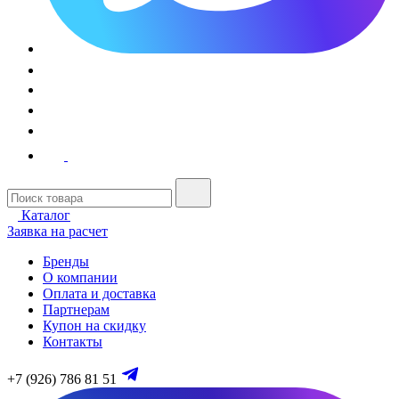
Каталог
Заявка на расчет
Бренды
О компании
Оплата и доставка
Партнерам
Купон на скидку
Контакты
+7 (926) 786 81 51