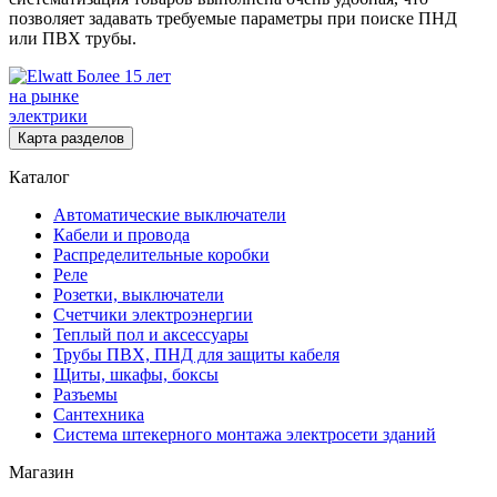
позволяет задавать требуемые параметры при поиске ПНД
или ПВХ трубы.
Более 15 лет
на рынке
электрики
Карта разделов
Каталог
Автоматические выключатели
Кабели и провода
Распределительные коробки
Реле
Розетки, выключатели
Счетчики электроэнергии
Теплый пол и аксессуары
Трубы ПВХ, ПНД для защиты кабеля
Щиты, шкафы, боксы
Разъемы
Сантехника
Система штекерного монтажа электросети зданий
Магазин