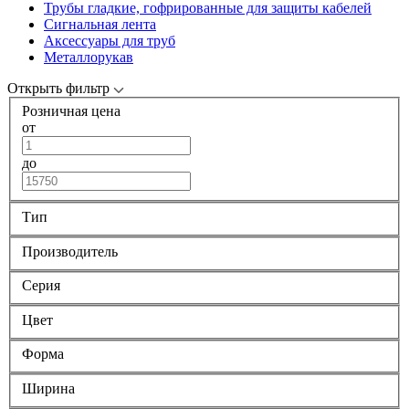
Трубы гладкие, гофрированные для защиты кабелей
Сигнальная лента
Аксессуары для труб
Металлорукав
Открыть фильтр
Розничная цена
от
до
Тип
Производитель
Серия
Цвет
Форма
Ширина