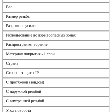
Вес
Размер резьбы
Разрывное усилие
Использование во взрывоопасных зонах
Распространяет горение
Материал покрытия - 1 слой
Страна
Степень защиты IP
С протяжкой (зондом)
С наружной резьбой
С внутренней резьбой
Угол поворота