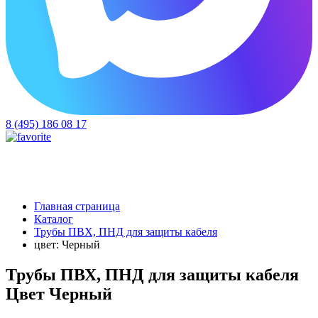
8 (495) 186 08 17
Главная страница
Каталог
Трубы ПВХ, ПНД для защиты кабеля
цвет: Черный
Трубы ПВХ, ПНД для защиты кабеля
Цвет Черный