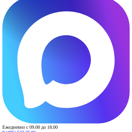
Ежедневно с 09.00 до 18.00