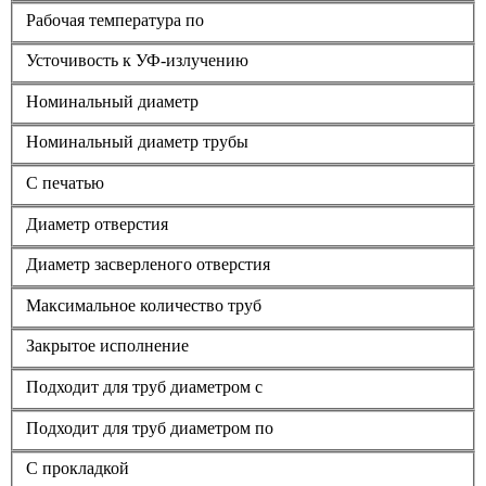
Рабочая температура по
Усточивость к УФ-излучению
Номинальный диаметр
Номинальный диаметр трубы
С печатью
Диаметр отверстия
Диаметр засверленого отверстия
Максимальное количество труб
Закрытое исполнение
Подходит для труб диаметром с
Подходит для труб диаметром по
С прокладкой