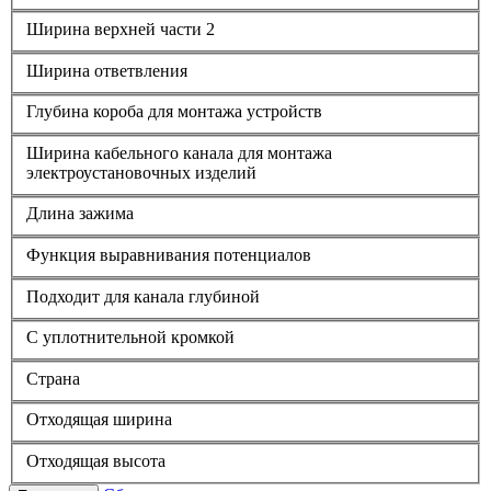
Ширина верхней части 2
Ширина ответвления
Глубина короба для монтажа устройств
Ширина кабельного канала для монтажа
электроустановочных изделий
Длина зажима
Функция выравнивания потенциалов
Подходит для канала глубиной
С уплотнительной кромкой
Страна
Отходящая ширина
Отходящая высота