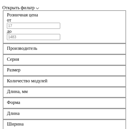
Открыть фильтр
Розничная цена
от
до
Производитель
Серия
Размер
Количество модулей
Длина, мм
Форма
Длина
Ширина