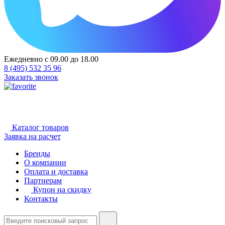
Ежедневно с 09.00 до 18.00
8 (495) 532 35 96
Заказать звонок
Каталог товаров
Заявка на расчет
Бренды
О компании
Оплата и доставка
Партнерам
Купон на скидку
Контакты