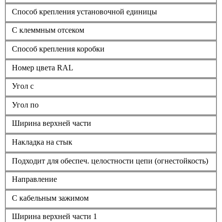
Способ крепления установочной единицы
С клеммным отсеком
Способ крепления коробки
Номер цвета RAL
Угол с
Угол по
Ширина верхней части
Накладка на стык
Подходит для обеспеч. целостности цепи (огнестойкость)
Направление
С кабельным зажимом
Ширина верхней части 1