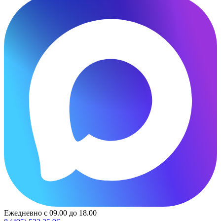
Ежедневно с 09.00 до 18.00