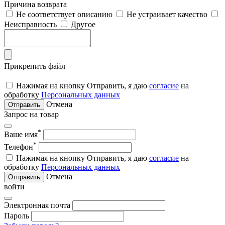
Причина возврата
Не соответствует описанию
Не устраивает качество
Неисправность
Другое
Прикрепить файл
Нажимая на кнопку Отправить, я даю
согласие
на
обработку
Персональных данных
Отмена
Отправить
Запрос на товар
*
Ваше имя
*
Телефон
Нажимая на кнопку Отправить, я даю
согласие
на
обработку
Персональных данных
Отмена
Отправить
войти
Электронная почта
Пароль