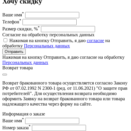
Хочу скидку
*
Ваше имя
*
Телефон
*
Размер скидки, %
Согласие на обработку персональных данных
Нажимая на кнопку Отправить, я даю
согласие
на
обработку
Персональных данных
Отправить
Нажимая на кнопку Отправить, я даю согласие на обработку
Персональных данных
Возврат товара
Возврат бракованного товара осуществляется согласно Закону
РФ от 07.02.1992 N 2300-1 (ред. от 11.06.2021) "О защите прав
потребителей". Для осуществления возврата необходимо
оформить Заявку на возврат бракованного товара или товара
надлежащего качества через форму на сайте.
Информация о заказе
*
Ваше имя
*
Номер заказа