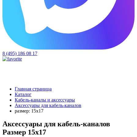
8 (495) 186 08 17
Главная страница
Каталог
Кабель-каналы и аксессуары
Аксессуары для кабель-каналов
размер: 15х17
Аксессуары для кабель-каналов
Размер 15х17