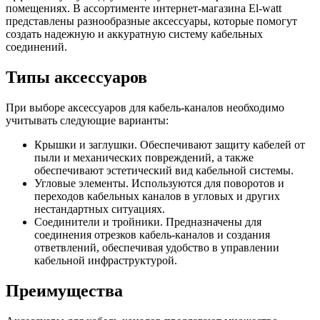
помещениях. В ассортименте интернет-магазина El-watt
представлены разнообразные аксессуары, которые помогут
создать надежную и аккуратную систему кабельных
соединений.
Типы аксессуаров
При выборе аксессуаров для кабель-каналов необходимо
учитывать следующие варианты:
Крышки и заглушки. Обеспечивают защиту кабелей от
пыли и механических повреждений, а также
обеспечивают эстетический вид кабельной системы.
Угловые элементы. Используются для поворотов и
переходов кабельных каналов в угловых и других
нестандартных ситуациях.
Соединители и тройники. Предназначены для
соединения отрезков кабель-каналов и создания
ответвлений, обеспечивая удобство в управлении
кабельной инфраструктурой.
Преимущества