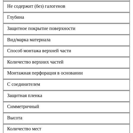
Не содержит (без) галогенов
Глубина
Защитное покрытие поверхности
Вид/марка материала
Способ монтажа верхней части
Количество верхних частей
Монтажная перфорация в основании
С соединителем
Защитная пленка
Симметричный
Высота
Количество мест