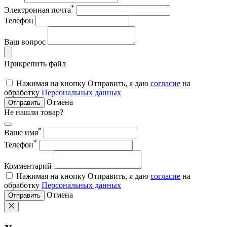
*
Электронная почта
Телефон
Ваш вопрос
Прикрепить файл
Нажимая на кнопку Отправить, я даю
согласие
на
обработку
Персональных данных
Отмена
Отправить
Не нашли товар?
*
Ваше имя
*
Телефон
Комментарий
Нажимая на кнопку Отправить, я даю
согласие
на
обработку
Персональных данных
Отмена
Отправить