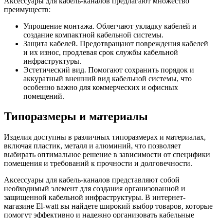
Аксессуары для кабель-каналов предлагают множество
преимуществ:
Упрощение монтажа. Облегчают укладку кабелей и
создание компактной кабельной системы.
Защита кабелей. Предотвращают повреждения кабелей
и их износ, продлевая срок службы кабельной
инфраструктуры.
Эстетический вид. Помогают сохранить порядок и
аккуратный внешний вид кабельной системы, что
особенно важно для коммерческих и офисных
помещений.
Типоразмеры и материалы
Изделия доступны в различных типоразмерах и материалах,
включая пластик, металл и алюминий, что позволяет
выбирать оптимальное решение в зависимости от специфики
помещения и требований к прочности и долговечности.
Аксессуары для кабель-каналов представляют собой
необходимый элемент для создания организованной и
защищенной кабельной инфраструктуры. В интернет-
магазине El-watt вы найдете широкий выбор товаров, которые
помогут эффективно и надежно организовать кабельные