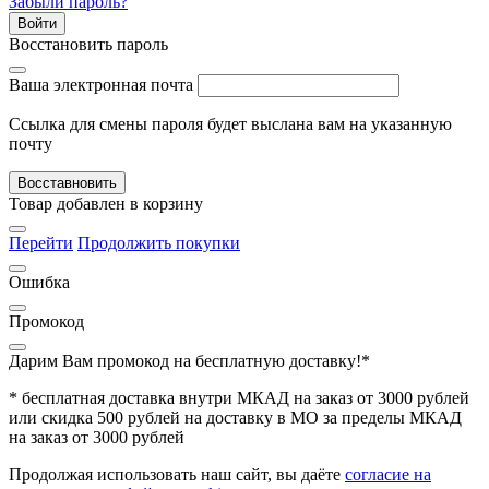
Забыли пароль?
Войти
Восстановить пароль
Ваша электронная почта
Ссылка для смены пароля будет выслана вам на указанную
почту
Восставновить
Товар добавлен в корзину
Перейти
Продолжить покупки
Ошибка
Промокод
Дарим Вам промокод
на бесплатную доставку!*
* бесплатная доставка внутри МКАД на заказ от 3000 рублей
или скидка 500 рублей на доставку в МО за пределы МКАД
на заказ от 3000 рублей
Продолжая использовать наш сайт, вы даёте
согласие на