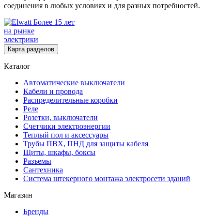
соединения в любых условиях и для разных потребностей.
Более 15 лет
на рынке
электрики
Карта разделов
Каталог
Автоматические выключатели
Кабели и провода
Распределительные коробки
Реле
Розетки, выключатели
Счетчики электроэнергии
Теплый пол и аксессуары
Трубы ПВХ, ПНД для защиты кабеля
Щиты, шкафы, боксы
Разъемы
Сантехника
Система штекерного монтажа электросети зданий
Магазин
Бренды