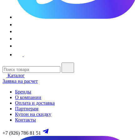
Каталог
Заявка на расчет
Бренды
О компании
Оплата и доставка
Партнерам
Купон на скидку
Контакты
+7 (926) 786 81 51