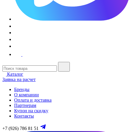
Каталог
Заявка на расчет
Бренды
О компании
Оплата и доставка
Партнерам
Купон на скидку
Контакты
+7 (926) 786 81 51