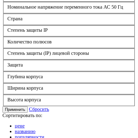
Номинальное напряжение переменного тока АС 50 Гц
Страна
Степень защиты IP
Количество полюсов
Степень защиты (IP) лицевой стороны
Защита
Глубина корпуса
Ширина корпуса
Высота корпуса
Сбросить
Применить
Сортитировать по:
цене
названию
популярности