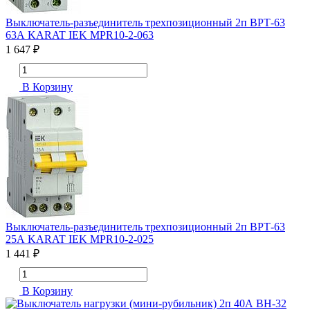
Выключатель-разъединитель трехпозиционный 2п ВРТ-63
63А KARAT IEK MPR10-2-063
1 647 ₽
В Корзину
Выключатель-разъединитель трехпозиционный 2п ВРТ-63
25А KARAT IEK MPR10-2-025
1 441 ₽
В Корзину