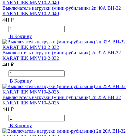
Выключатель нагрузки (мини-рубильник) 2п 40А ВН-32
KARAT IEK MNV10-2-040
441 ₽
В Корзину
Выключатель нагрузки (мини-рубильник) 2п 32А ВН-32
KARAT IEK MNV10-2-032
441 ₽
В Корзину
Выключатель нагрузки (мини-рубильник) 2п 25А ВН-32
KARAT IEK MNV10-2-025
441 ₽
В Корзину