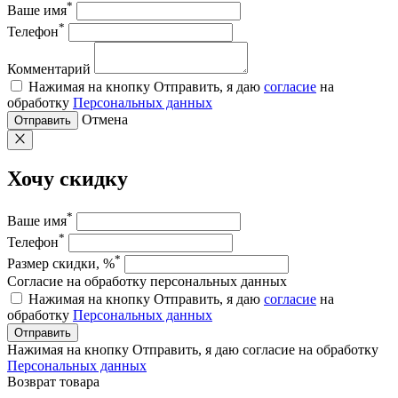
*
Ваше имя
*
Телефон
Комментарий
Нажимая на кнопку Отправить, я даю
согласие
на
обработку
Персональных данных
Отмена
Отправить
Хочу скидку
*
Ваше имя
*
Телефон
*
Размер скидки, %
Согласие на обработку персональных данных
Нажимая на кнопку Отправить, я даю
согласие
на
обработку
Персональных данных
Отправить
Нажимая на кнопку Отправить, я даю согласие на обработку
Персональных данных
Возврат товара