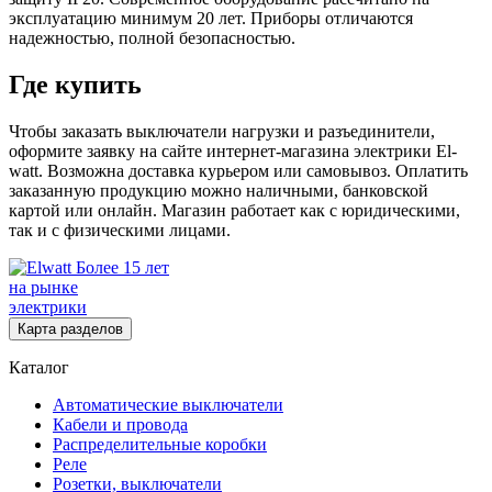
эксплуатацию минимум 20 лет. Приборы отличаются
надежностью, полной безопасностью.
Где купить
Чтобы заказать выключатели нагрузки и разъединители,
оформите заявку на сайте интернет-магазина электрики El-
watt. Возможна доставка курьером или самовывоз. Оплатить
заказанную продукцию можно наличными, банковской
картой или онлайн. Магазин работает как с юридическими,
так и с физическими лицами.
Более 15 лет
на рынке
электрики
Карта разделов
Каталог
Автоматические выключатели
Кабели и провода
Распределительные коробки
Реле
Розетки, выключатели