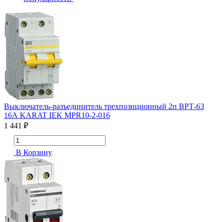
Выключатель-разъединитель трехпозиционный 2п ВРТ-63
16А KARAT IEK MPR10-2-016
1 441 ₽
В Корзину