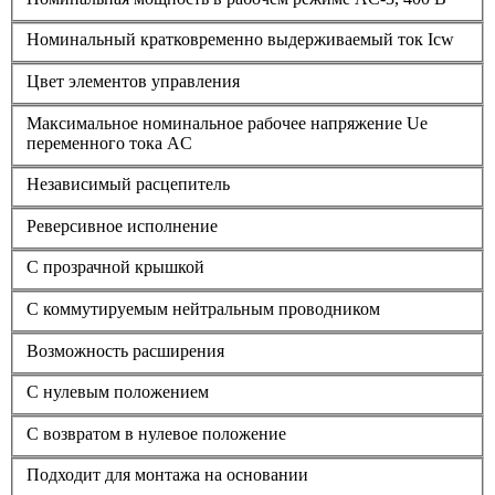
Номинальный кратковременно выдерживаемый ток Icw
Цвет элементов управления
Максимальное номинальное рабочее напряжение Ue
переменного тока AC
Независимый расцепитель
Реверсивное исполнение
С прозрачной крышкой
С коммутируемым нейтральным проводником
Возможность расширения
С нулевым положением
С возвратом в нулевое положение
Подходит для монтажа на основании