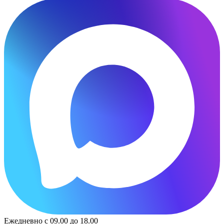
Ежедневно с 09.00 до 18.00