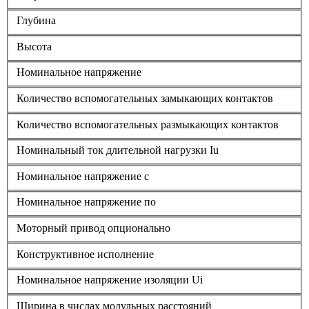
Глубина
Высота
Номинальное напряжение
Количество вспомогательных замыкающих контактов
Количество вспомогательных размыкающих контактов
Номинальный ток длительной нагрузки Iu
Номинальное напряжение с
Номинальное напряжение по
Моторный привод опционально
Конструктивное исполнение
Номинальное напряжение изоляции Ui
Ширина в числах модульных расстояний