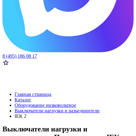
8 (495) 186 08 17
Главная страница
Каталог
Оборудование низковольтное
Выключатели нагрузки и разъединители
IEK 2
Выключатели нагрузки и