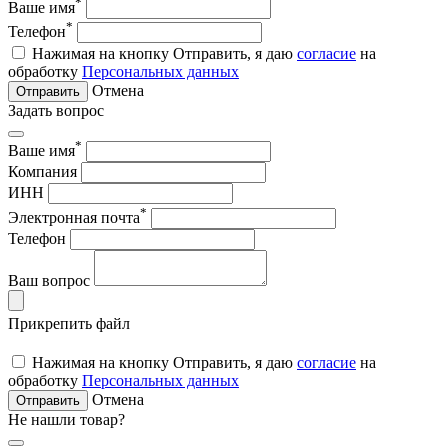
*
Ваше имя
*
Телефон
Нажимая на кнопку Отправить, я даю
согласие
на
обработку
Персональных данных
Отмена
Отправить
Задать вопрос
*
Ваше имя
Компания
ИНН
*
Электронная почта
Телефон
Ваш вопрос
Прикрепить файл
Нажимая на кнопку Отправить, я даю
согласие
на
обработку
Персональных данных
Отмена
Отправить
Не нашли товар?