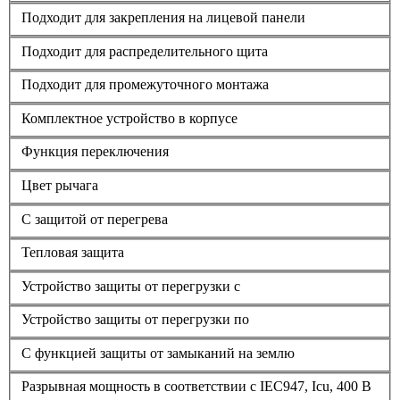
Подходит для закрепления на лицевой панели
Подходит для распределительного щита
Подходит для промежуточного монтажа
Комплектное устройство в корпусе
Функция переключения
Цвет рычага
С защитой от перегрева
Тепловая защита
Устройство защиты от перегрузки с
Устройство защиты от перегрузки по
С функцией защиты от замыканий на землю
Разрывная мощность в соответствии с IEC947, Icu, 400 В