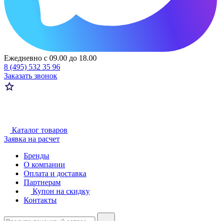
Ежедневно с 09.00 до 18.00
8 (495) 532 35 96
Заказать звонок
Каталог товаров
Заявка на расчет
Бренды
О компании
Оплата и доставка
Партнерам
Купон на скидку
Контакты