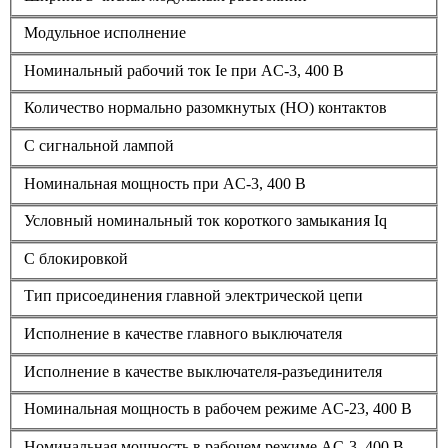
Модульное исполнение
Номинальный рабочий ток Ie при AC-3, 400 В
Количество нормально разомкнутых (НО) контактов
С сигнальной лампой
Номинальная мощность при AC-3, 400 В
Условный номинальный ток короткого замыкания Iq
С блокировкой
Тип присоединения главной электрической цепи
Исполнение в качестве главного выключателя
Исполнение в качестве выключателя-разъединителя
Номинальная мощность в рабочем режиме AC-23, 400 В
Номинальная мощность в рабочем режиме AC-3, 400 В