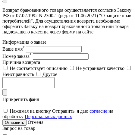
Возврат бракованного товара осуществляется согласно Закону
РФ от 07.02.1992 N 2300-1 (ред. от 11.06.2021) "О защите прав
потребителей". Для осуществления возврата необходимо
оформить Заявку на возврат бракованного товара или товара
надлежащего качества через форму на сайте.
Информация о заказе
*
Ваше имя
*
Номер заказа
Причина возврата
Не соответствует описанию
Не устраивает качество
Неисправность
Другое
Прикрепить файл
Нажимая на кнопку Отправить, я даю
согласие
на
обработку
Персональных данных
Отмена
Отправить
Запрос на товар