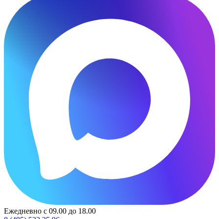
Ежедневно с 09.00 до 18.00