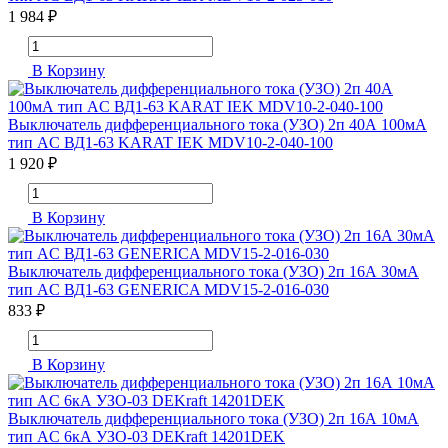
1 984 ₽
В Корзину
Выключатель дифференциального тока (УЗО) 2п 40А 100мА
тип AC ВД1-63 KARAT IEK MDV10-2-040-100
1 920 ₽
В Корзину
Выключатель дифференциального тока (УЗО) 2п 16А 30мА
тип AC ВД1-63 GENERICA MDV15-2-016-030
833 ₽
В Корзину
Выключатель дифференциального тока (УЗО) 2п 16А 10мА
тип AC 6кА УЗО-03 DEKraft 14201DEK