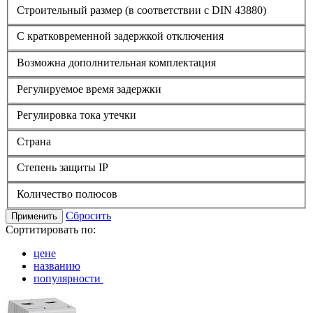
Строительный размер (в соответствии с DIN 43880)
С кратковременной задержкой отключения
Возможна дополнительная комплектация
Регулируемое время задержки
Регулировка тока утечки
Страна
Степень защиты IP
Количество полюсов
Сбросить
Применить
Сортитировать по:
цене
названию
популярности