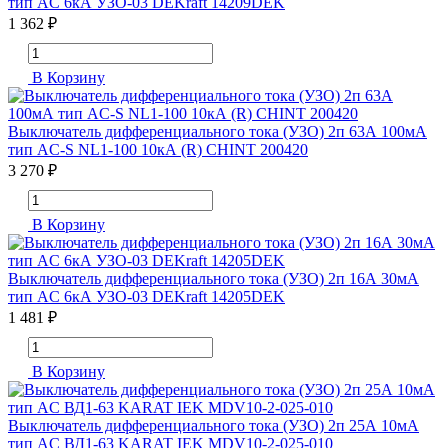
тип AC 6кА УЗО-03 DEKraft 14209DEK
1 362 ₽
В Корзину
Выключатель дифференциального тока (УЗО) 2п 63А 100мА
тип AC-S NL1-100 10кА (R) CHINT 200420
3 270 ₽
В Корзину
Выключатель дифференциального тока (УЗО) 2п 16А 30мА
тип AC 6кА УЗО-03 DEKraft 14205DEK
1 481 ₽
В Корзину
Выключатель дифференциального тока (УЗО) 2п 25А 10мА
тип AC ВД1-63 KARAT IEK MDV10-2-025-010