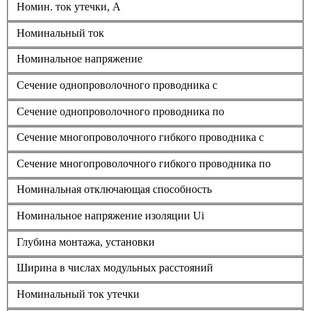
Номин. ток утечки, A
Номинальный ток
Номинальное напряжение
Сечение однопроволочного проводника с
Сечение однопроволочного проводника по
Сечение многопроволочного гибкого проводника с
Сечение многопроволочного гибкого проводника по
Номинальная отключающая способность
Номинальное напряжение изоляции Ui
Глубина монтажа, установки
Ширина в числах модульных расстояний
Номинальный ток утечки