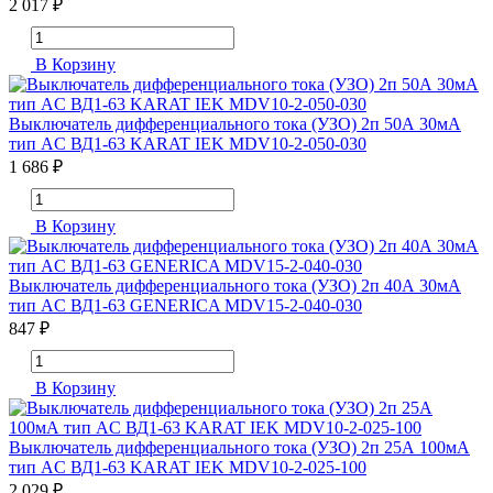
2 017 ₽
В Корзину
Выключатель дифференциального тока (УЗО) 2п 50А 30мА
тип AC ВД1-63 KARAT IEK MDV10-2-050-030
1 686 ₽
В Корзину
Выключатель дифференциального тока (УЗО) 2п 40А 30мА
тип AC ВД1-63 GENERICA MDV15-2-040-030
847 ₽
В Корзину
Выключатель дифференциального тока (УЗО) 2п 25А 100мА
тип AC ВД1-63 KARAT IEK MDV10-2-025-100
2 029 ₽