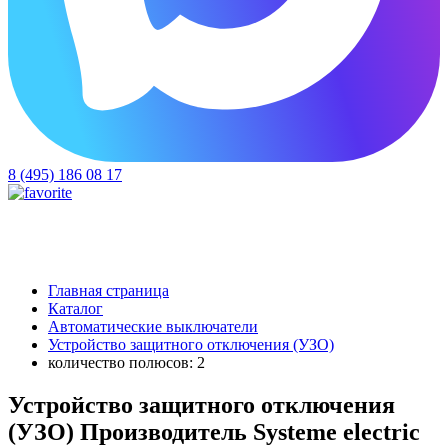
8 (495) 186 08 17
Главная страница
Каталог
Автоматические выключатели
Устройство защитного отключения (УЗО)
количество полюсов: 2
Устройство защитного отключения
(УЗО) Производитель Systeme electric