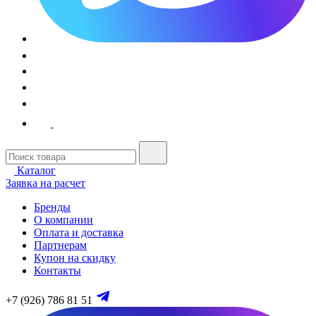
Каталог
Заявка на расчет
Бренды
О компании
Оплата и доставка
Партнерам
Купон на скидку
Контакты
+7 (926) 786 81 51