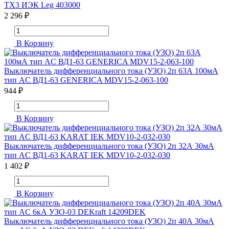
TX3 ИЭК Leg 403000
2 296 ₽
В Корзину
Выключатель дифференциального тока (УЗО) 2п 63А 100мА
тип AC ВД1-63 GENERICA MDV15-2-063-100
944 ₽
В Корзину
Выключатель дифференциального тока (УЗО) 2п 32А 30мА
тип AC ВД1-63 KARAT IEK MDV10-2-032-030
1 402 ₽
В Корзину
Выключатель дифференциального тока (УЗО) 2п 40А 30мА