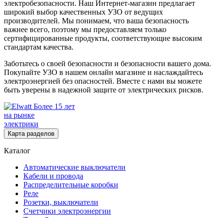
электробезопасности. Наш Интернет-магазин предлагает
широкий выбор качественных УЗО от ведущих
производителей. Мы понимаем, что ваша безопасность
важнее всего, поэтому мы предоставляем только
сертифицированные продукты, соответствующие высоким
стандартам качества.
Заботьтесь о своей безопасности и безопасности вашего дома.
Покупайте УЗО в нашем онлайн магазине и наслаждайтесь
электроэнергией без опасностей. Вместе с нами вы можете
быть уверены в надежной защите от электрических рисков.
Более 15 лет
на рынке
электрики
Карта разделов
Каталог
Автоматические выключатели
Кабели и провода
Распределительные коробки
Реле
Розетки, выключатели
Счетчики электроэнергии