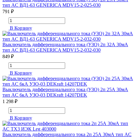
тип AC ВД1-63 GENERICA MDV15-2-025-030
791 ₽
В Корзину
Выключатель дифференциального тока (УЗО) 2п 32А 30мА
тип AC ВД1-63 GENERICA MDV15-2-032-030
849 ₽
В Корзину
Выключатель дифференциального тока (УЗО) 2п 25А 30мА
тип AC 6кА УЗО-03 DEKraft 14207DEK
1 298 ₽
В Корзину
Выключатель дифференциального тока 2п 25А 30мА тип AC