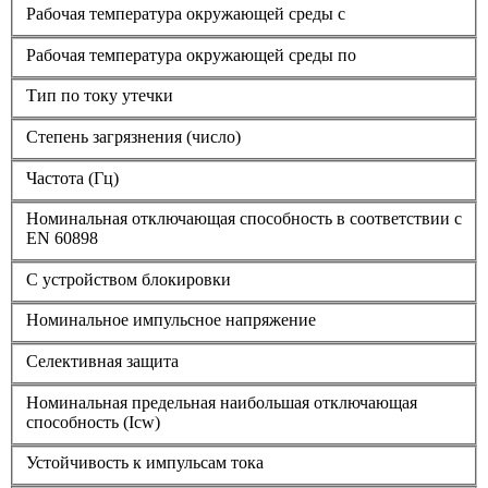
Рабочая температура окружающей среды с
Рабочая температура окружающей среды по
Тип по току утечки
Степень загрязнения (число)
Частота (Гц)
Номинальная отключающая способность в соответствии с
EN 60898
С устройством блокировки
Номинальное импульсное напряжение
Селективная защита
Номинальная предельная наибольшая отключающая
способность (Icw)
Устойчивость к импульсам тока