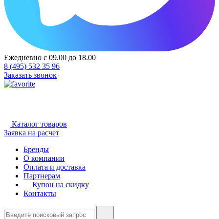
Ежедневно с 09.00 до 18.00
8 (495) 532 35 96
Заказать звонок
Каталог товаров
Заявка на расчет
Бренды
О компании
Оплата и доставка
Партнерам
Купон на скидку
Контакты