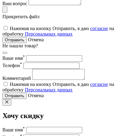
Ваш вопрос
Прикрепить файл
Нажимая на кнопку Отправить, я даю
согласие
на
обработку
Персональных данных
Отмена
Отправить
Не нашли товар?
*
Ваше имя
*
Телефон
Комментарий
Нажимая на кнопку Отправить, я даю
согласие
на
обработку
Персональных данных
Отмена
Отправить
Хочу скидку
*
Ваше имя
*