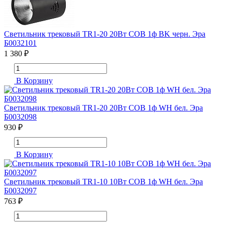
Светильник трековый TR1-20 20Вт COB 1ф BK черн. Эра
Б0032101
1 380 ₽
В Корзину
Светильник трековый TR1-20 20Вт COB 1ф WH бел. Эра
Б0032098
930 ₽
В Корзину
Светильник трековый TR1-10 10Вт COB 1ф WH бел. Эра
Б0032097
763 ₽