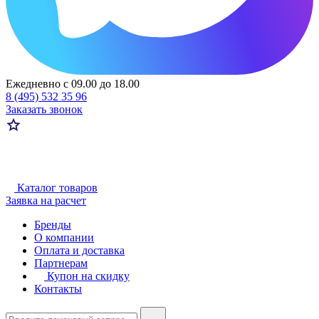
Ежедневно с 09.00 до 18.00
8 (495) 532 35 96
Заказать звонок
Каталог товаров
Заявка на расчет
Бренды
О компании
Оплата и доставка
Партнерам
Купон на скидку
Контакты