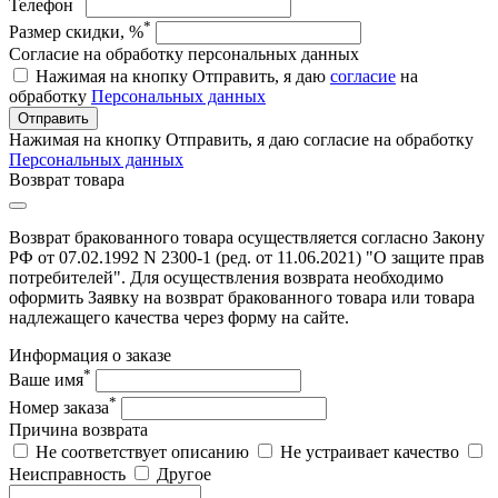
Телефон
*
Размер скидки, %
Согласие на обработку персональных данных
Нажимая на кнопку Отправить, я даю
согласие
на
обработку
Персональных данных
Отправить
Нажимая на кнопку Отправить, я даю согласие на обработку
Персональных данных
Возврат товара
Возврат бракованного товара осуществляется согласно Закону
РФ от 07.02.1992 N 2300-1 (ред. от 11.06.2021) "О защите прав
потребителей". Для осуществления возврата необходимо
оформить Заявку на возврат бракованного товара или товара
надлежащего качества через форму на сайте.
Информация о заказе
*
Ваше имя
*
Номер заказа
Причина возврата
Не соответствует описанию
Не устраивает качество
Неисправность
Другое