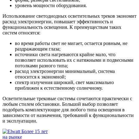
уровень мощности оборудования.
Использование светодиодных осветительных треков экономит
расход электроэнергии, повышает эффективность и
функциональность освещения. К преимуществам таких
систем относятся:
во время работы свет не мигает, остается ровным, не
раздражающим глаза;
источники света нагреваются крайне мало, что
позволяет использовать их с натяжными и подвесными
потолками разного типа;
расход электроэнергии минимальный, система
относится к экономной;
спектр излучения широкий, свет максимально
приближен к естественному солнечному.
Осветительные трековые системы сочетаются практически с
любым стилем обстановки. Большой выбор позволяет
подобрать комплектующие для любого типа освещения в
зависимости от назначения, требований к функциональности
и эксплуатации.
Более 15 лет
на рынке