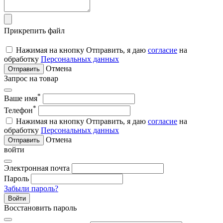
Прикрепить файл
Нажимая на кнопку Отправить, я даю
согласие
на
обработку
Персональных данных
Отмена
Отправить
Запрос на товар
*
Ваше имя
*
Телефон
Нажимая на кнопку Отправить, я даю
согласие
на
обработку
Персональных данных
Отмена
Отправить
войти
Электронная почта
Пароль
Забыли пароль?
Войти
Восстановить пароль