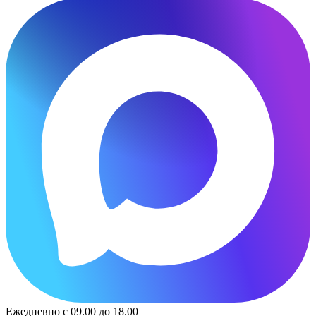
Ежедневно с 09.00 до 18.00