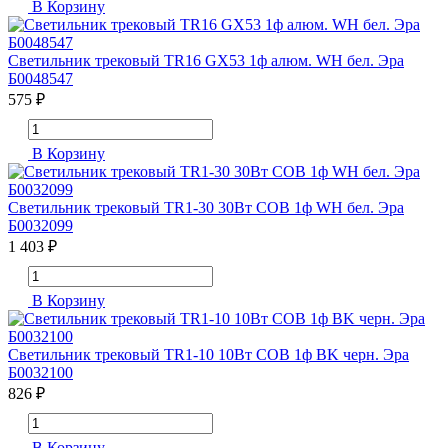
В Корзину
Светильник трековый TR16 GX53 1ф алюм. WH бел. Эра
Б0048547
575 ₽
В Корзину
Светильник трековый TR1-30 30Вт COB 1ф WH бел. Эра
Б0032099
1 403 ₽
В Корзину
Светильник трековый TR1-10 10Вт COB 1ф BK черн. Эра
Б0032100
826 ₽
В Корзину