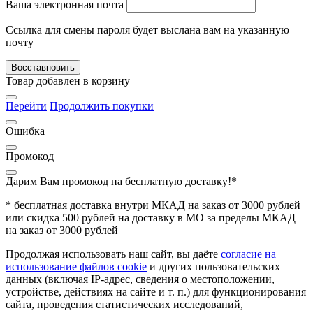
Ваша электронная почта
Ссылка для смены пароля будет выслана вам на указанную
почту
Восставновить
Товар добавлен в корзину
Перейти
Продолжить покупки
Ошибка
Промокод
Дарим Вам промокод
на бесплатную доставку!*
* бесплатная доставка внутри МКАД на заказ от 3000 рублей
или скидка 500 рублей на доставку в МО за пределы МКАД
на заказ от 3000 рублей
Продолжая использовать наш сайт, вы даёте
согласие на
использование файлов cookie
и других пользовательских
данных (включая IP-адрес, сведения о местоположении,
устройстве, действиях на сайте и т. п.) для функционирования
сайта, проведения статистических исследований,