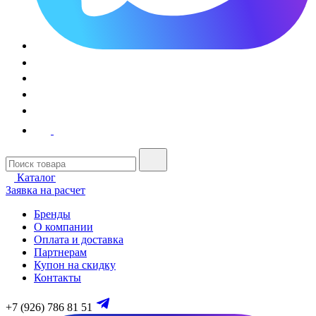
Каталог
Заявка на расчет
Бренды
О компании
Оплата и доставка
Партнерам
Купон на скидку
Контакты
+7 (926) 786 81 51