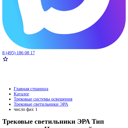
8 (495) 186 08 17
Главная страница
Каталог
Трековые системы освещения
Трековые светильники ЭРА
число фаз: 1
Трековые светильники ЭРА Тип