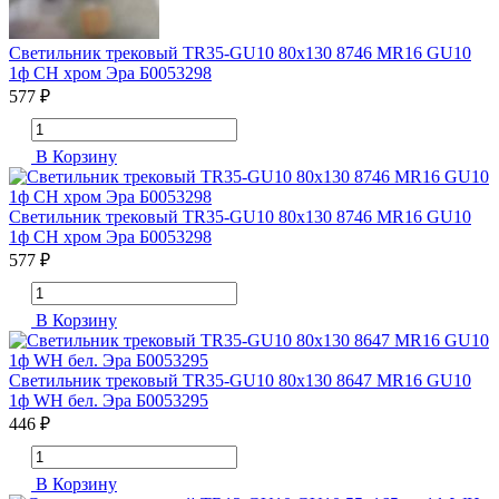
Светильник трековый TR35-GU10 80х130 8746 MR16 GU10
1ф CH хром Эра Б0053298
577 ₽
В Корзину
Светильник трековый TR35-GU10 80х130 8746 MR16 GU10
1ф CH хром Эра Б0053298
577 ₽
В Корзину
Светильник трековый TR35-GU10 80х130 8647 MR16 GU10
1ф WH бел. Эра Б0053295
446 ₽
В Корзину