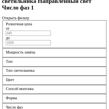
светильника Направленный свет
Число фаз 1
Открыть фильтр
Розничная цена
от
до
Мощность лампы
Тип
Тип светильника
Цвет
Способ монтажа
Форма
Число фаз