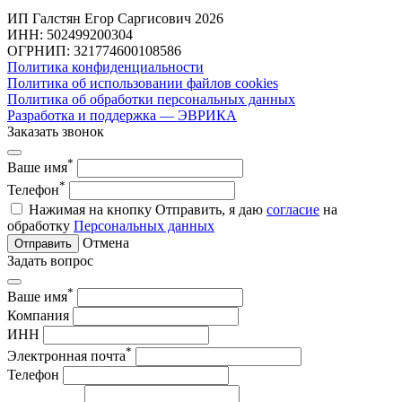
ИП Галстян Егор Саргисович 2026
ИНН: 502499200304
ОГРНИП: 321774600108586
Политика конфиденциальности
Политика об использовании файлов cookies
Политика об обработки персональных данных
Разработка и поддержка — ЭВРИКА
Заказать звонок
*
Ваше имя
*
Телефон
Нажимая на кнопку Отправить, я даю
согласие
на
обработку
Персональных данных
Отмена
Отправить
Задать вопрос
*
Ваше имя
Компания
ИНН
*
Электронная почта
Телефон