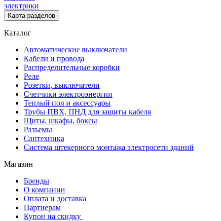
электрики
Карта разделов
Каталог
Автоматические выключатели
Кабели и провода
Распределительные коробки
Реле
Розетки, выключатели
Счетчики электроэнергии
Теплый пол и аксессуары
Трубы ПВХ, ПНД для защиты кабеля
Щиты, шкафы, боксы
Разъемы
Сантехника
Система штекерного монтажа электросети зданий
Магазин
Бренды
О компании
Оплата и доставка
Партнерам
Купон на скидку