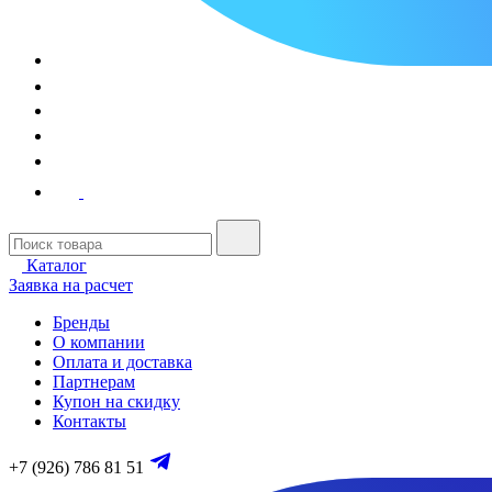
Каталог
Заявка на расчет
Бренды
О компании
Оплата и доставка
Партнерам
Купон на скидку
Контакты
+7 (926) 786 81 51