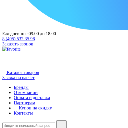
Ежедневно с 09.00 до 18.00
8 (495) 532 35 96
Заказать звонок
Каталог товаров
Заявка на расчет
Бренды
О компании
Оплата и доставка
Партнерам
Купон на скидку
Контакты