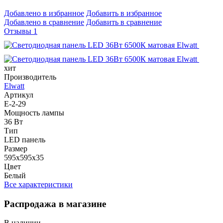
Добавлено в избранное
Добавить в избранное
Добавлено в сравнение
Добавить в сравнение
Отзывы
1
хит
Производитель
Elwatt
Артикул
E-2-29
Мощность лампы
36 Вт
Тип
LED панель
Размер
595х595х35
Цвет
Белый
Все характеристики
Распродажа в магазине
В наличии