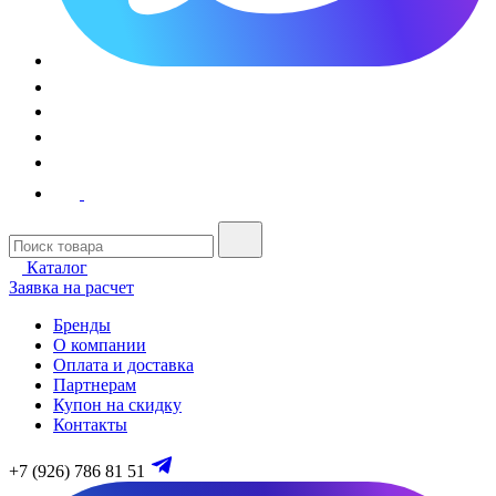
Каталог
Заявка на расчет
Бренды
О компании
Оплата и доставка
Партнерам
Купон на скидку
Контакты
+7 (926) 786 81 51