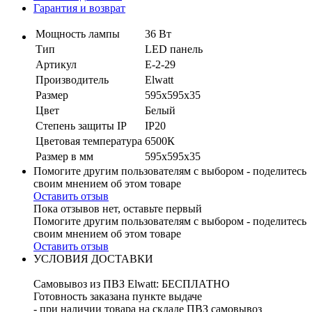
Гарантия и возврат
Мощность лампы
36 Вт
Тип
LED панель
Артикул
E-2-29
Производитель
Elwatt
Размер
595х595х35
Цвет
Белый
Степень защиты IP
IP20
Цветовая температура
6500К
Размер в мм
595х595х35
Помогите другим пользователям с выбором - поделитесь
своим мнением об этом товаре
Оставить отзыв
Пока отзывов нет, оставьте первый
Помогите другим пользователям с выбором - поделитесь
своим мнением об этом товаре
Оставить отзыв
УСЛОВИЯ ДОСТАВКИ
Самовывоз из ПВЗ Elwatt: БЕСПЛАТНО
Готовность заказана пункте выдаче
- при наличии товара на складе ПВЗ самовывоз