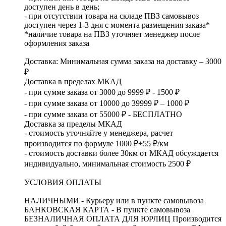
доступен день в день;
- при отсутствии товара на складе ПВЗ самовывоз
доступен через 1-3 дня с момента размещения заказа*
*наличие товара на ПВЗ уточняет менеджер после
оформления заказа
Доставка: Минимальная сумма заказа на доставку – 3000
₽
Доставка в пределах МКАД
- при сумме заказа от 3000 до 9999 ₽ - 1500 ₽
- при сумме заказа от 10000 до 39999 ₽ – 1000 ₽
- при сумме заказа от 55000 ₽ - БЕСПЛАТНО
Доставка за пределы МКАД
- стоимость уточняйте у менеджера, расчет
производится по формуле 1000 ₽+55 ₽/км
- стоимость доставки более 30км от МКАД обсуждается
индивидуально, минимальная стоимость 2500 ₽
УСЛОВИЯ ОПЛАТЫ
НАЛИЧНЫМИ - Курьеру или в пункте самовывоза
БАНКОВСКАЯ КАРТА - В пункте самовывоза
БЕЗНАЛИЧНАЯ ОПЛАТА ДЛЯ ЮРЛИЦ Производится