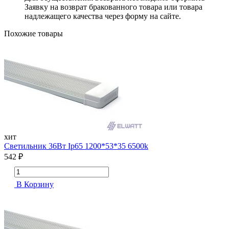
Заявку на возврат бракованного товара или товара
надлежащего качества через форму на сайте.
Похожие товары
хит
Cветильник 36Вт Ip65 1200*53*35 6500k
542 ₽
В Корзину