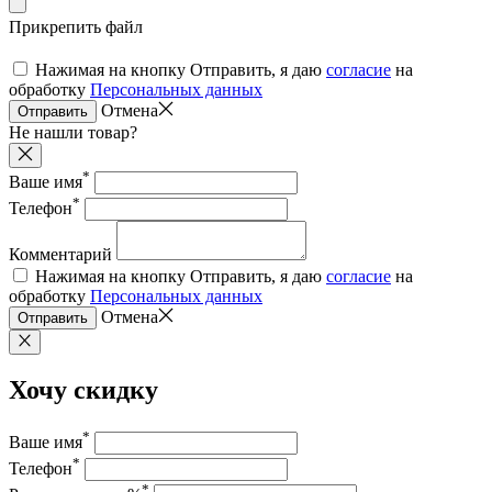
Прикрепить файл
Нажимая на кнопку Отправить, я даю
согласие
на
обработку
Персональных данных
Отмена
Отправить
Не нашли товар?
*
Ваше имя
*
Телефон
Комментарий
Нажимая на кнопку Отправить, я даю
согласие
на
обработку
Персональных данных
Отмена
Отправить
Хочу скидку
*
Ваше имя
*
Телефон
*