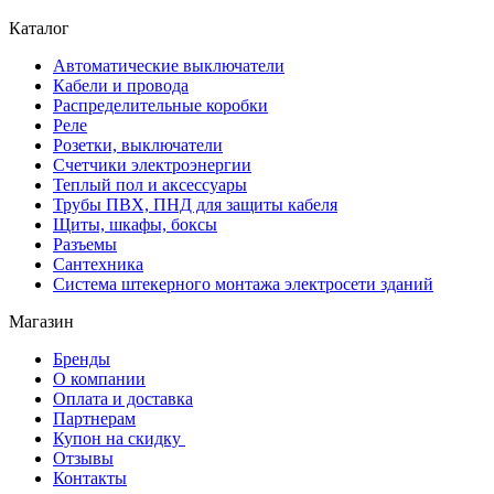
Каталог
Автоматические выключатели
Кабели и провода
Распределительные коробки
Реле
Розетки, выключатели
Счетчики электроэнергии
Теплый пол и аксессуары
Трубы ПВХ, ПНД для защиты кабеля
Щиты, шкафы, боксы
Разъемы
Сантехника
Система штекерного монтажа электросети зданий
Магазин
Бренды
О компании
Оплата и доставка
Партнерам
Купон на скидку
Отзывы
Контакты