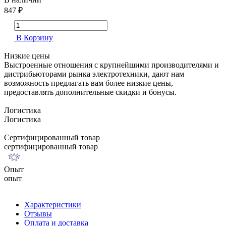
847 ₽
В Корзину
Низкие цены
Выстроенные отношения с крупнейшими производителями и
дистрибьюторами рынка электротехники, дают нам
возможность предлагать вам более низкие цены,
предоставлять дополнительные скидки и бонусы.
Логистика
Логистика
Сертифицированный товар
сертифицированный товар
Опыт
опыт
Характеристики
Отзывы
Оплата и доставка