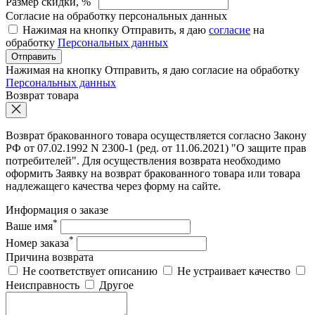
Размер скидки, %
Согласие на обработку персональных данных
Нажимая на кнопку Отправить, я даю
согласие
на
обработку
Персональных данных
Отправить
Нажимая на кнопку Отправить, я даю согласие на обработку
Персональных данных
Возврат товара
Возврат бракованного товара осуществляется согласно Закону
РФ от 07.02.1992 N 2300-1 (ред. от 11.06.2021) "О защите прав
потребителей". Для осуществления возврата необходимо
оформить Заявку на возврат бракованного товара или товара
надлежащего качества через форму на сайте.
Информация о заказе
*
Ваше имя
*
Номер заказа
Причина возврата
Не соответствует описанию
Не устраивает качество
Неисправность
Другое