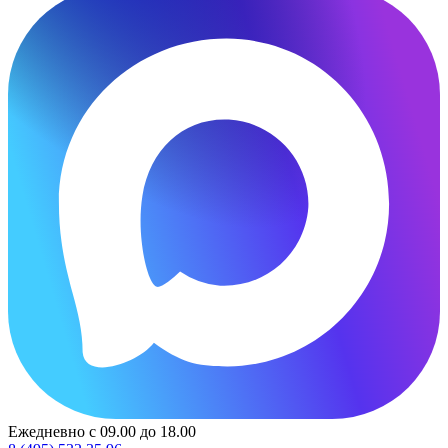
Ежедневно с 09.00 до 18.00