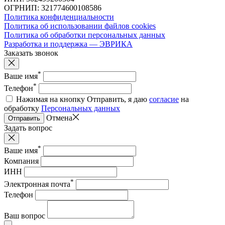
ОГРНИП: 321774600108586
Политика конфиденциальности
Политика об использовании файлов cookies
Политика об обработки персональных данных
Разработка и поддержка — ЭВРИКА
Заказать звонок
*
Ваше имя
*
Телефон
Нажимая на кнопку Отправить, я даю
согласие
на
обработку
Персональных данных
Отмена
Отправить
Задать вопрос
*
Ваше имя
Компания
ИНН
*
Электронная почта
Телефон
Ваш вопрос