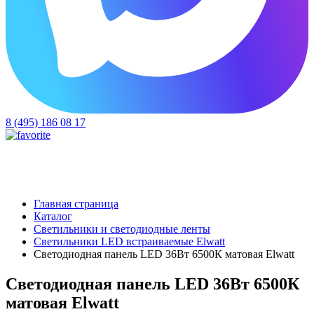
8 (495) 186 08 17
Главная страница
Каталог
Светильники и светодиодные ленты
Светильники LED встраиваемые Elwatt
Светодиодная панель LED 36Вт 6500К матовая Elwatt
Светодиодная панель LED 36Вт 6500К
матовая Elwatt