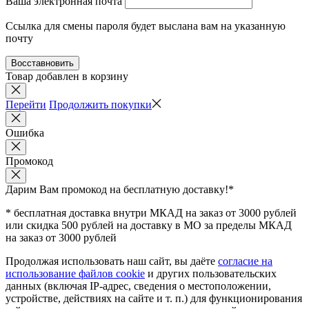
Ваша электронная почта
Ссылка для смены пароля будет выслана вам на указанную
почту
Восставновить
Товар добавлен в корзину
Перейти
Продолжить покупки
Ошибка
Промокод
Дарим Вам промокод
на бесплатную доставку!*
* бесплатная доставка внутри МКАД на заказ от 3000 рублей
или скидка 500 рублей на доставку в МО за пределы МКАД
на заказ от 3000 рублей
Продолжая использовать наш сайт, вы даёте
согласие на
использование файлов cookie
и других пользовательских
данных (включая IP-адрес, сведения о местоположении,
устройстве, действиях на сайте и т. п.) для функционирования