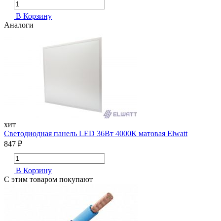
В Корзину
Аналоги
хит
Светодиодная панель LED 36Вт 4000К матовая Elwatt
847 ₽
В Корзину
С этим товаром покупают