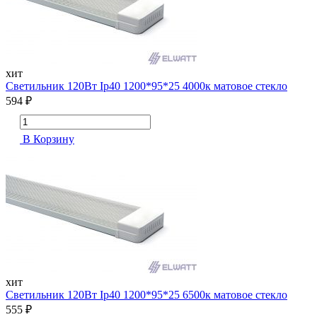
хит
Cветильник 120Вт Ip40 1200*95*25 4000к матовое стекло
594 ₽
В Корзину
хит
Cветильник 120Вт Ip40 1200*95*25 6500к матовое стекло
555 ₽