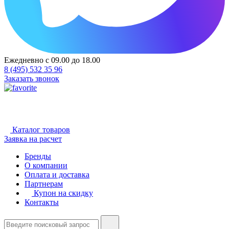
Ежедневно с 09.00 до 18.00
8 (495) 532 35 96
Заказать звонок
Каталог товаров
Заявка на расчет
Бренды
О компании
Оплата и доставка
Партнерам
Купон на скидку
Контакты