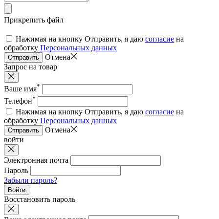
Прикрепить файл
Нажимая на кнопку Отправить, я даю
согласие
на
обработку
Персональных данных
Отмена
Отправить
Запрос на товар
*
Ваше имя
*
Телефон
Нажимая на кнопку Отправить, я даю
согласие
на
обработку
Персональных данных
Отмена
Отправить
войти
Электронная почта
Пароль
Забыли пароль?
Войти
Восстановить пароль