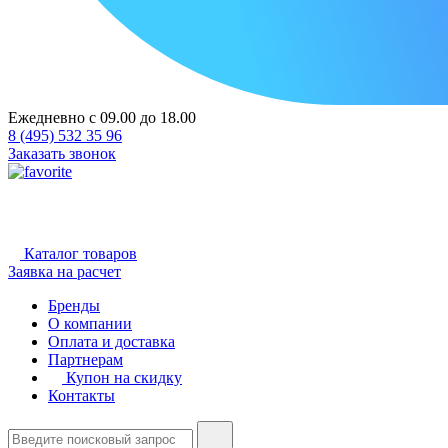
Ежедневно с 09.00 до 18.00
8 (495) 532 35 96
Заказать звонок
Каталог товаров
Заявка на расчет
Бренды
О компании
Оплата и доставка
Партнерам
Купон на скидку
Контакты