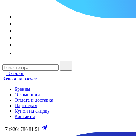
Каталог
Заявка на расчет
Бренды
О компании
Оплата и доставка
Партнерам
Купон на скидку
Контакты
+7 (926) 786 81 51