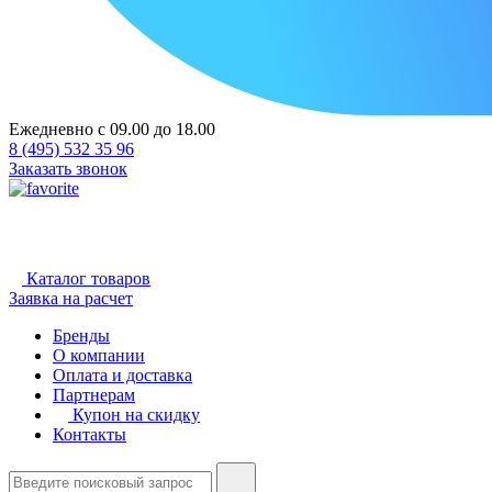
Ежедневно с 09.00 до 18.00
8 (495) 532 35 96
Заказать звонок
Каталог товаров
Заявка на расчет
Бренды
О компании
Оплата и доставка
Партнерам
Купон на скидку
Контакты