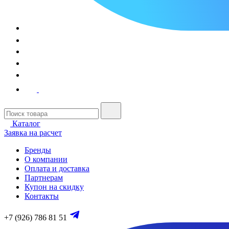
Каталог
Заявка на расчет
Бренды
О компании
Оплата и доставка
Партнерам
Купон на скидку
Контакты
+7 (926) 786 81 51