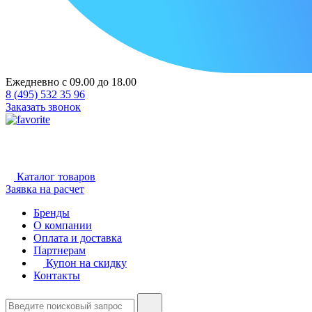
Ежедневно с 09.00 до 18.00
8 (495) 532 35 96
Заказать звонок
Каталог товаров
Заявка на расчет
Бренды
О компании
Оплата и доставка
Партнерам
Купон на скидку
Контакты