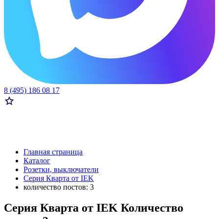
8 (495) 186 08 17
Главная страница
Каталог
Розетки, выключатели
Серия Кварта от IEK
количество постов: 3
Серия Кварта от IEK Количество