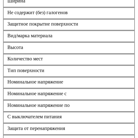
Ширина
Не содержит (без) галогенов
Защитное покрытие поверхности
Вид/марка материала
Высота
Количество мест
Тип поверхности
Номинальное напряжение
Номинальное напряжение с
Номинальное напряжение по
С выключателем питания
Защита от перенапряжения