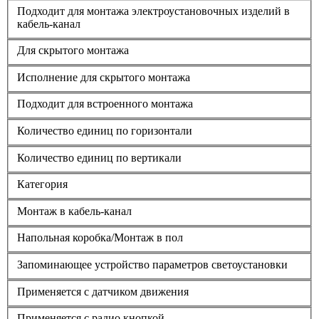
Подходит для монтажа электроустановочных изделий в
кабель-канал
Для скрытого монтажа
Исполнение для скрытого монтажа
Подходит для встроенного монтажа
Количество единиц по горизонтали
Количество единиц по вертикали
Категория
Монтаж в кабель-канал
Напольная коробка/Монтаж в пол
Запоминающее устройство параметров светоустановки
Применяется с датчиком движения
Применяется с радио кнопкой