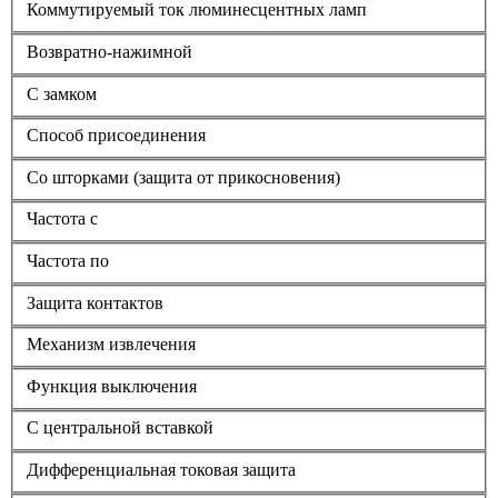
Коммутируемый ток люминесцентных ламп
Возвратно-нажимной
С замком
Способ присоединения
Со шторками (защита от прикосновения)
Частота с
Частота по
Защита контактов
Механизм извлечения
Функция выключения
С центральной вставкой
Дифференциальная токовая защита