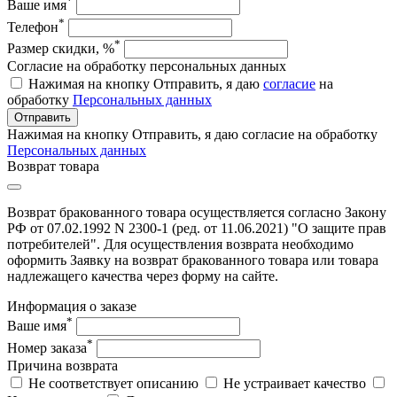
*
Ваше имя
*
Телефон
*
Размер скидки, %
Согласие на обработку персональных данных
Нажимая на кнопку Отправить, я даю
согласие
на
обработку
Персональных данных
Отправить
Нажимая на кнопку Отправить, я даю согласие на обработку
Персональных данных
Возврат товара
Возврат бракованного товара осуществляется согласно Закону
РФ от 07.02.1992 N 2300-1 (ред. от 11.06.2021) "О защите прав
потребителей". Для осуществления возврата необходимо
оформить Заявку на возврат бракованного товара или товара
надлежащего качества через форму на сайте.
Информация о заказе
*
Ваше имя
*
Номер заказа
Причина возврата
Не соответствует описанию
Не устраивает качество