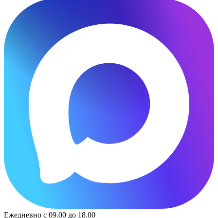
Ежедневно с 09.00 до 18.00