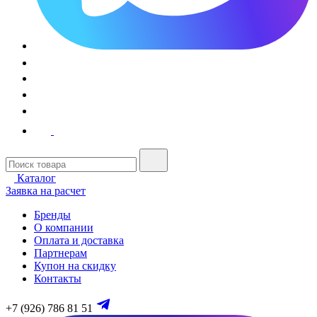
Каталог
Заявка на расчет
Бренды
О компании
Оплата и доставка
Партнерам
Купон на скидку
Контакты
+7 (926) 786 81 51