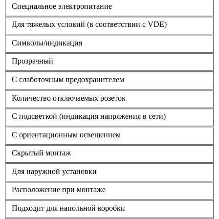
Cпециальное электропитание
Для тяжелых условий (в соответствии с VDE)
Символы/индикация
Прозрачный
С слаботочным предохранителем
Количество отключаемых розеток
С подсветкой (индикация напряжения в сети)
С ориентационным освещением
Скрытый монтаж
Для наружной установки
Расположение при монтаже
Подходит для напольной коробки