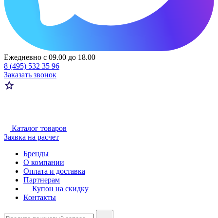
Ежедневно с 09.00 до 18.00
8 (495) 532 35 96
Заказать звонок
Каталог товаров
Заявка на расчет
Бренды
О компании
Оплата и доставка
Партнерам
Купон на скидку
Контакты