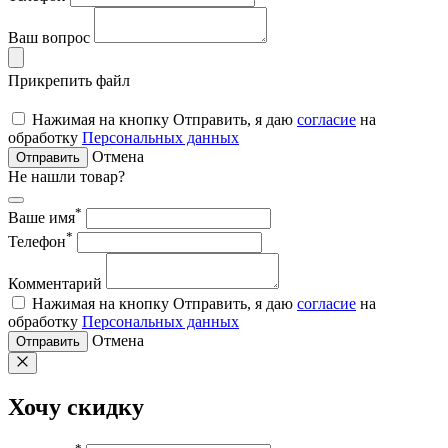
Ваш вопрос
Прикрепить файл
Нажимая на кнопку Отправить, я даю
согласие
на
обработку
Персональных данных
Отмена
Отправить
Не нашли товар?
*
Ваше имя
*
Телефон
Комментарий
Нажимая на кнопку Отправить, я даю
согласие
на
обработку
Персональных данных
Отмена
Отправить
Хочу скидку