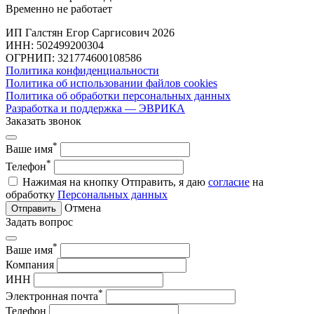
Временно не работает
ИП Галстян Егор Саргисович 2026
ИНН: 502499200304
ОГРНИП: 321774600108586
Политика конфиденциальности
Политика об использовании файлов cookies
Политика об обработки персональных данных
Разработка и поддержка — ЭВРИКА
Заказать звонок
*
Ваше имя
*
Телефон
Нажимая на кнопку Отправить, я даю
согласие
на
обработку
Персональных данных
Отмена
Отправить
Задать вопрос
*
Ваше имя
Компания
ИНН
*
Электронная почта
Телефон