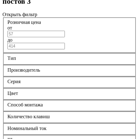
постов 3
Открыть фильтр
Розничная цена
от
до
Тип
Производитель
Серия
Цвет
Способ монтажа
Количество клавиш
Номинальный ток