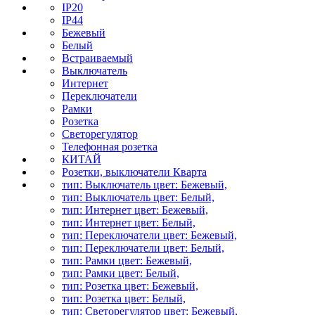
IP20
IP44
Бежевый
Белый
Встраиваемый
Выключатель
Интернет
Переключатели
Рамки
Розетка
Светорегулятор
Телефонная розетка
КИТАЙ
Розетки, выключатели Кварта
тип: Выключатель цвет: Бежевый,
тип: Выключатель цвет: Белый,
тип: Интернет цвет: Бежевый,
тип: Интернет цвет: Белый,
тип: Переключатели цвет: Бежевый,
тип: Переключатели цвет: Белый,
тип: Рамки цвет: Бежевый,
тип: Рамки цвет: Белый,
тип: Розетка цвет: Бежевый,
тип: Розетка цвет: Белый,
тип: Светорегулятор цвет: Бежевый,