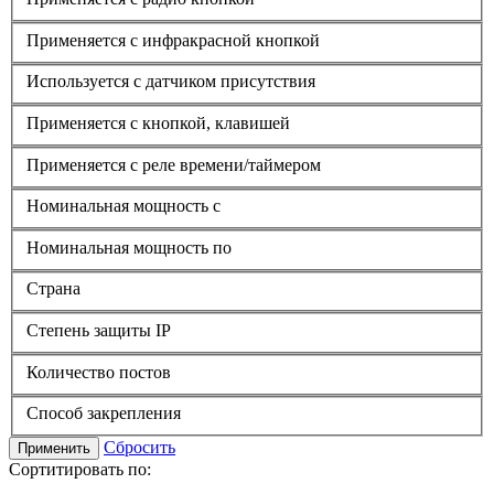
Применяется с инфракрасной кнопкой
Используется с датчиком присутствия
Применяется с кнопкой, клавишей
Применяется с реле времени/таймером
Номинальная мощность с
Номинальная мощность по
Страна
Степень защиты IP
Количество постов
Способ закрепления
Сбросить
Применить
Сортитировать по: