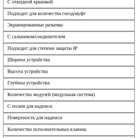
С откидной крышкой
Подходит для количества гнезд/муфт
Экранированные разъемы
С сальником/соединителем
Подходит для степени защиты IP
Ширина устройства
Высота устройства
Глубина устройства
Количество модулей (модульная система)
С полем для надписи
Поверхность для надписи
Количество исполнительных клавиш