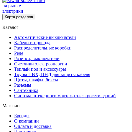
Более 15 лет
на рынке
электрики
Карта разделов
Каталог
Автоматические выключатели
Кабели и провода
Распределительные коробки
Реле
Розетки, выключатели
Счетчики электроэнергии
Теплый пол и аксессуары
Трубы ПВХ, ПНД для защиты кабеля
Щиты, шкафы, боксы
Разъемы
Сантехника
Система штекерного монтажа электросети зданий
Магазин
Бренды
О компании
Оплата и доставка
Партнерам