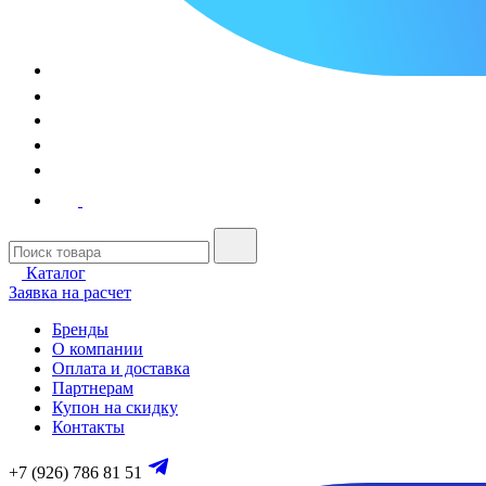
Каталог
Заявка на расчет
Бренды
О компании
Оплата и доставка
Партнерам
Купон на скидку
Контакты
+7 (926) 786 81 51