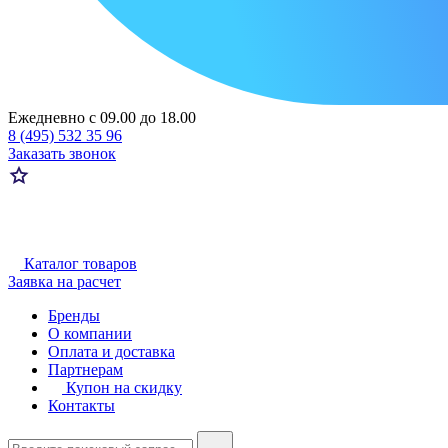
Ежедневно с 09.00 до 18.00
8 (495) 532 35 96
Заказать звонок
Каталог товаров
Заявка на расчет
Бренды
О компании
Оплата и доставка
Партнерам
Купон на скидку
Контакты