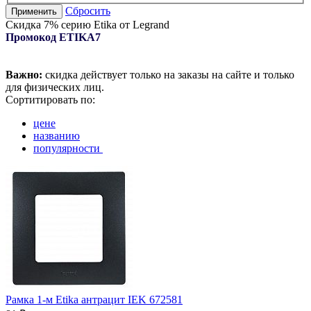
Сбросить
Применить
Скидка 7% серию Etika от Legrand
Промокод ETIKA7
Важно:
скидка действует только на заказы на сайте и только
для физических лиц.
Сортитировать по:
цене
названию
популярности
Рамка 1-м Etika антрацит IEK 672581