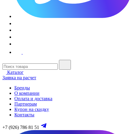
Каталог
Заявка на расчет
Бренды
О компании
Оплата и доставка
Партнерам
Купон на скидку
Контакты
+7 (926) 786 81 51