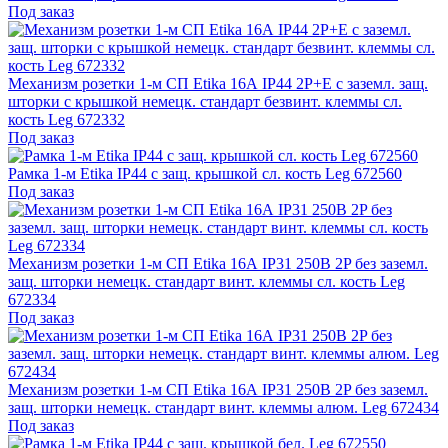
Под заказ
Механизм розетки 1-м СП Etika 16А IP44 2P+E с заземл. защ.
шторки с крышкой немецк. стандарт безвинт. клеммы сл.
кость Leg 672332
Под заказ
Рамка 1-м Etika IP44 с защ. крышкой сл. кость Leg 672560
Под заказ
Механизм розетки 1-м СП Etika 16А IP31 250В 2P без заземл.
защ. шторки немецк. стандарт винт. клеммы сл. кость Leg
672334
Под заказ
Механизм розетки 1-м СП Etika 16А IP31 250В 2P без заземл.
защ. шторки немецк. стандарт винт. клеммы алюм. Leg 672434
Под заказ