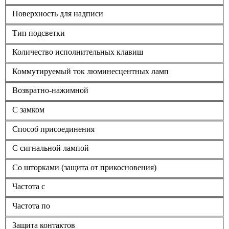
Поверхность для надписи
Тип подсветки
Количество исполнительных клавиш
Коммутируемый ток люминесцентных ламп
Возвратно-нажимной
С замком
Способ присоединения
С сигнальной лампой
Со шторками (защита от прикосновения)
Частота с
Частота по
Защита контактов