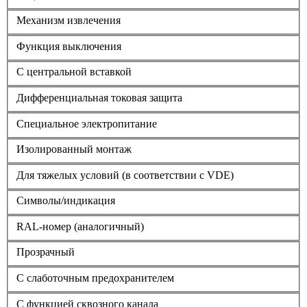
Механизм извлечения
Функция выключения
С центральной вставкой
Дифференциальная токовая защита
Cпециальное электропитание
Изолированный монтаж
Для тяжелых условий (в соответствии с VDE)
Символы/индикация
RAL-номер (аналогичный)
Прозрачный
С слаботочным предохранителем
С функцией сквозного канала