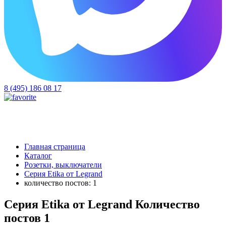
8 (495) 186 08 17
Главная страница
Каталог
Розетки, выключатели
Серия Etika от Legrand
количество постов: 1
Серия Etika от Legrand Количество
постов 1