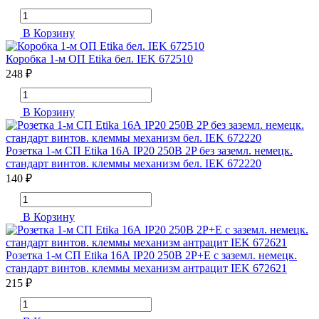
В Корзину
Коробка 1-м ОП Etika бел. IEK 672510
248 ₽
В Корзину
Розетка 1-м СП Etika 16А IP20 250В 2P без заземл. немецк.
стандарт винтов. клеммы механизм бел. IEK 672220
140 ₽
В Корзину
Розетка 1-м СП Etika 16А IP20 250В 2P+E с заземл. немецк.
стандарт винтов. клеммы механизм антрацит IEK 672621
215 ₽