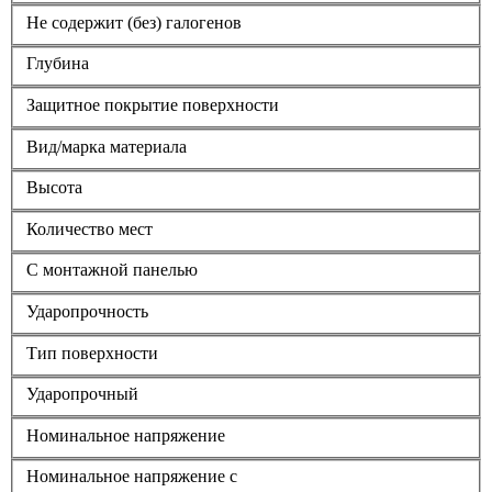
Не содержит (без) галогенов
Глубина
Защитное покрытие поверхности
Вид/марка материала
Высота
Количество мест
С монтажной панелью
Ударопрочность
Тип поверхности
Ударопрочный
Номинальное напряжение
Номинальное напряжение с