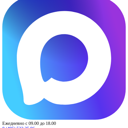
Ежедневно с 09.00 до 18.00