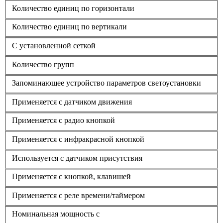
Количество единиц по горизонтали
Количество единиц по вертикали
С установленной сеткой
Количество групп
Запоминающее устройство параметров светоустановки
Применяется с датчиком движения
Применяется с радио кнопкой
Применяется с инфракрасной кнопкой
Используется с датчиком присутствия
Применяется с кнопкой, клавишей
Применяется с реле времени/таймером
Номинальная мощность с