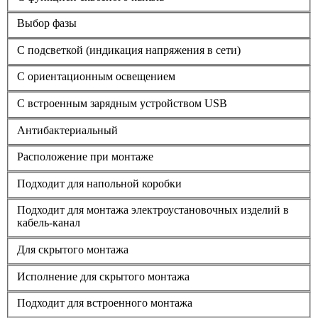
Выбор фазы
С подсветкой (индикация напряжения в сети)
С ориентационным освещением
С встроенным зарядным устройством USB
Антибактериальный
Расположение при монтаже
Подходит для напольной коробки
Подходит для монтажа электроустановочных изделий в
кабель-канал
Для скрытого монтажа
Исполнение для скрытого монтажа
Подходит для встроенного монтажа