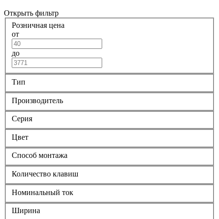
Открыть фильтр
Розничная цена
от
до
Тип
Производитель
Серия
Цвет
Способ монтажа
Количество клавиш
Номинальный ток
Ширина