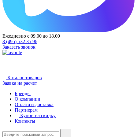
Ежедневно с 09.00 до 18.00
8 (495) 532 35 96
Заказать звонок
Каталог товаров
Заявка на расчет
Бренды
О компании
Оплата и доставка
Партнерам
Купон на скидку
Контакты