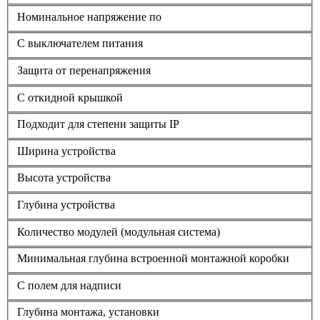
Номинальное напряжение по
С выключателем питания
Защита от перенапряжения
С откидной крышкой
Подходит для степени защиты IP
Ширина устройства
Высота устройства
Глубина устройства
Количество модулей (модульная система)
Минимальная глубина встроенной монтажной коробки
С полем для надписи
Глубина монтажа, установки