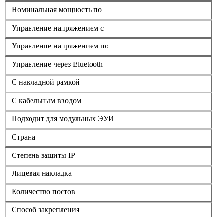
Номинальная мощность по
Управление напряжением с
Управление напряжением по
Управление через Bluetooth
С накладной рамкой
С кабельным вводом
Подходит для модульных ЭУИ
Страна
Степень защиты IP
Лицевая накладка
Количество постов
Способ закрепления