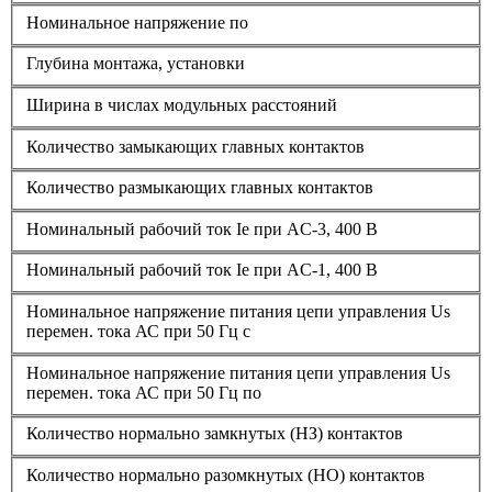
Номинальное напряжение по
Глубина монтажа, установки
Ширина в числах модульных расстояний
Количество замыкающих главных контактов
Количество размыкающих главных контактов
Номинальный рабочий ток Ie при AC-3, 400 В
Номинальный рабочий ток Ie при AC-1, 400 В
Номинальное напряжение питания цепи управления Us
перемен. тока АС при 50 Гц с
Номинальное напряжение питания цепи управления Us
перемен. тока АС при 50 Гц по
Количество нормально замкнутых (НЗ) контактов
Количество нормально разомкнутых (НО) контактов