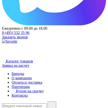
Ежедневно с 09.00 до 18.00
8 (495) 532 35 96
Заказать звонок
Каталог товаров
Заявка на расчет
Бренды
О компании
Оплата и доставка
Партнерам
Купон на скидку
Контакты