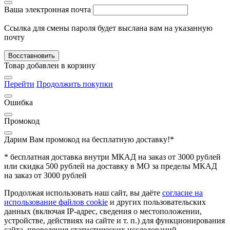
Ваша электронная почта
Ссылка для смены пароля будет выслана вам на указанную
почту
Восставновить
Товар добавлен в корзину
Перейти
Продолжить покупки
Ошибка
Промокод
Дарим Вам промокод
на бесплатную доставку!*
* бесплатная доставка внутри МКАД на заказ от 3000 рублей
или скидка 500 рублей на доставку в МО за пределы МКАД
на заказ от 3000 рублей
Продолжая использовать наш сайт, вы даёте
согласие на
использование файлов cookie
и других пользовательских
данных (включая IP-адрес, сведения о местоположении,
устройстве, действиях на сайте и т. п.) для функционирования
сайта, проведения статистических исследований,