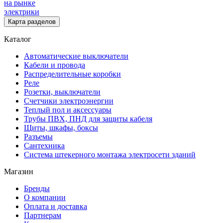
на рынке
электрики
Карта разделов
Каталог
Автоматические выключатели
Кабели и провода
Распределительные коробки
Реле
Розетки, выключатели
Счетчики электроэнергии
Теплый пол и аксессуары
Трубы ПВХ, ПНД для защиты кабеля
Щиты, шкафы, боксы
Разъемы
Сантехника
Система штекерного монтажа электросети зданий
Магазин
Бренды
О компании
Оплата и доставка
Партнерам