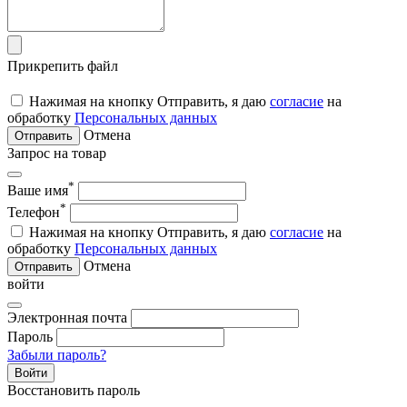
Прикрепить файл
Нажимая на кнопку Отправить, я даю
согласие
на
обработку
Персональных данных
Отмена
Отправить
Запрос на товар
*
Ваше имя
*
Телефон
Нажимая на кнопку Отправить, я даю
согласие
на
обработку
Персональных данных
Отмена
Отправить
войти
Электронная почта
Пароль
Забыли пароль?
Войти
Восстановить пароль