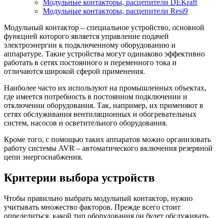
Модульные контакторы, расцепители DEKraft
Модульные контакторы, расцепители Resi9
Модульный контактор – специальное устройство, основной
функцией которого является управление подачей
электроэнергии к подключенному оборудованию и
аппаратуре. Такие устройства могут одинаково эффективно
работать в сетях постоянного и переменного тока и
отличаются широкой сферой применения.
Наиболее часто их используют на промышленных объектах,
где имеется потребность в постоянном подключении и
отключении оборудования. Так, например, их применяют в
сетях обслуживания вентиляционных и обогревательных
систем, насосов и осветительного оборудования.
Кроме того, с помощью таких аппаратов можно организовать
работу системы AVR – автоматического включения резервной
цепи энергоснабжения.
Критерии выбора устройств
Чтобы правильно выбрать модульный контактор, нужно
учитывать множество факторов. Прежде всего стоит
определиться, какой тип оборудования он будет обслуживать.