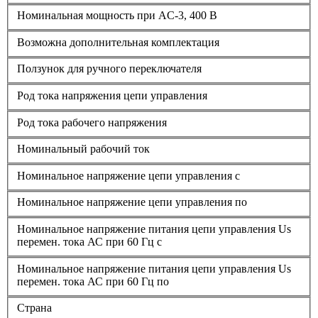
Номинальная мощность при AC-3, 400 В
Возможна дополнительная комплектация
Ползунок для ручного переключателя
Род тока напряжения цепи управления
Род тока рабочего напряжения
Номинальный рабочий ток
Номинальное напряжение цепи управления с
Номинальное напряжение цепи управления по
Номинальное напряжение питания цепи управления Us
перемен. тока АС при 60 Гц с
Номинальное напряжение питания цепи управления Us
перемен. тока АС при 60 Гц по
Страна