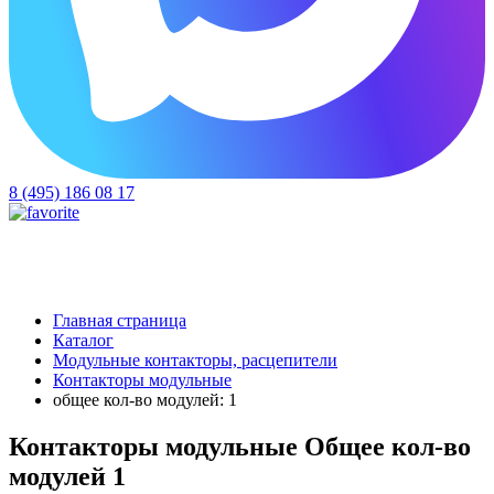
8 (495) 186 08 17
Главная страница
Каталог
Модульные контакторы, расцепители
Контакторы модульные
общее кол-во модулей: 1
Контакторы модульные Общее кол-во
модулей 1