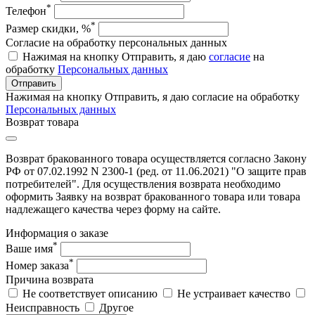
*
Телефон
*
Размер скидки, %
Согласие на обработку персональных данных
Нажимая на кнопку Отправить, я даю
согласие
на
обработку
Персональных данных
Отправить
Нажимая на кнопку Отправить, я даю согласие на обработку
Персональных данных
Возврат товара
Возврат бракованного товара осуществляется согласно Закону
РФ от 07.02.1992 N 2300-1 (ред. от 11.06.2021) "О защите прав
потребителей". Для осуществления возврата необходимо
оформить Заявку на возврат бракованного товара или товара
надлежащего качества через форму на сайте.
Информация о заказе
*
Ваше имя
*
Номер заказа
Причина возврата
Не соответствует описанию
Не устраивает качество
Неисправность
Другое