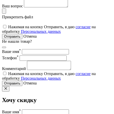
Ваш вопрос
Прикрепить файл
Нажимая на кнопку Отправить, я даю
согласие
на
обработку
Персональных данных
Отмена
Отправить
Не нашли товар?
*
Ваше имя
*
Телефон
Комментарий
Нажимая на кнопку Отправить, я даю
согласие
на
обработку
Персональных данных
Отмена
Отправить
Хочу скидку
*
Ваше имя