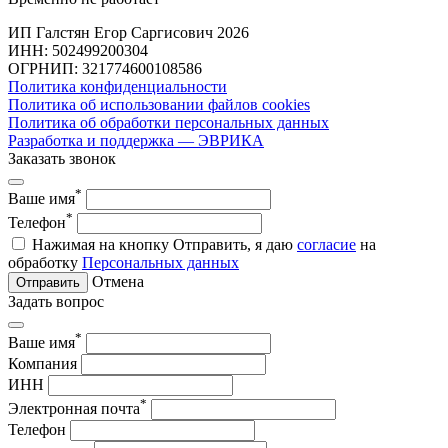
ИП Галстян Егор Саргисович 2026
ИНН: 502499200304
ОГРНИП: 321774600108586
Политика конфиденциальности
Политика об использовании файлов cookies
Политика об обработки персональных данных
Разработка и поддержка — ЭВРИКА
Заказать звонок
*
Ваше имя
*
Телефон
Нажимая на кнопку Отправить, я даю
согласие
на
обработку
Персональных данных
Отмена
Отправить
Задать вопрос
*
Ваше имя
Компания
ИНН
*
Электронная почта
Телефон