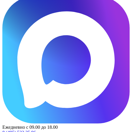
Ежедневно с 09.00 до 18.00