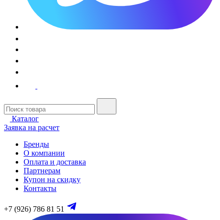
Каталог
Заявка на расчет
Бренды
О компании
Оплата и доставка
Партнерам
Купон на скидку
Контакты
+7 (926) 786 81 51