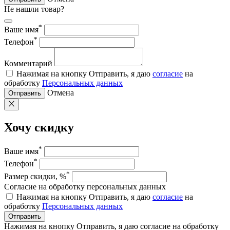
Не нашли товар?
*
Ваше имя
*
Телефон
Комментарий
Нажимая на кнопку Отправить, я даю
согласие
на
обработку
Персональных данных
Отмена
Отправить
Хочу скидку
*
Ваше имя
*
Телефон
*
Размер скидки, %
Согласие на обработку персональных данных
Нажимая на кнопку Отправить, я даю
согласие
на
обработку
Персональных данных
Отправить
Нажимая на кнопку Отправить, я даю согласие на обработку