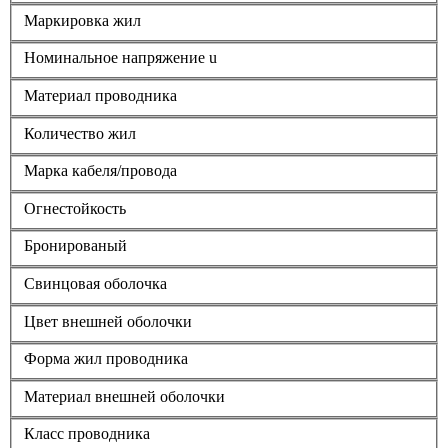
Маркировка жил
Номинальное напряжение u
Материал проводника
Количество жил
Марка кабеля/провода
Огнестойкость
Бронированый
Свинцовая оболочка
Цвет внешней оболочки
Форма жил проводника
Материал внешней оболочки
Класс проводника