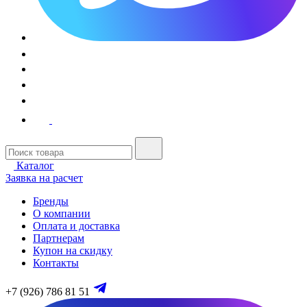
Каталог
Заявка на расчет
Бренды
О компании
Оплата и доставка
Партнерам
Купон на скидку
Контакты
+7 (926) 786 81 51