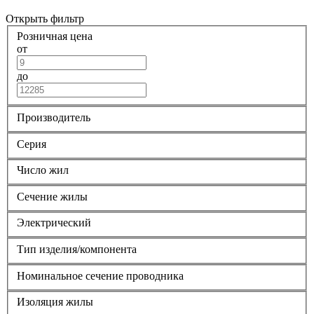
Открыть фильтр
Розничная цена
от
до
Производитель
Серия
Число жил
Сечение жилы
Электрический
Тип изделия/компонента
Номинальное сечение проводника
Изоляция жилы