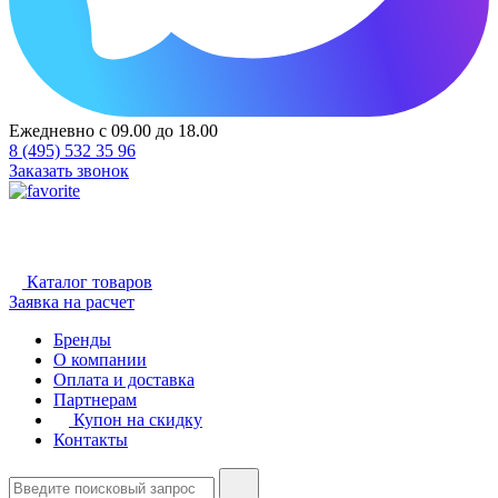
Ежедневно с 09.00 до 18.00
8 (495) 532 35 96
Заказать звонок
Каталог товаров
Заявка на расчет
Бренды
О компании
Оплата и доставка
Партнерам
Купон на скидку
Контакты