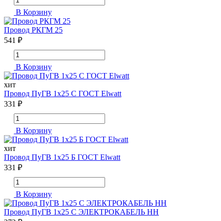
В Корзину
Провод РКГМ 25
541 ₽
В Корзину
хит
Провод ПуГВ 1х25 С ГОСТ Elwatt
331 ₽
В Корзину
хит
Провод ПуГВ 1х25 Б ГОСТ Elwatt
331 ₽
В Корзину
Провод ПуГВ 1х25 С ЭЛЕКТРОКАБЕЛЬ НН