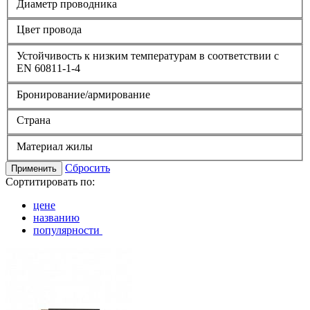
Диаметр проводника
Цвет провода
Устойчивость к низким температурам в соответствии с
EN 60811-1-4
Бронирование/армирование
Страна
Материал жилы
Сбросить
Применить
Сортитировать по:
цене
названию
популярности