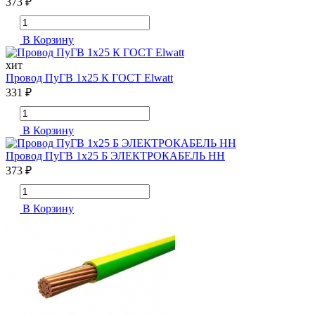
373 ₽
В Корзину
хит
Провод ПуГВ 1х25 К ГОСТ Elwatt
331 ₽
В Корзину
Провод ПуГВ 1х25 Б ЭЛЕКТРОКАБЕЛЬ НН
373 ₽
В Корзину