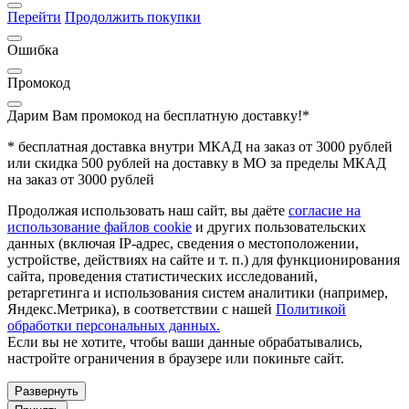
Перейти
Продолжить покупки
Ошибка
Промокод
Дарим Вам промокод
на бесплатную доставку!*
* бесплатная доставка внутри МКАД на заказ от 3000 рублей
или скидка 500 рублей на доставку в МО за пределы МКАД
на заказ от 3000 рублей
Продолжая использовать наш сайт, вы даёте
согласие на
использование файлов cookie
и других пользовательских
данных (включая IP-адрес, сведения о местоположении,
устройстве, действиях на сайте и т. п.) для функционирования
сайта, проведения статистических исследований,
ретаргетинга и использования систем аналитики (например,
Яндекс.Метрика), в соответствии с нашей
Политикой
обработки персональных данных.
Если вы не хотите, чтобы ваши данные обрабатывались,
настройте ограничения в браузере или покиньте сайт.
Развернуть