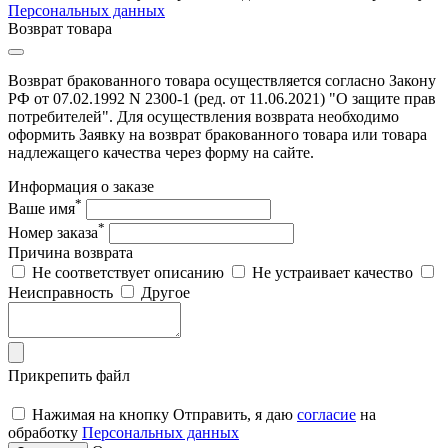
Персональных данных
Возврат товара
Возврат бракованного товара осуществляется согласно Закону
РФ от 07.02.1992 N 2300-1 (ред. от 11.06.2021) "О защите прав
потребителей". Для осуществления возврата необходимо
оформить Заявку на возврат бракованного товара или товара
надлежащего качества через форму на сайте.
Информация о заказе
*
Ваше имя
*
Номер заказа
Причина возврата
Не соответствует описанию
Не устраивает качество
Неисправность
Другое
Прикрепить файл
Нажимая на кнопку Отправить, я даю
согласие
на
обработку
Персональных данных