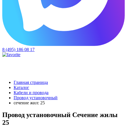
8 (495) 186 08 17
Главная страница
Каталог
Кабели и провода
Провод установочный
сечение жил: 25
Провод установочный Сечение жилы
25