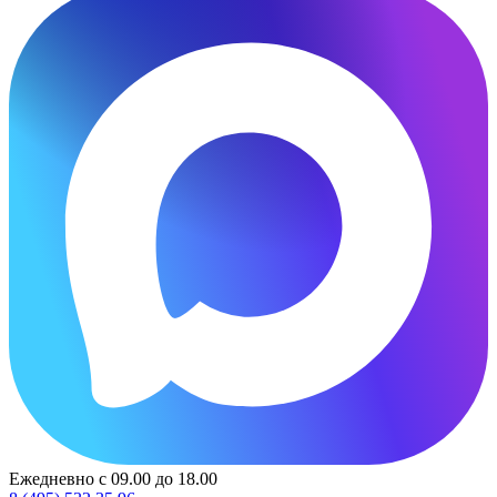
Ежедневно с 09.00 до 18.00