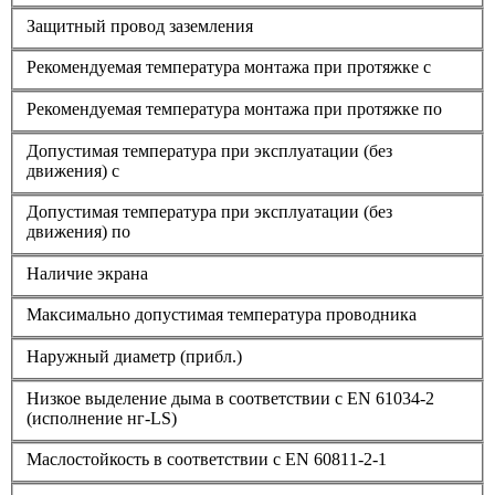
Защитный провод заземления
Рекомендуемая температура монтажа при протяжке с
Рекомендуемая температура монтажа при протяжке по
Допустимая температура при эксплуатации (без
движения) с
Допустимая температура при эксплуатации (без
движения) по
Наличие экрана
Максимально допустимая температура проводника
Наружный диаметр (прибл.)
Низкое выделение дыма в соответствии с EN 61034-2
(исполнение нг-LS)
Маслостойкость в соответствии с EN 60811-2-1