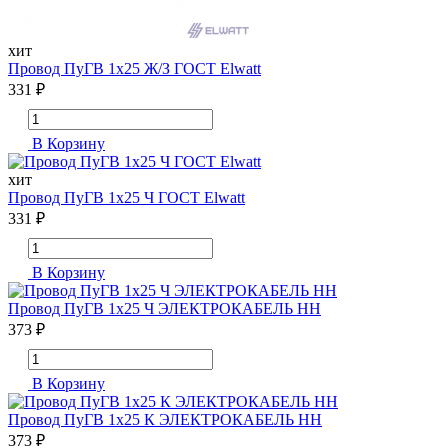
хит
Провод ПуГВ 1х25 Ж/З ГОСТ Elwatt
331 ₽
В Корзину
хит
Провод ПуГВ 1х25 Ч ГОСТ Elwatt
331 ₽
В Корзину
Провод ПуГВ 1х25 Ч ЭЛЕКТРОКАБЕЛЬ НН
373 ₽
В Корзину
Провод ПуГВ 1х25 К ЭЛЕКТРОКАБЕЛЬ НН
373 ₽