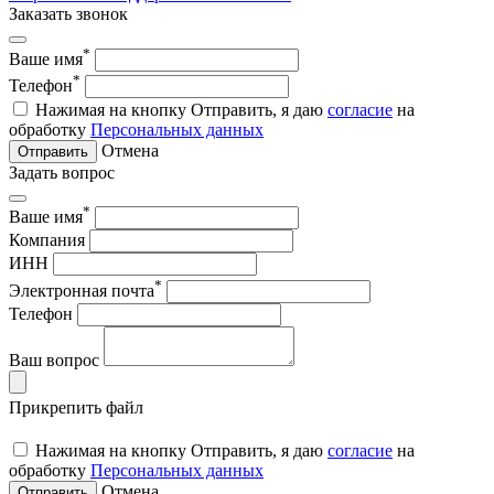
Заказать звонок
*
Ваше имя
*
Телефон
Нажимая на кнопку Отправить, я даю
согласие
на
обработку
Персональных данных
Отмена
Отправить
Задать вопрос
*
Ваше имя
Компания
ИНН
*
Электронная почта
Телефон
Ваш вопрос
Прикрепить файл
Нажимая на кнопку Отправить, я даю
согласие
на
обработку
Персональных данных
Отмена
Отправить