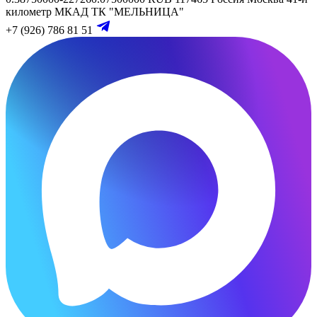
километр МКАД
ТК "МЕЛЬНИЦА"
+7 (926) 786 81 51