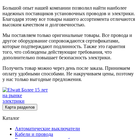
Большой опыт нашей компании позволил найти наиболее
надежных поставщиков установочных проводов и электрики.
Благодаря этому все товары нашего ассортимента отличаются
высоким качеством и долговечностью.
Мы поставляем только оригинальные товары. Все провода и
другое оборудование сопровождаются сертификатами,
которые подтверждают подлинность. Также это гарантия
того, что соблюдены действующие требования, что
дополнительно повышает безопасность электрики.
Получить товар можно через день после заказа. Принимаем
оплату удобными способами. Не накручиваем цены, поэтому
у нас только выгодные предложения.
Более 15 лет
на рынке
электрики
Карта разделов
Каталог
Автоматические выключатели
Кабели и провода