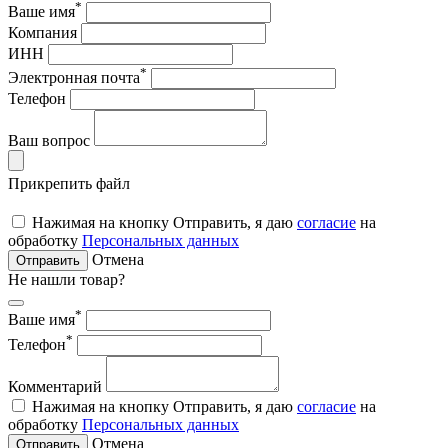
*
Ваше имя
Компания
ИНН
*
Электронная почта
Телефон
Ваш вопрос
Прикрепить файл
Нажимая на кнопку Отправить, я даю
согласие
на
обработку
Персональных данных
Отмена
Отправить
Не нашли товар?
*
Ваше имя
*
Телефон
Комментарий
Нажимая на кнопку Отправить, я даю
согласие
на
обработку
Персональных данных
Отмена
Отправить