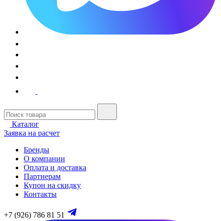
Каталог
Заявка на расчет
Бренды
О компании
Оплата и доставка
Партнерам
Купон на скидку
Контакты
+7 (926) 786 81 51