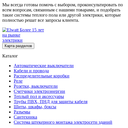
Мы всегда готовы помочь с выбором, проконсультировать по
всем вопросам, связанным с нашими товарами, и подобрать
такие системы теплого пола или другой электрики, которые
полностью решат все запросы клиента.
Более 15 лет
на рынке
электрики
Карта разделов
Каталог
Автоматические выключатели
Кабели и провода
Распределительные коробки
Реле
Розетки, выключатели
Счетчики электроэнергии
Теплый пол и аксессуары
Трубы ПВХ, ПНД для защиты кабеля
Щиты, шкафы, боксы
Разъемы
Сантехника
Система штекерного монтажа электросети зданий