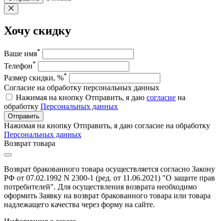
Хочу скидку
*
Ваше имя
*
Телефон
*
Размер скидки, %
Согласие на обработку персональных данных
Нажимая на кнопку Отправить, я даю
согласие
на
обработку
Персональных данных
Отправить
Нажимая на кнопку Отправить, я даю согласие на обработку
Персональных данных
Возврат товара
Возврат бракованного товара осуществляется согласно Закону
РФ от 07.02.1992 N 2300-1 (ред. от 11.06.2021) "О защите прав
потребителей". Для осуществления возврата необходимо
оформить Заявку на возврат бракованного товара или товара
надлежащего качества через форму на сайте.