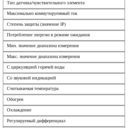
Тип датчика/чувствительного элемента
Максимально коммутируеммый ток
Степень защиты (значение IP)
Потребление энергии в режиме ожидания
Мин. значение диапазона измерения
Макс. значение диапазона измерения
С циркуляцией горячей воды
Со звуковой индикацией
Считываемая температура
Обогрев
Охлаждение
Регулируемый дифференциал