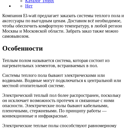
Каталог Tropix
Нет
Компания El-watt предлагает заказать системы теплого пола и
аксессуары по выгодным ценам. Доставим всё необходимое,
чтобы обеспечить комфортную температуру, в любой регион
Москвы и Московской области. Забрать заказ также можно
самовывозом.
Особенности
Теплым полом называется система, которая состоит из
нагревательных элементов, встраиваемых в пол.
Системы теплого пола бывают электрическими или
водяными. Водяные могут подключаться к центральной или
местной отопительной системе.
Электрический теплый пол более распространен, поскольку
он исключает возможность протечек и связанные с ними
опасности. Электрические полы бывают кабельными,
пленочными, стержневыми. По принципу работы —
конвекционные и инфракрасные.
Электрические теплые полы способствуют равномерному