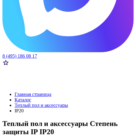
8 (495) 186 08 17
Главная страница
Каталог
Теплый пол и аксессуары
IP20
Теплый пол и аксессуары Степень
защиты IP IP20