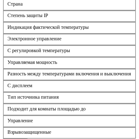
Страна
Степень защиты IP
Индикация фактической температуры
Электронное управление
С регулировкой температуры
Управляемая мощность
Разность между температурами включения и выключения
С дисплеем
Тип источника питания
Подходит для комнаты площадью до
Управление
Взрывозащищенные