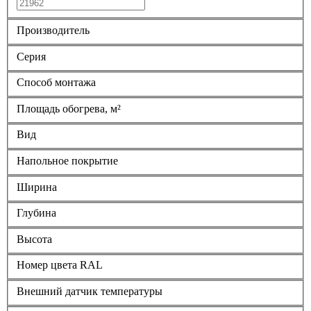
Производитель
Серия
Способ монтажа
Площадь обогрева, м²
Вид
Напольное покрытие
Ширина
Глубина
Высота
Номер цвета RAL
Внешний датчик температуры