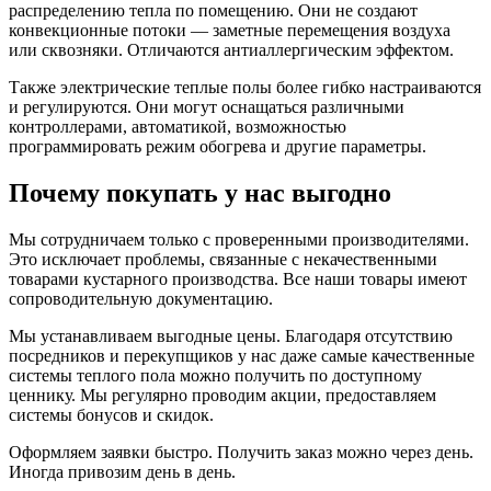
распределению тепла по помещению. Они не создают
конвекционные потоки — заметные перемещения воздуха
или сквозняки. Отличаются антиаллергическим эффектом.
Также электрические теплые полы более гибко настраиваются
и регулируются. Они могут оснащаться различными
контроллерами, автоматикой, возможностью
программировать режим обогрева и другие параметры.
Почему покупать у нас выгодно
Мы сотрудничаем только с проверенными производителями.
Это исключает проблемы, связанные с некачественными
товарами кустарного производства. Все наши товары имеют
сопроводительную документацию.
Мы устанавливаем выгодные цены. Благодаря отсутствию
посредников и перекупщиков у нас даже самые качественные
системы теплого пола можно получить по доступному
ценнику. Мы регулярно проводим акции, предоставляем
системы бонусов и скидок.
Оформляем заявки быстро. Получить заказ можно через день.
Иногда привозим день в день.