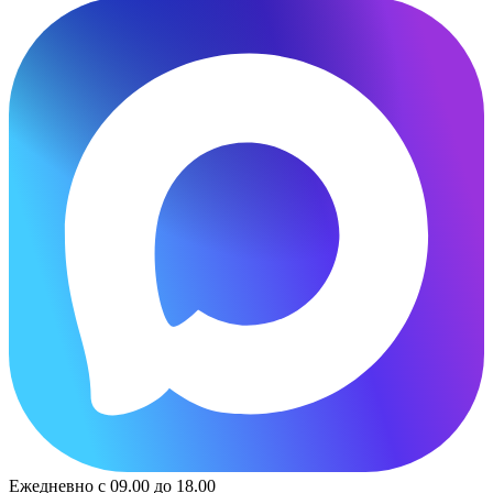
Ежедневно с 09.00 до 18.00