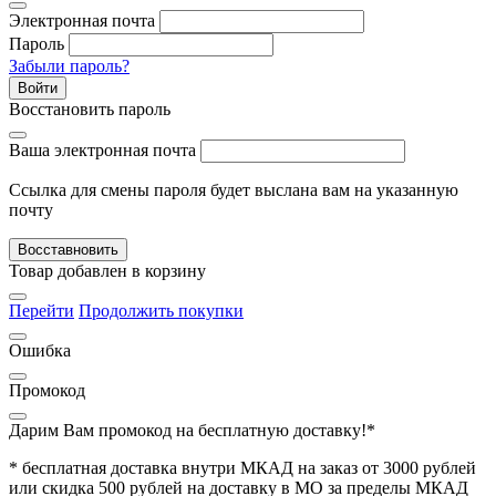
Электронная почта
Пароль
Забыли пароль?
Войти
Восстановить пароль
Ваша электронная почта
Ссылка для смены пароля будет выслана вам на указанную
почту
Восставновить
Товар добавлен в корзину
Перейти
Продолжить покупки
Ошибка
Промокод
Дарим Вам промокод
на бесплатную доставку!*
* бесплатная доставка внутри МКАД на заказ от 3000 рублей
или скидка 500 рублей на доставку в МО за пределы МКАД