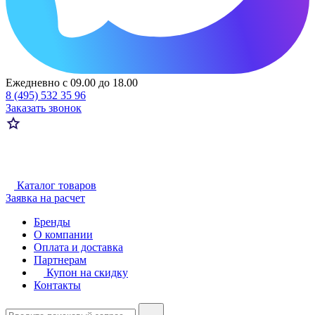
Ежедневно с 09.00 до 18.00
8 (495) 532 35 96
Заказать звонок
Каталог товаров
Заявка на расчет
Бренды
О компании
Оплата и доставка
Партнерам
Купон на скидку
Контакты