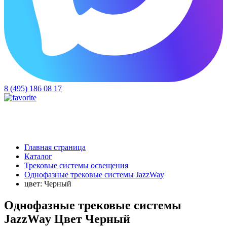
8 (495) 186 08 17
Главная страница
Каталог
Трековые системы освещения
Однофазные трековые системы JazzWay
цвет: Черный
Однофазные трековые системы
JazzWay Цвет Черный