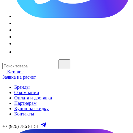
Каталог
Заявка на расчет
Бренды
О компании
Оплата и доставка
Партнерам
Купон на скидку
Контакты
+7 (926) 786 81 51