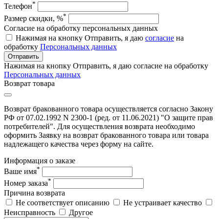
*
Телефон
*
Размер скидки, %
Согласие на обработку персональных данных
Нажимая на кнопку Отправить, я даю
согласие
на
обработку
Персональных данных
Отправить
Нажимая на кнопку Отправить, я даю согласие на обработку
Персональных данных
Возврат товара
Возврат бракованного товара осуществляется согласно Закону
РФ от 07.02.1992 N 2300-1 (ред. от 11.06.2021) "О защите прав
потребителей". Для осуществления возврата необходимо
оформить Заявку на возврат бракованного товара или товара
надлежащего качества через форму на сайте.
Информация о заказе
*
Ваше имя
*
Номер заказа
Причина возврата
Не соответствует описанию
Не устраивает качество
Неисправность
Другое