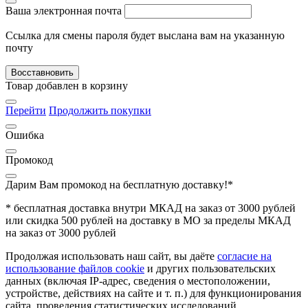
Ваша электронная почта
Ссылка для смены пароля будет выслана вам на указанную
почту
Восставновить
Товар добавлен в корзину
Перейти
Продолжить покупки
Ошибка
Промокод
Дарим Вам промокод
на бесплатную доставку!*
* бесплатная доставка внутри МКАД на заказ от 3000 рублей
или скидка 500 рублей на доставку в МО за пределы МКАД
на заказ от 3000 рублей
Продолжая использовать наш сайт, вы даёте
согласие на
использование файлов cookie
и других пользовательских
данных (включая IP-адрес, сведения о местоположении,
устройстве, действиях на сайте и т. п.) для функционирования
сайта, проведения статистических исследований,