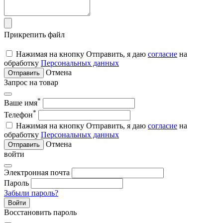
Прикрепить файл
Нажимая на кнопку Отправить, я даю
согласие
на
обработку
Персональных данных
Отмена
Отправить
Запрос на товар
*
Ваше имя
*
Телефон
Нажимая на кнопку Отправить, я даю
согласие
на
обработку
Персональных данных
Отмена
Отправить
войти
Электронная почта
Пароль
Забыли пароль?
Войти
Восстановить пароль