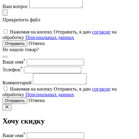
Ваш вопрос
Прикрепить файл
Нажимая на кнопку Отправить, я даю
согласие
на
обработку
Персональных данных
Отмена
Отправить
Не нашли товар?
*
Ваше имя
*
Телефон
Комментарий
Нажимая на кнопку Отправить, я даю
согласие
на
обработку
Персональных данных
Отмена
Отправить
Хочу скидку
*
Ваше имя