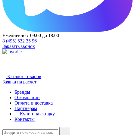
Ежедневно с 09.00 до 18.00
8 (495) 532 35 96
Заказать звонок
Каталог товаров
Заявка на расчет
Бренды
О компании
Оплата и доставка
Партнерам
Купон на скидку
Контакты