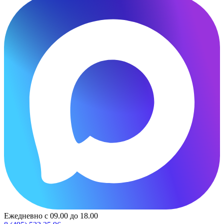
Ежедневно с 09.00 до 18.00