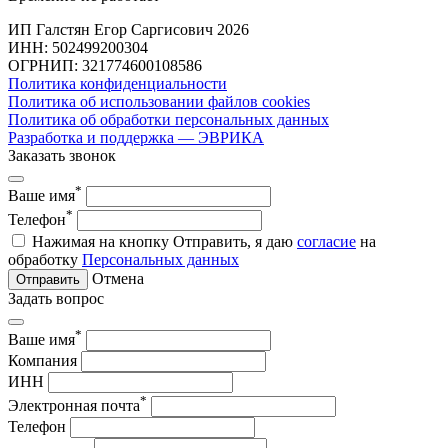
ИП Галстян Егор Саргисович 2026
ИНН: 502499200304
ОГРНИП: 321774600108586
Политика конфиденциальности
Политика об использовании файлов cookies
Политика об обработки персональных данных
Разработка и поддержка — ЭВРИКА
Заказать звонок
*
Ваше имя
*
Телефон
Нажимая на кнопку Отправить, я даю
согласие
на
обработку
Персональных данных
Отмена
Отправить
Задать вопрос
*
Ваше имя
Компания
ИНН
*
Электронная почта
Телефон