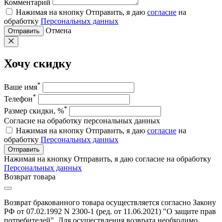
Комментарий
Нажимая на кнопку Отправить, я даю
согласие
на
обработку
Персональных данных
Отмена
Отправить
Хочу скидку
*
Ваше имя
*
Телефон
*
Размер скидки, %
Согласие на обработку персональных данных
Нажимая на кнопку Отправить, я даю
согласие
на
обработку
Персональных данных
Отправить
Нажимая на кнопку Отправить, я даю согласие на обработку
Персональных данных
Возврат товара
Возврат бракованного товара осуществляется согласно Закону
РФ от 07.02.1992 N 2300-1 (ред. от 11.06.2021) "О защите прав
потребителей". Для осуществления возврата необходимо