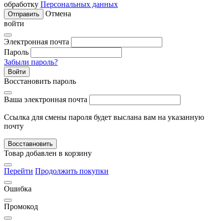
обработку
Персональных данных
Отмена
Отправить
войти
Электронная почта
Пароль
Забыли пароль?
Войти
Восстановить пароль
Ваша электронная почта
Ссылка для смены пароля будет выслана вам на указанную
почту
Восставновить
Товар добавлен в корзину
Перейти
Продолжить покупки
Ошибка
Промокод