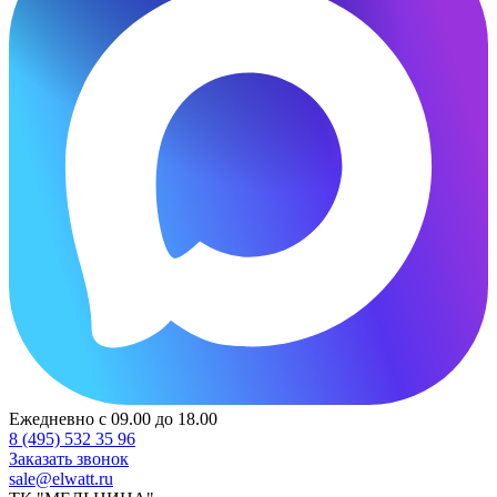
Ежедневно с 09.00 до 18.00
8 (495) 532 35 96
Заказать звонок
sale@elwatt.ru