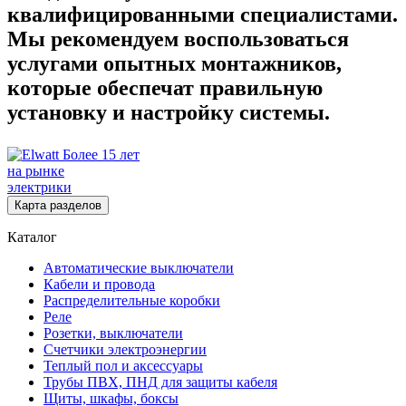
квалифицированными специалистами.
Мы рекомендуем воспользоваться
услугами опытных монтажников,
которые обеспечат правильную
установку и настройку системы.
Более 15 лет
на рынке
электрики
Карта разделов
Каталог
Автоматические выключатели
Кабели и провода
Распределительные коробки
Реле
Розетки, выключатели
Счетчики электроэнергии
Теплый пол и аксессуары
Трубы ПВХ, ПНД для защиты кабеля
Щиты, шкафы, боксы