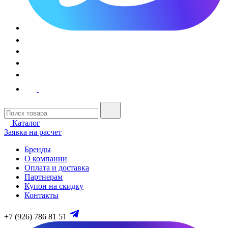
Каталог
Заявка на расчет
Бренды
О компании
Оплата и доставка
Партнерам
Купон на скидку
Контакты
+7 (926) 786 81 51