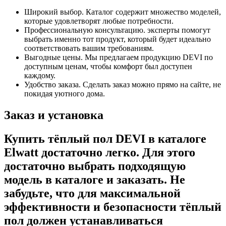
Широкий выбор. Каталог содержит множество моделей,
которые удовлетворят любые потребности.
Профессиональную консультацию. эксперты помогут
выбрать именно тот продукт, который будет идеально
соответствовать вашим требованиям.
Выгодные цены. Мы предлагаем продукцию DEVI по
доступным ценам, чтобы комфорт был доступен
каждому.
Удобство заказа. Сделать заказ можно прямо на сайте, не
покидая уютного дома.
Заказ и установка
Купить тёплый пол DEVI в каталоге
Elwatt достаточно легко. Для этого
достаточно выбрать подходящую
модель в каталоге и заказать. Не
забудьте, что для максимальной
эффективности и безопасности тёплый
пол должен устанавливаться