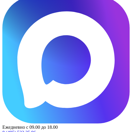
Ежедневно с 09.00 до 18.00