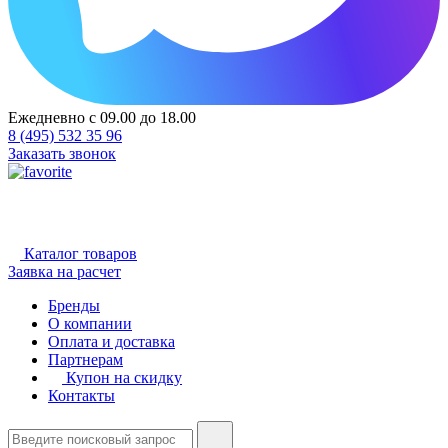
Ежедневно с 09.00 до 18.00
8 (495) 532 35 96
Заказать звонок
Каталог товаров
Заявка на расчет
Бренды
О компании
Оплата и доставка
Партнерам
Купон на скидку
Контакты