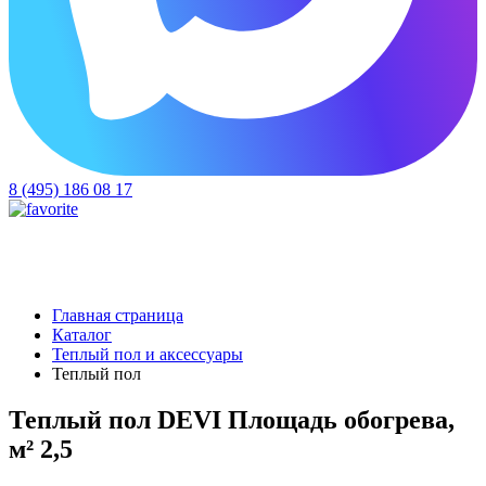
8 (495) 186 08 17
Главная страница
Каталог
Теплый пол и аксессуары
Теплый пол
Теплый пол DEVI Площадь обогрева,
м² 2,5