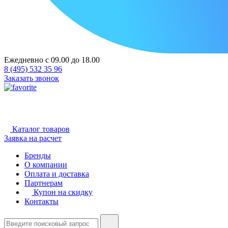
Ежедневно с 09.00 до 18.00
8 (495) 532 35 96
Заказать звонок
Каталог товаров
Заявка на расчет
Бренды
О компании
Оплата и доставка
Партнерам
Купон на скидку
Контакты