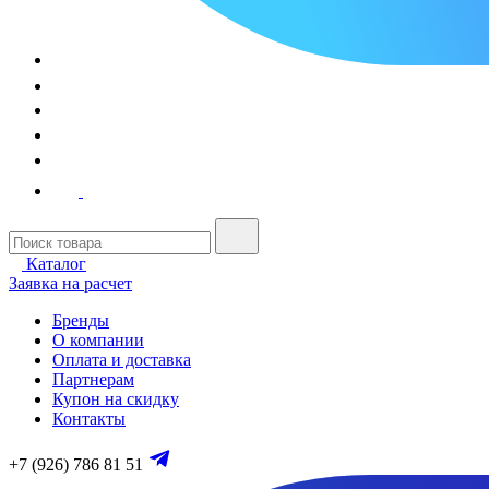
Каталог
Заявка на расчет
Бренды
О компании
Оплата и доставка
Партнерам
Купон на скидку
Контакты
+7 (926) 786 81 51