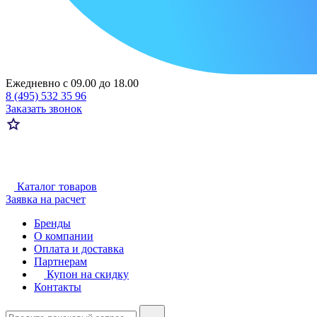
Ежедневно с 09.00 до 18.00
8 (495) 532 35 96
Заказать звонок
Каталог товаров
Заявка на расчет
Бренды
О компании
Оплата и доставка
Партнерам
Купон на скидку
Контакты