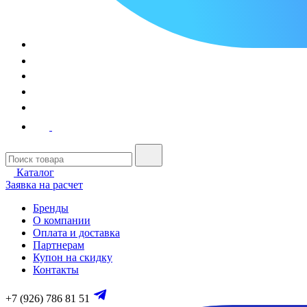
Каталог
Заявка на расчет
Бренды
О компании
Оплата и доставка
Партнерам
Купон на скидку
Контакты
+7 (926) 786 81 51