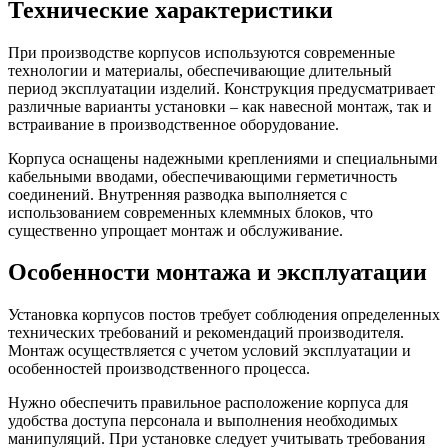
Технические характеристики
При производстве корпусов используются современные
технологии и материалы, обеспечивающие длительный
период эксплуатации изделий. Конструкция предусматривает
различные варианты установки – как навесной монтаж, так и
встраивание в производственное оборудование.
Корпуса оснащены надежными креплениями и специальными
кабельными вводами, обеспечивающими герметичность
соединений. Внутренняя разводка выполняется с
использованием современных клеммных блоков, что
существенно упрощает монтаж и обслуживание.
Особенности монтажа и эксплуатации
Установка корпусов постов требует соблюдения определенных
технических требований и рекомендаций производителя.
Монтаж осуществляется с учетом условий эксплуатации и
особенностей производственного процесса.
Нужно обеспечить правильное расположение корпуса для
удобства доступа персонала и выполнения необходимых
манипуляций. При установке следует учитывать требования