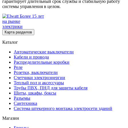
гарантирует длительный срок службы и стабильную работу
системы управления в целом.
Более 15 лет
на рынке
электрики
Карта разделов
Каталог
Автоматические выключатели
Кабели и провода
Распределительные коробки
Реле
Розетки, выключатели
Счетчики электроэнергии
Теплый пол и аксессуары
Трубы ПВХ, ПНД для защиты кабеля
Щиты, шкафы, боксы
Разъемы
Сантехника
Система штекерного монтажа электросети зданий
Магазин
Бренды