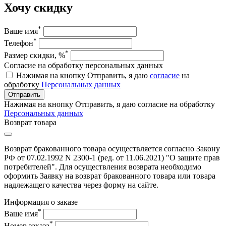
Хочу скидку
*
Ваше имя
*
Телефон
*
Размер скидки, %
Согласие на обработку персональных данных
Нажимая на кнопку Отправить, я даю
согласие
на
обработку
Персональных данных
Отправить
Нажимая на кнопку Отправить, я даю согласие на обработку
Персональных данных
Возврат товара
Возврат бракованного товара осуществляется согласно Закону
РФ от 07.02.1992 N 2300-1 (ред. от 11.06.2021) "О защите прав
потребителей". Для осуществления возврата необходимо
оформить Заявку на возврат бракованного товара или товара
надлежащего качества через форму на сайте.
Информация о заказе
*
Ваше имя
*
Номер заказа