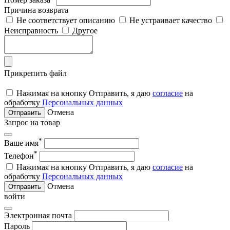
Причина возврата
Не соответствует описанию
Не устраивает качество
Неисправность
Другое
Прикрепить файл
Нажимая на кнопку Отправить, я даю
согласие
на
обработку
Персональных данных
Отмена
Отправить
Запрос на товар
*
Ваше имя
*
Телефон
Нажимая на кнопку Отправить, я даю
согласие
на
обработку
Персональных данных
Отмена
Отправить
войти
Электронная почта
Пароль