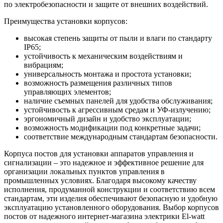
по электробезопасности и защите от внешних воздействий.
Преимущества установки корпусов:
высокая степень защиты от пыли и влаги по стандарту
IP65;
устойчивость к механическим воздействиям и
вибрациям;
универсальность монтажа и простота установки;
возможность размещения различных типов
управляющих элементов;
наличие съемных панелей для удобства обслуживания;
устойчивость к агрессивным средам и УФ-излучению;
эргономичный дизайн и удобство эксплуатации;
возможность модификации под конкретные задачи;
соответствие международным стандартам безопасности.
Корпуса постов для установки аппаратов управления и
сигнализации – это надежное и эффективное решение для
организации локальных пунктов управления в
промышленных условиях. Благодаря высокому качеству
исполнения, продуманной конструкции и соответствию всем
стандартам, эти изделия обеспечивают безопасную и удобную
эксплуатацию установленного оборудования. Выбор корпусов
постов от надежного интернет-магазина электрики El-watt