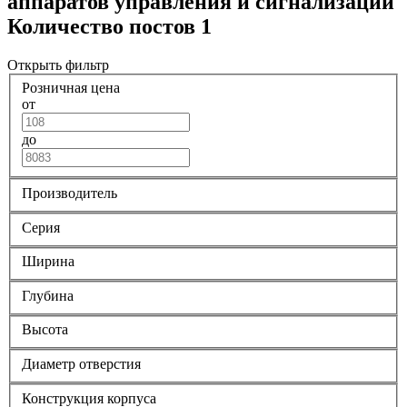
аппаратов управления и сигнализации
Количество постов 1
Открыть фильтр
Розничная цена
от
до
Производитель
Серия
Ширина
Глубина
Высота
Диаметр отверстия
Конструкция корпуса