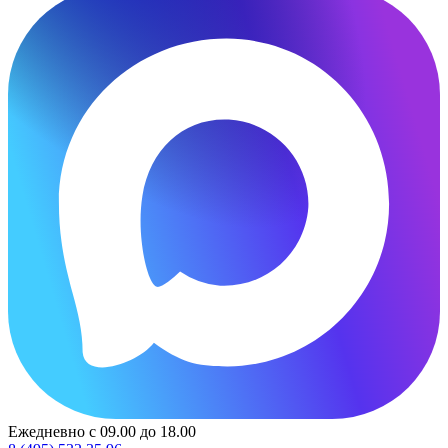
Ежедневно с 09.00 до 18.00