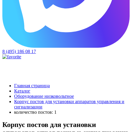
8 (495) 186 08 17
Главная страница
Каталог
Оборудование низковольтное
Корпус постов для установки аппаратов управления и
сигнализации
количество постов: 1
Корпус постов для установки