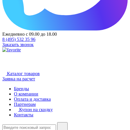
Ежедневно с 09.00 до 18.00
8 (495) 532 35 96
Заказать звонок
Каталог товаров
Заявка на расчет
Бренды
О компании
Оплата и доставка
Партнерам
Купон на скидку
Контакты