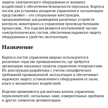
защиты электрического оборудования от внешних
воздействий и обеспечения безопасности персонала. Корпуса
постов для установки аппаратов управления и сигнализации
представляют – это специальные конструкции,
предназначенные для размещения различных устройств
контроля, мониторинга и управления производственными
процессами. Эти изделия являются неотъемлемой частью
электротехнических систем, обеспечивая надежную защиту
оборудования и удобство эксплуатации.
Назначение
Корпуса постов управления широко используются в
различных отраслях промышленности, где требуется
организация локальных пунктов управления техпроцессами.
Их конструкция разработана с учетом специфических
требований промышленной эксплуатации и обеспечивает
надежную защиту установленного оборудования от пыли,
влаги и механических воздействий.
Изделия применяются для монтажа кнопок управления,
переключателей, сигнальных ламп, измерительных приборов
и других элементов автоматизации.