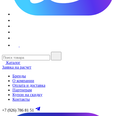
Каталог
Заявка на расчет
Бренды
О компании
Оплата и доставка
Партнерам
Купон на скидку
Контакты
+7 (926) 786 81 51