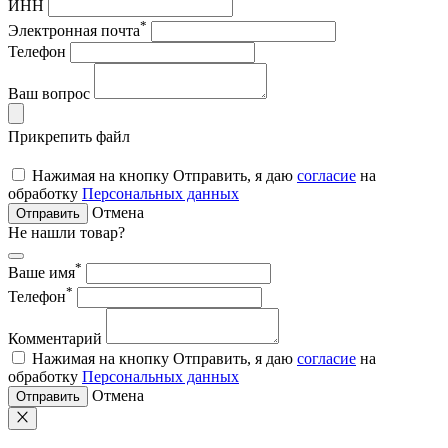
ИНН
*
Электронная почта
Телефон
Ваш вопрос
Прикрепить файл
Нажимая на кнопку Отправить, я даю
согласие
на
обработку
Персональных данных
Отмена
Отправить
Не нашли товар?
*
Ваше имя
*
Телефон
Комментарий
Нажимая на кнопку Отправить, я даю
согласие
на
обработку
Персональных данных
Отмена
Отправить