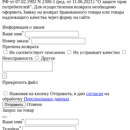
РФ от 07.02.1992 N 2300-1 (ред. от 11.06.2021) "О защите прав
потребителей". Для осуществления возврата необходимо
оформить Заявку на возврат бракованного товара или товара
надлежащего качества через форму на сайте.
Информация о заказе
*
Ваше имя
*
Номер заказа
Причина возврата
Не соответствует описанию
Не устраивает качество
Неисправность
Другое
Прикрепить файл
Нажимая на кнопку Отправить, я даю
согласие
на
обработку
Персональных данных
Отмена
Отправить
Запрос на товар
*
Ваше имя
*
Телефон