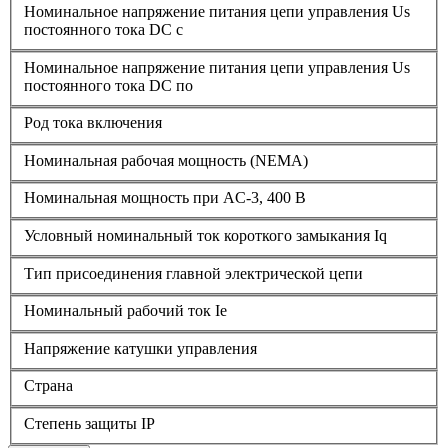
Номинальное напряжение питания цепи управления Us
постоянного тока DC с
Номинальное напряжение питания цепи управления Us
постоянного тока DC по
Род тока включения
Номинальная рабочая мощность (NEMA)
Номинальная мощность при AC-3, 400 В
Условный номинальный ток короткого замыкания Iq
Тип присоединения главной электрической цепи
Номинальный рабочий ток Ie
Напряжение катушки управления
Страна
Степень защиты IP