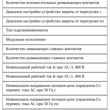
Количество вспомогательных размыкающих контактов
Диапазон настройки устройства защиты от перегрузки с
Диапазон настройки устройства защиты от перегрузки по
Тип изделия/компонента
Модульное исполнение
Количество замыкающих главных контактов
Количество размыкающих главных контактов
Номинальный рабочий ток Ie при AC-3, 400 В
Номинальный рабочий ток Ie при AC-1, 400 В
Номинальное напряжение питания цепи управления Us
перемен. тока АС при 50 Гц с
Номинальное напряжение питания цепи управления Us
перемен. тока АС при 50 Гц по