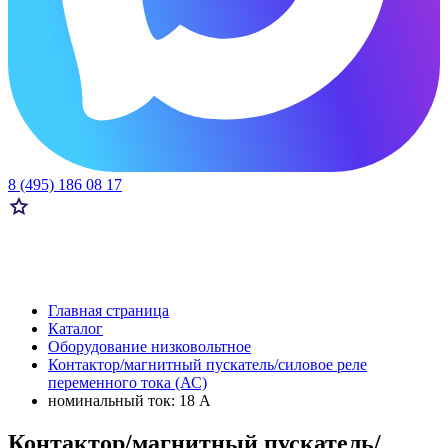
8 (495) 186 08 17
Главная страница
Каталог
Оборудование низковольтное
Контактор/магнитный пускатель/силовое реле
переменного тока (АС)
номинальный ток: 18 А
Контактор/магнитный пускатель/