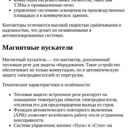
ТЭНы и промышленные печи;
управление системами освещения на производственных
площадках и в коммерческих зданиях.
Контакторы отличаются высокой скоростью срабатывания и
надежностью, что делает их незаменимыми в
автоматизированных системах.
Магнитные пускатели
Магнитный пускатель — это контактор, дополненный
тепловым реле для защиты оборудования. Такое устройство
обеспечивает не только коммутацию, но и автоматическую
защиту электродвигателей от перегрузок.
Технические характеристики и особенности:
Тепловая защита: встроенное реле реагирует на
повышение температуры обмоток электродвигателя,
отключая его для предотвращения выхода из строя.
Функция автоматического повторного включения
(АРВ): позволяет возобновить работу после устранения
неисправности.
Система управления: кнопки «Пуск» и «Стоп» на