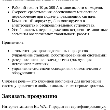
Рабочий ток: от 10 до 500 А в зависимости от модели.
Скорость срабатывания: обеспечивает мгновенное
переключение при подаче управляющего сигнала.
Компактный корпус: удобно монтируется в
электрощитах и распределительных устройствах.
Устойчивость к перенапряжению: встроенные защитные
элементы обеспечивают стабильность работы.
Применение:
автоматизация производственных процессов
(управление станками, роботизированными системами);
резервное питание в электросетях (коммутация
источников питания);
управление системами освещения и климатического
оборудования.
Силовые реле — это ключевой компонент для интеграции
систем управления в любые сложные инженерные проекты.
Заказать продукцию
Интернет-магазин EL-WATT предлагает сертифицированную