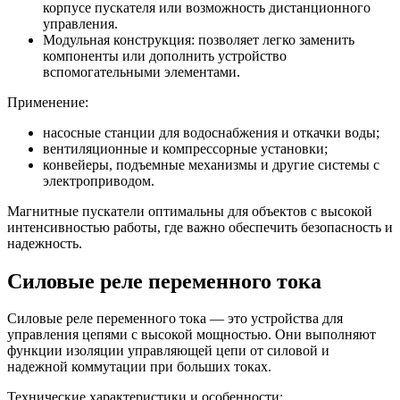
корпусе пускателя или возможность дистанционного
управления.
Модульная конструкция: позволяет легко заменить
компоненты или дополнить устройство
вспомогательными элементами.
Применение:
насосные станции для водоснабжения и откачки воды;
вентиляционные и компрессорные установки;
конвейеры, подъемные механизмы и другие системы с
электроприводом.
Магнитные пускатели оптимальны для объектов с высокой
интенсивностью работы, где важно обеспечить безопасность и
надежность.
Силовые реле переменного тока
Силовые реле переменного тока — это устройства для
управления цепями с высокой мощностью. Они выполняют
функции изоляции управляющей цепи от силовой и
надежной коммутации при больших токах.
Технические характеристики и особенности: