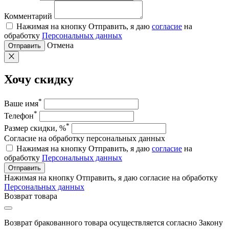
Комментарий
Нажимая на кнопку Отправить, я даю
согласие
на
обработку
Персональных данных
Отмена
Отправить
Хочу скидку
*
Ваше имя
*
Телефон
*
Размер скидки, %
Согласие на обработку персональных данных
Нажимая на кнопку Отправить, я даю
согласие
на
обработку
Персональных данных
Отправить
Нажимая на кнопку Отправить, я даю согласие на обработку
Персональных данных
Возврат товара
Возврат бракованного товара осуществляется согласно Закону