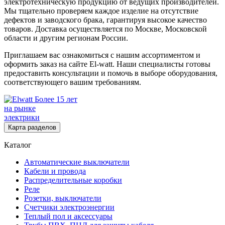
электротехническую продукцию от ведущих производителей.
Мы тщательно проверяем каждое изделие на отсутствие
дефектов и заводского брака, гарантируя высокое качество
товаров. Доставка осуществляется по Москве, Московской
области и другим регионам России.
Приглашаем вас ознакомиться с нашим ассортиментом и
оформить заказ на сайте El-watt. Наши специалисты готовы
предоставить консультации и помочь в выборе оборудования,
соответствующего вашим требованиям.
Более 15 лет
на рынке
электрики
Карта разделов
Каталог
Автоматические выключатели
Кабели и провода
Распределительные коробки
Реле
Розетки, выключатели
Счетчики электроэнергии
Теплый пол и аксессуары