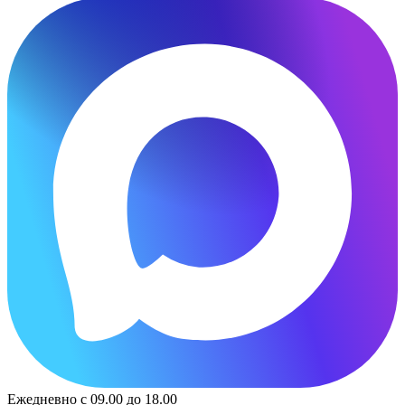
Ежедневно с 09.00 до 18.00