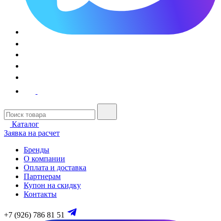
Каталог
Заявка на расчет
Бренды
О компании
Оплата и доставка
Партнерам
Купон на скидку
Контакты
+7 (926) 786 81 51