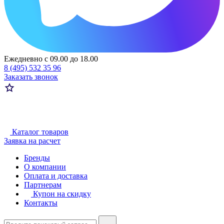
Ежедневно с 09.00 до 18.00
8 (495) 532 35 96
Заказать звонок
Каталог товаров
Заявка на расчет
Бренды
О компании
Оплата и доставка
Партнерам
Купон на скидку
Контакты