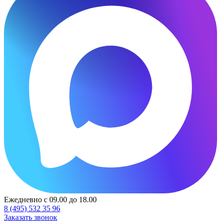
Ежедневно с 09.00 до 18.00
8 (495) 532 35 96
Заказать звонок