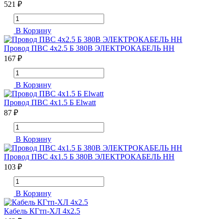
521 ₽
В Корзину
Провод ПВС 4х2.5 Б 380В ЭЛЕКТРОКАБЕЛЬ НН
167 ₽
В Корзину
Провод ПВС 4х1.5 Б Elwatt
87 ₽
В Корзину
Провод ПВС 4х1.5 Б 380В ЭЛЕКТРОКАБЕЛЬ НН
103 ₽
В Корзину
Кабель КГтп-ХЛ 4х2.5