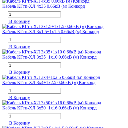
Кабель КГтп-ХЛ 4х35 0.66кВ (м) Конкорд
В Корзину
Кабель КГтп-ХЛ 3х1.5+1х1.5 0.66кВ (м) Конкорд
В Корзину
Кабель КГтп-ХЛ 3х35+1х10 0.66кВ (м) Конкорд
В Корзину
Кабель КГтп-ХЛ 3х4+1х2.5 0.66кВ (м) Конкорд
В Корзину
Кабель КГтп-ХЛ 3х50+1х16 0.66кВ (м) Конкорд
В Корзину