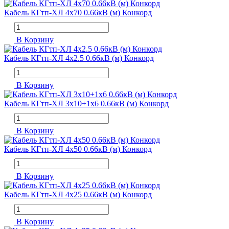
Кабель КГтп-ХЛ 4х70 0.66кВ (м) Конкорд
В Корзину
Кабель КГтп-ХЛ 4х2.5 0.66кВ (м) Конкорд
В Корзину
Кабель КГтп-ХЛ 3х10+1х6 0.66кВ (м) Конкорд
В Корзину
Кабель КГтп-ХЛ 4х50 0.66кВ (м) Конкорд
В Корзину
Кабель КГтп-ХЛ 4х25 0.66кВ (м) Конкорд
В Корзину