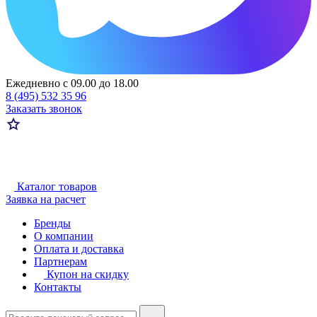
Ежедневно с 09.00 до 18.00
8 (495) 532 35 96
Заказать звонок
Каталог товаров
Заявка на расчет
Бренды
О компании
Оплата и доставка
Партнерам
Купон на скидку
Контакты