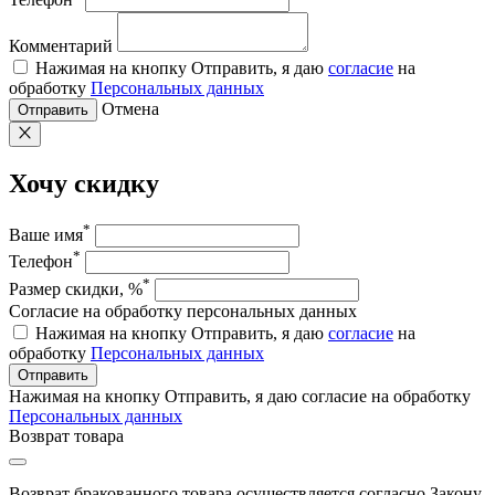
Комментарий
Нажимая на кнопку Отправить, я даю
согласие
на
обработку
Персональных данных
Отмена
Отправить
Хочу скидку
*
Ваше имя
*
Телефон
*
Размер скидки, %
Согласие на обработку персональных данных
Нажимая на кнопку Отправить, я даю
согласие
на
обработку
Персональных данных
Отправить
Нажимая на кнопку Отправить, я даю согласие на обработку
Персональных данных
Возврат товара
Возврат бракованного товара осуществляется согласно Закону