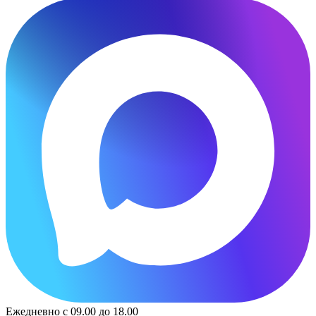
Ежедневно с 09.00 до 18.00