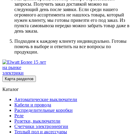
запросы. Получить заказ доставкой можно на
следующий день после заявки. Если среди нашего
огромного ассортимента не нашлось товара, который
нужен клиенту, мы готовы привезти его под заказ. Из
пункта самовывоза нередко можно забрать товар даже в
день заказа.
Подходим к каждому клиенту индивидуально. Готовы
помочь в выборе и ответить на все вопросы по
продукции.
Более 15 лет
на рынке
электрики
Карта разделов
Каталог
Автоматические выключатели
Кабели и провода
Распределительные коробки
Реле
Розетки, выключатели
Счетчики электроэнергии
Теплый пол и аксессуары