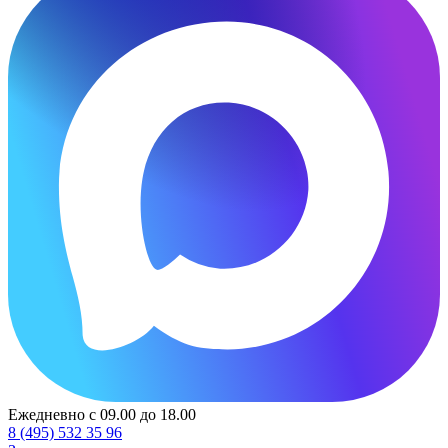
Ежедневно с 09.00 до 18.00
8 (495) 532 35 96