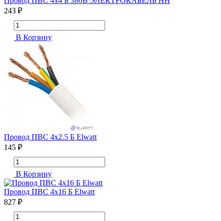
Провод ПВС 4х4 Б 380В ЭЛЕКТРОКАБЕЛЬ НН
243 ₽
В Корзину
Провод ПВС 4х2.5 Б Elwatt
145 ₽
В Корзину
Провод ПВС 4х16 Б Elwatt
827 ₽