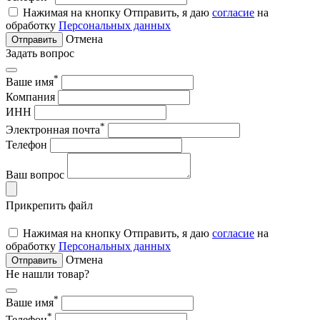
Нажимая на кнопку Отправить, я даю
согласие
на
обработку
Персональных данных
Отмена
Отправить
Задать вопрос
*
Ваше имя
Компания
ИНН
*
Электронная почта
Телефон
Ваш вопрос
Прикрепить файл
Нажимая на кнопку Отправить, я даю
согласие
на
обработку
Персональных данных
Отмена
Отправить
Не нашли товар?
*
Ваше имя
*
Телефон