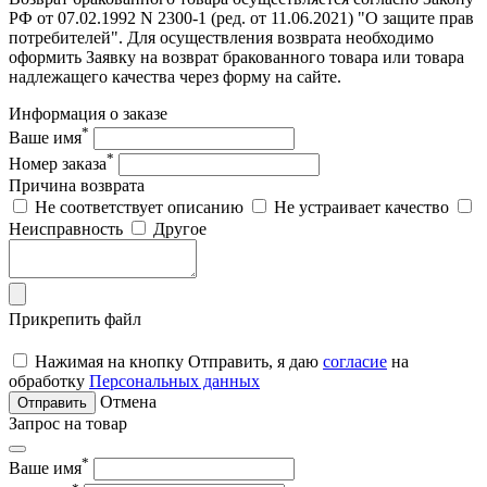
РФ от 07.02.1992 N 2300-1 (ред. от 11.06.2021) "О защите прав
потребителей". Для осуществления возврата необходимо
оформить Заявку на возврат бракованного товара или товара
надлежащего качества через форму на сайте.
Информация о заказе
*
Ваше имя
*
Номер заказа
Причина возврата
Не соответствует описанию
Не устраивает качество
Неисправность
Другое
Прикрепить файл
Нажимая на кнопку Отправить, я даю
согласие
на
обработку
Персональных данных
Отмена
Отправить
Запрос на товар
*
Ваше имя