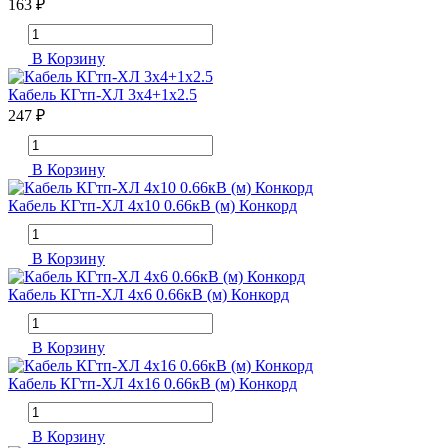
163 ₽
В Корзину
Кабель КГтп-ХЛ 3х4+1х2.5
247 ₽
В Корзину
Кабель КГтп-ХЛ 4х10 0.66кВ (м) Конкорд
В Корзину
Кабель КГтп-ХЛ 4х6 0.66кВ (м) Конкорд
В Корзину
Кабель КГтп-ХЛ 4х16 0.66кВ (м) Конкорд
В Корзину