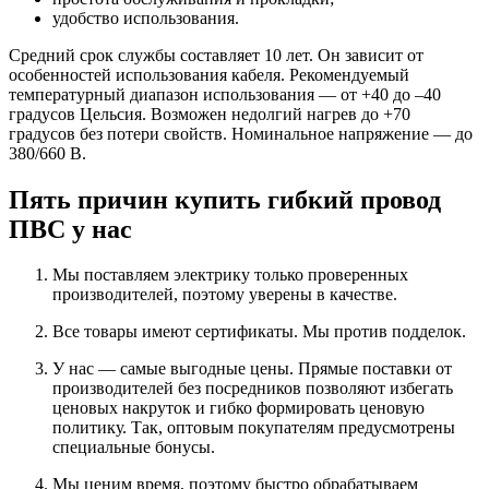
удобство использования.
Средний срок службы составляет 10 лет. Он зависит от
особенностей использования кабеля. Рекомендуемый
температурный диапазон использования — от +40 до –40
градусов Цельсия. Возможен недолгий нагрев до +70
градусов без потери свойств. Номинальное напряжение — до
380/660 В.
Пять причин купить гибкий провод
ПВС у нас
Мы поставляем электрику только проверенных
производителей, поэтому уверены в качестве.
Все товары имеют сертификаты. Мы против подделок.
У нас — самые выгодные цены. Прямые поставки от
производителей без посредников позволяют избегать
ценовых накруток и гибко формировать ценовую
политику. Так, оптовым покупателям предусмотрены
специальные бонусы.
Мы ценим время, поэтому быстро обрабатываем