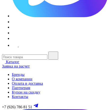
Каталог
Заявка на расчет
Бренды
О компании
Оплата и доставка
Партнерам
Купон на скидку
Контакты
+7 (926) 786 81 51