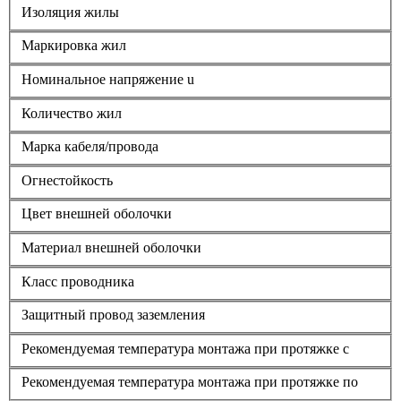
Изоляция жилы
Маркировка жил
Номинальное напряжение u
Количество жил
Марка кабеля/провода
Огнестойкость
Цвет внешней оболочки
Материал внешней оболочки
Класс проводника
Защитный провод заземления
Рекомендуемая температура монтажа при протяжке с
Рекомендуемая температура монтажа при протяжке по