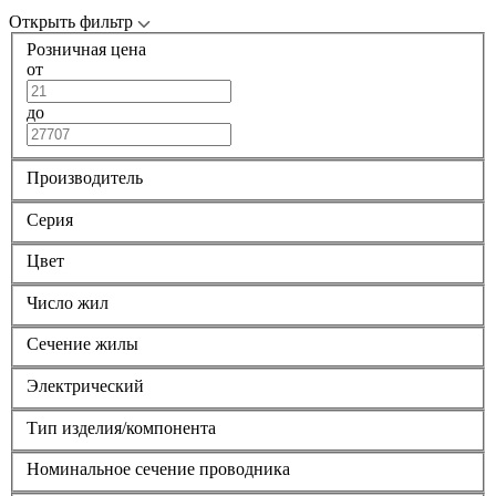
Открыть фильтр
Розничная цена
от
до
Производитель
Серия
Цвет
Число жил
Сечение жилы
Электрический
Тип изделия/компонента
Номинальное сечение проводника