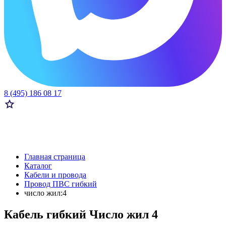
8 (495) 186 08 17
Главная страница
Каталог
Кабели и провода
Провод ПВС гибкий
число жил:4
Кабель гибкий Число жил 4