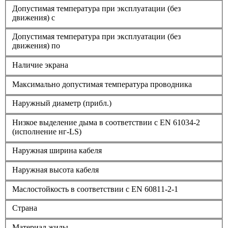
Допустимая температура при эксплуатации (без
движения) с
Допустимая температура при эксплуатации (без
движения) по
Наличие экрана
Максимально допустимая температура проводника
Наружный диаметр (прибл.)
Низкое выделение дыма в соответствии с EN 61034-2
(исполнение нг-LS)
Наружная ширина кабеля
Наружная высота кабеля
Маслостойкость в соответствии с EN 60811-2-1
Страна
Материал жилы