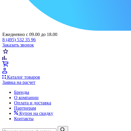
Ежедневно с 09.00 до 18.00
8 (495) 532 35 96
Заказать звонок
Каталог товаров
Заявка на расчет
Бренды
О компании
Оплата и доставка
Партнерам
Купон на скидку
Контакты