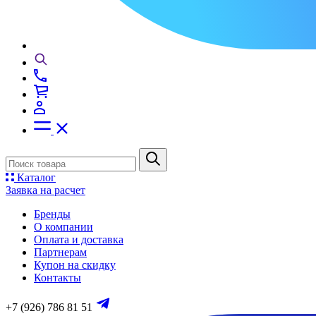
Каталог
Заявка на расчет
Бренды
О компании
Оплата и доставка
Партнерам
Купон на скидку
Контакты
+7 (926) 786 81 51