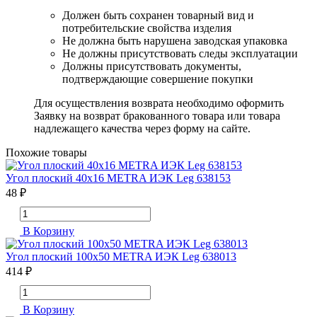
Должен быть сохранен товарный вид и
потребительские свойства изделия
Не должна быть нарушена заводская упаковка
Не должны присутствовать следы эксплуатации
Должны присутствовать документы,
подтверждающие совершение покупки
Для осуществления возврата необходимо оформить
Заявку на возврат бракованного товара или товара
надлежащего качества через форму на сайте.
Похожие товары
Угол плоский 40х16 METRA ИЭК Leg 638153
48 ₽
В Корзину
Угол плоский 100х50 METRA ИЭК Leg 638013
414 ₽
В Корзину