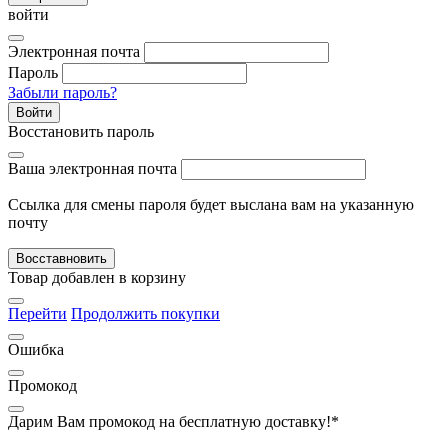
войти
Электронная почта
Пароль
Забыли пароль?
Войти
Восстановить пароль
Ваша электронная почта
Ссылка для смены пароля будет выслана вам на указанную
почту
Восставновить
Товар добавлен в корзину
Перейти
Продолжить покупки
Ошибка
Промокод
Дарим Вам промокод
на бесплатную доставку!*