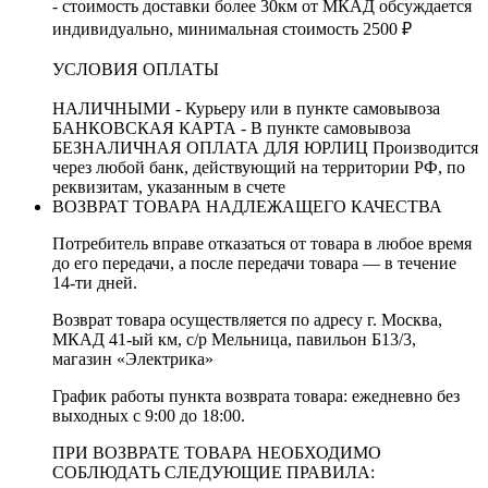
- стоимость доставки более 30км от МКАД обсуждается
индивидуально, минимальная стоимость 2500 ₽
УСЛОВИЯ ОПЛАТЫ
НАЛИЧНЫМИ - Курьеру или в пункте самовывоза
БАНКОВСКАЯ КАРТА - В пункте самовывоза
БЕЗНАЛИЧНАЯ ОПЛАТА ДЛЯ ЮРЛИЦ Производится
через любой банк, действующий на территории РФ, по
реквизитам, указанным в счете
ВОЗВРАТ ТОВАРА НАДЛЕЖАЩЕГО КАЧЕСТВА
Потребитель вправе отказаться от товара в любое время
до его передачи, а после передачи товара — в течение
14-ти дней.
Возврат товара осуществляется по адресу г. Москва,
МКАД 41-ый км, с/р Мельница, павильон Б13/3,
магазин «Электрика»
График работы пункта возврата товара: ежедневно без
выходных с 9:00 до 18:00.
ПРИ ВОЗВРАТЕ ТОВАРА НЕОБХОДИМО
СОБЛЮДАТЬ СЛЕДУЮЩИЕ ПРАВИЛА: