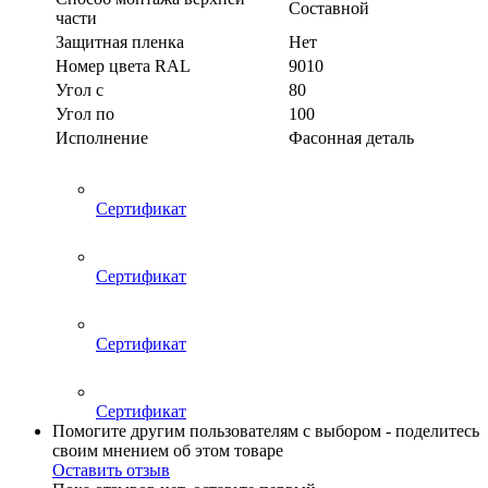
Составной
части
Защитная пленка
Нет
Номер цвета RAL
9010
Угол с
80
Угол по
100
Исполнение
Фасонная деталь
Сертификат
Сертификат
Сертификат
Сертификат
Помогите другим пользователям с выбором - поделитесь
своим мнением об этом товаре
Оставить отзыв