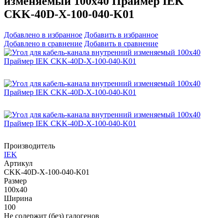
изменяемый 100х40 Праймер IEK
CKK-40D-X-100-040-K01
Добавлено в избранное
Добавить в избранное
Добавлено в сравнение
Добавить в сравнение
Производитель
IEK
Артикул
CKK-40D-X-100-040-K01
Размер
100х40
Ширина
100
Не содержит (без) галогенов