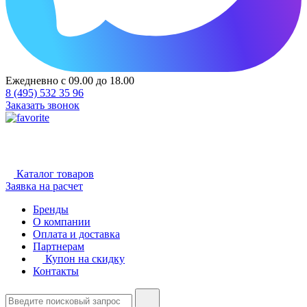
Ежедневно с 09.00 до 18.00
8 (495) 532 35 96
Заказать звонок
Каталог товаров
Заявка на расчет
Бренды
О компании
Оплата и доставка
Партнерам
Купон на скидку
Контакты