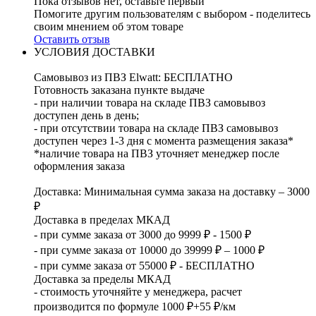
Пока отзывов нет, оставьте первый
Помогите другим пользователям с выбором - поделитесь
своим мнением об этом товаре
Оставить отзыв
УСЛОВИЯ ДОСТАВКИ
Самовывоз из ПВЗ Elwatt: БЕСПЛАТНО
Готовность заказана пункте выдаче
- при наличии товара на складе ПВЗ самовывоз
доступен день в день;
- при отсутствии товара на складе ПВЗ самовывоз
доступен через 1-3 дня с момента размещения заказа*
*наличие товара на ПВЗ уточняет менеджер после
оформления заказа
Доставка: Минимальная сумма заказа на доставку – 3000
₽
Доставка в пределах МКАД
- при сумме заказа от 3000 до 9999 ₽ - 1500 ₽
- при сумме заказа от 10000 до 39999 ₽ – 1000 ₽
- при сумме заказа от 55000 ₽ - БЕСПЛАТНО
Доставка за пределы МКАД
- стоимость уточняйте у менеджера, расчет
производится по формуле 1000 ₽+55 ₽/км