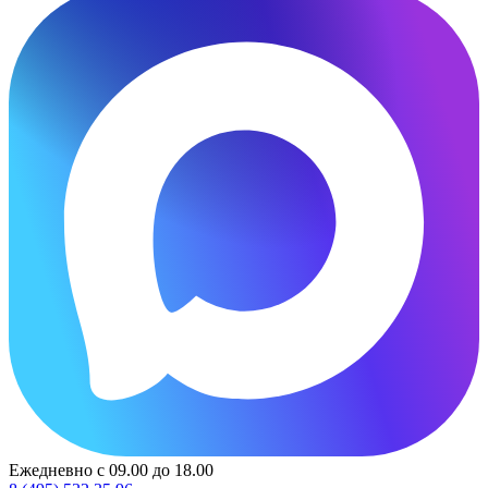
Ежедневно с 09.00 до 18.00