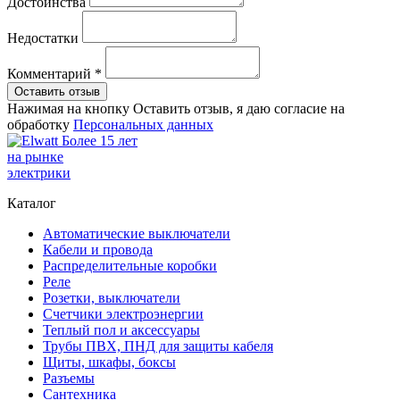
Достоинства
Недостатки
Комментарий *
Оставить отзыв
Нажимая на кнопку Оставить отзыв, я даю согласие на
обработку
Персональных данных
Более 15 лет
на рынке
электрики
Каталог
Автоматические выключатели
Кабели и провода
Распределительные коробки
Реле
Розетки, выключатели
Счетчики электроэнергии
Теплый пол и аксессуары
Трубы ПВХ, ПНД для защиты кабеля
Щиты, шкафы, боксы
Разъемы
Сантехника