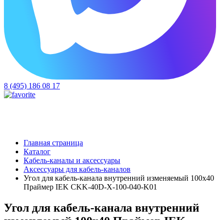
8 (495) 186 08 17
Главная страница
Каталог
Кабель-каналы и аксессуары
Аксессуары для кабель-каналов
Угол для кабель-канала внутренний изменяемый 100х40
Праймер IEK CKK-40D-X-100-040-K01
Угол для кабель-канала внутренний