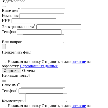
Задать вопрос
*
Ваше имя
Компания
ИНН
*
Электронная почта
Телефон
Ваш вопрос
Прикрепить файл
Нажимая на кнопку Отправить, я даю
согласие
на
обработку
Персональных данных
Отмена
Отправить
Не нашли товар?
*
Ваше имя
*
Телефон
Комментарий
Нажимая на кнопку Отправить, я даю
согласие
на