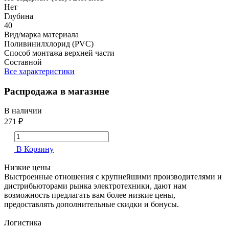
Нет
Глубина
40
Вид/марка материала
Поливинилхлорид (PVC)
Способ монтажа верхней части
Составной
Все характеристики
Распродажа в магазине
В наличии
271 ₽
В Корзину
Низкие цены
Выстроенные отношения с крупнейшими производителями и
дистрибьюторами рынка электротехники, дают нам
возможность предлагать вам более низкие цены,
предоставлять дополнительные скидки и бонусы.
Логистика