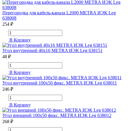
Перегородка для кабель-канала L2000 METRA ИЭК Leg
638008
254 ₽
В Корзину
Угол внутренний 40х16 METRA ИЭК Leg 638151
48 ₽
В Корзину
Угол внутренний 100х50 фикс. METRA ИЭК Leg 638011
246 ₽
В Корзину
Угол внешний 100х50 фикс. METRA ИЭК Leg 638012
268 ₽