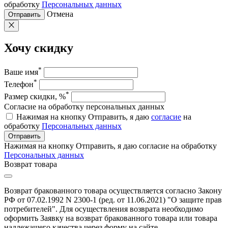
обработку
Персональных данных
Отмена
Отправить
Хочу скидку
*
Ваше имя
*
Телефон
*
Размер скидки, %
Согласие на обработку персональных данных
Нажимая на кнопку Отправить, я даю
согласие
на
обработку
Персональных данных
Отправить
Нажимая на кнопку Отправить, я даю согласие на обработку
Персональных данных
Возврат товара
Возврат бракованного товара осуществляется согласно Закону
РФ от 07.02.1992 N 2300-1 (ред. от 11.06.2021) "О защите прав
потребителей". Для осуществления возврата необходимо
оформить Заявку на возврат бракованного товара или товара
надлежащего качества через форму на сайте.