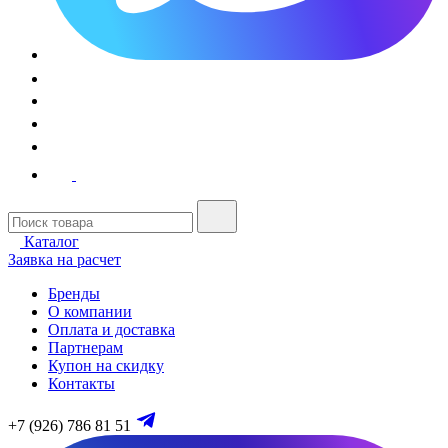
Каталог
Заявка на расчет
Бренды
О компании
Оплата и доставка
Партнерам
Купон на скидку
Контакты
+7 (926) 786 81 51