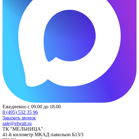
Ежедневно с 09.00 до 18.00
8 (495) 532 35 96
Заказать звонок
sale@elwatt.ru
ТК "МЕЛЬНИЦА"
41-й километр МКАД павильон Б13/3