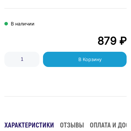
В наличии
879 ₽
В Корзину
ХАРАКТЕРИСТИКИ
ОТЗЫВЫ
ОПЛАТА И ДОС