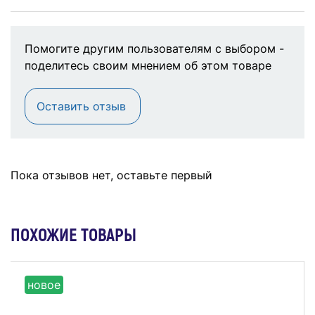
Помогите другим пользователям с выбором -
поделитесь своим мнением об этом товаре
Оставить отзыв
Пока отзывов нет, оставьте первый
ПОХОЖИЕ ТОВАРЫ
новое