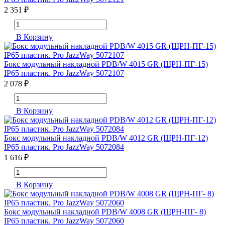
2 351 ₽
В Корзину
Бокс модульный накладной PDB/W 4015 GR (ЩРН-ПГ-15)
IP65 пластик. Pro JazzWay 5072107
2 078 ₽
В Корзину
Бокс модульный накладной PDB/W 4012 GR (ЩРН-ПГ-12)
IP65 пластик. Pro JazzWay 5072084
1 616 ₽
В Корзину
Бокс модульный накладной PDB/W 4008 GR (ЩРН-ПГ- 8)
IP65 пластик. Pro JazzWay 5072060