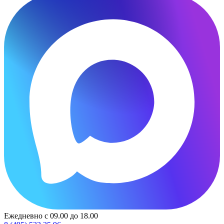
Ежедневно с 09.00 до 18.00