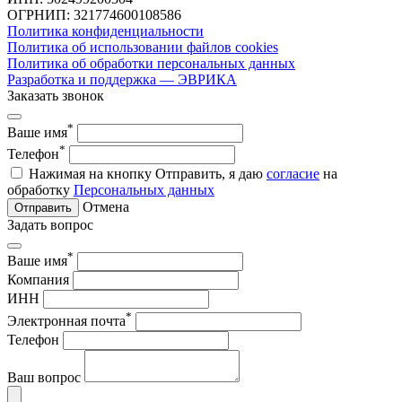
ОГРНИП: 321774600108586
Политика конфиденциальности
Политика об использовании файлов cookies
Политика об обработки персональных данных
Разработка и поддержка — ЭВРИКА
Заказать звонок
*
Ваше имя
*
Телефон
Нажимая на кнопку Отправить, я даю
согласие
на
обработку
Персональных данных
Отмена
Отправить
Задать вопрос
*
Ваше имя
Компания
ИНН
*
Электронная почта
Телефон
Ваш вопрос