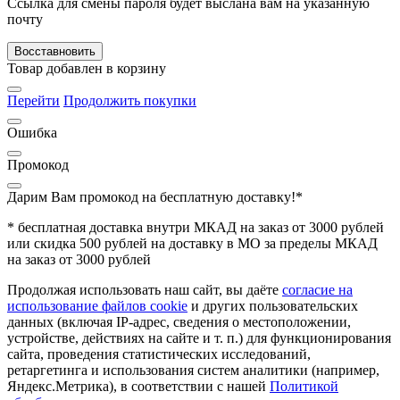
Ссылка для смены пароля будет выслана вам на указанную
почту
Восставновить
Товар добавлен в корзину
Перейти
Продолжить покупки
Ошибка
Промокод
Дарим Вам промокод
на бесплатную доставку!*
* бесплатная доставка внутри МКАД на заказ от 3000 рублей
или скидка 500 рублей на доставку в МО за пределы МКАД
на заказ от 3000 рублей
Продолжая использовать наш сайт, вы даёте
согласие на
использование файлов cookie
и других пользовательских
данных (включая IP-адрес, сведения о местоположении,
устройстве, действиях на сайте и т. п.) для функционирования
сайта, проведения статистических исследований,
ретаргетинга и использования систем аналитики (например,
Яндекс.Метрика), в соответствии с нашей
Политикой