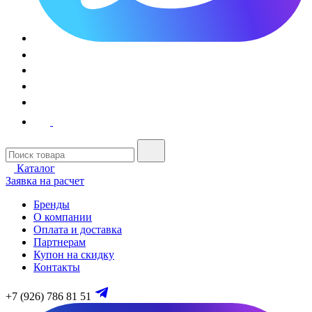
Каталог
Заявка на расчет
Бренды
О компании
Оплата и доставка
Партнерам
Купон на скидку
Контакты
+7 (926) 786 81 51