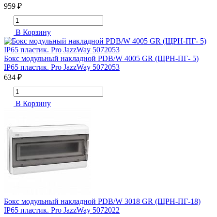
959 ₽
В Корзину
Бокс модульный накладной PDB/W 4005 GR (ЩРН-ПГ- 5)
IP65 пластик. Pro JazzWay 5072053
634 ₽
В Корзину
Бокс модульный накладной PDB/W 3018 GR (ЩРН-ПГ-18)
IP65 пластик. Pro JazzWay 5072022