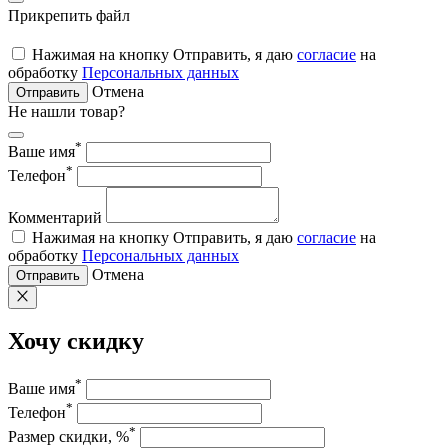
Прикрепить файл
Нажимая на кнопку Отправить, я даю
согласие
на
обработку
Персональных данных
Отмена
Отправить
Не нашли товар?
*
Ваше имя
*
Телефон
Комментарий
Нажимая на кнопку Отправить, я даю
согласие
на
обработку
Персональных данных
Отмена
Отправить
Хочу скидку
*
Ваше имя
*
Телефон
*
Размер скидки, %