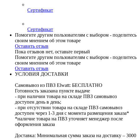
Сертификат
Сертификат
Помогите другим пользователям с выбором - поделитесь
своим мнением об этом товаре
Оставить отзыв
Пока отзывов нет, оставьте первый
Помогите другим пользователям с выбором - поделитесь
своим мнением об этом товаре
Оставить отзыв
УСЛОВИЯ ДОСТАВКИ
Самовывоз из ПВЗ Elwatt: БЕСПЛАТНО
Готовность заказана пункте выдаче
- при наличии товара на складе ПВЗ самовывоз
доступен день в день;
- при отсутствии товара на складе ПВЗ самовывоз
доступен через 1-3 дня с момента размещения заказа*
*наличие товара на ПВЗ уточняет менеджер после
оформления заказа
Доставка: Минимальная сумма заказа на доставку – 3000