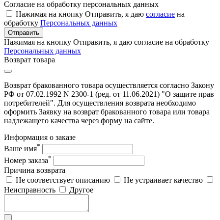
Согласие на обработку персональных данных
Нажимая на кнопку Отправить, я даю
согласие
на
обработку
Персональных данных
Отправить
Нажимая на кнопку Отправить, я даю согласие на обработку
Персональных данных
Возврат товара
Возврат бракованного товара осуществляется согласно Закону
РФ от 07.02.1992 N 2300-1 (ред. от 11.06.2021) "О защите прав
потребителей". Для осуществления возврата необходимо
оформить Заявку на возврат бракованного товара или товара
надлежащего качества через форму на сайте.
Информация о заказе
*
Ваше имя
*
Номер заказа
Причина возврата
Не соответствует описанию
Не устраивает качество
Неисправность
Другое