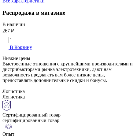
Все характеристики
Распродажа в магазине
В наличии
267 ₽
В Корзину
Низкие цены
Выстроенные отношения с крупнейшими производителями и
дистрибьюторами рынка электротехники, дают нам
возможность предлагать вам более низкие цены,
предоставлять дополнительные скидки и бонусы.
Логистика
Логистика
Сертифицированный товар
сертифицированный товар
Опыт