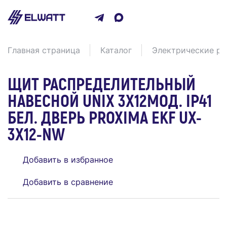
Главная страница
Каталог
Электрические ра
ЩИТ РАСПРЕДЕЛИТЕЛЬНЫЙ
НАВЕСНОЙ UNIX 3Х12МОД. IP41
БЕЛ. ДВЕРЬ PROXIMA EKF UX-
3X12-NW
Добавить в избранное
Добавить в сравнение