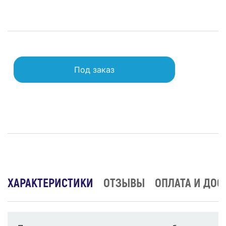
Под заказ
ХАРАКТЕРИСТИКИ
ОТЗЫВЫ
ОПЛАТА И ДОС