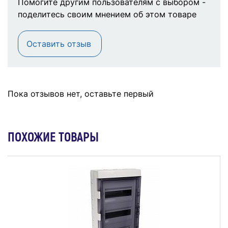
Помогите другим пользователям с выбором -
поделитесь своим мнением об этом товаре
Оставить отзыв
Пока отзывов нет, оставьте первый
ПОХОЖИЕ ТОВАРЫ