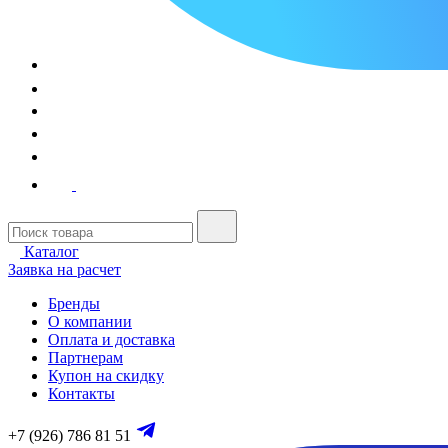
Каталог
Заявка на расчет
Бренды
О компании
Оплата и доставка
Партнерам
Купон на скидку
Контакты
+7 (926) 786 81 51