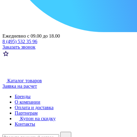
Ежедневно с 09.00 до 18.00
8 (495) 532 35 96
Заказать звонок
Каталог товаров
Заявка на расчет
Бренды
О компании
Оплата и доставка
Партнерам
Купон на скидку
Контакты