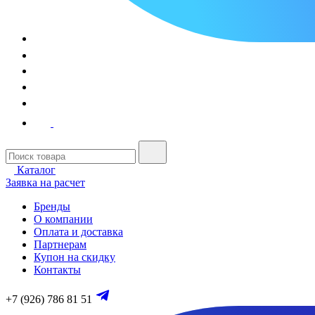
Каталог
Заявка на расчет
Бренды
О компании
Оплата и доставка
Партнерам
Купон на скидку
Контакты
+7 (926) 786 81 51