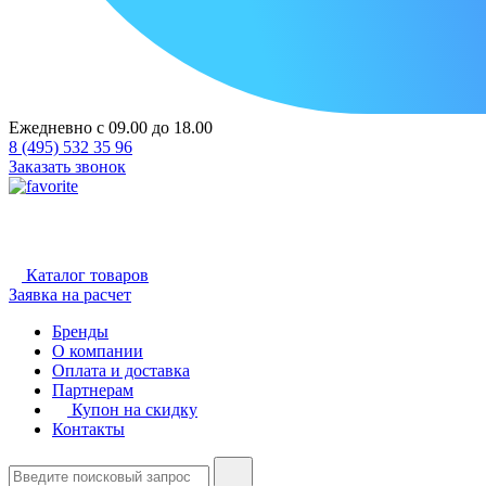
Ежедневно с 09.00 до 18.00
8 (495) 532 35 96
Заказать звонок
Каталог товаров
Заявка на расчет
Бренды
О компании
Оплата и доставка
Партнерам
Купон на скидку
Контакты