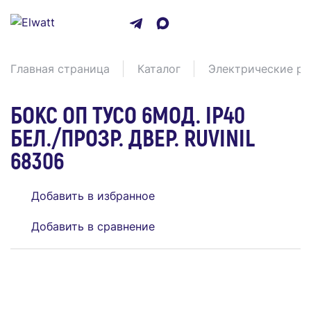
Главная страница
Каталог
Электрические ра
БОКС ОП ТУСО 6МОД. IP40
БЕЛ./ПРОЗР. ДВЕР. RUVINIL
68306
Добавить в избранное
Добавить в сравнение