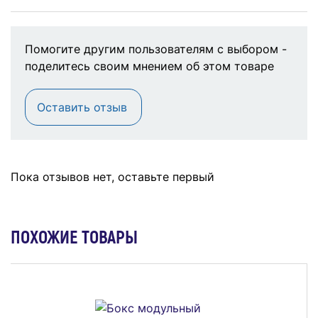
Помогите другим пользователям с выбором -
поделитесь своим мнением об этом товаре
Оставить отзыв
Пока отзывов нет, оставьте первый
ПОХОЖИЕ ТОВАРЫ