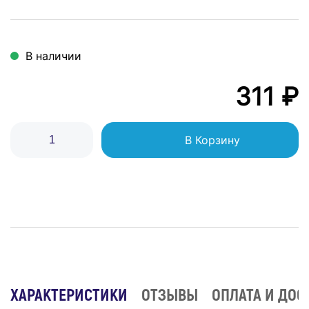
В наличии
311 ₽
В Корзину
ХАРАКТЕРИСТИКИ
ОТЗЫВЫ
ОПЛАТА И ДОС