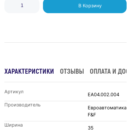
В Корзину
ХАРАКТЕРИСТИКИ
ОТЗЫВЫ
ОПЛАТА И ДОС
Артикул
EA04.002.004
Производитель
Евроавтоматика
F&F
Ширина
35