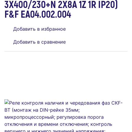
3Х400/230+N 2Х8А 1Z 1R IP20)
F&F EA04.002.004
Добавить в избранное
Добавить в сравнение