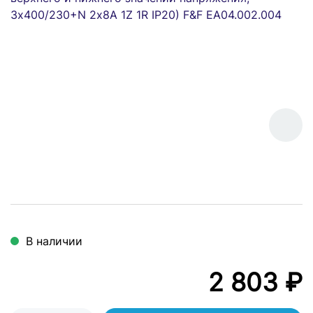
В наличии
2 803 ₽