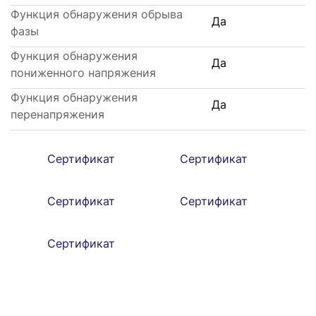
Функция обнаружения обрыва
Да
фазы
Функция обнаружения
Да
пониженного напряжения
Функция обнаружения
Да
перенапряжения
Сертификат
Сертификат
Сертификат
Сертификат
Сертификат