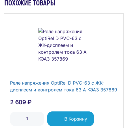
ПОХОЖИЕ ТОВАРЫ
Реле напряжения OptiRel D PVС-63 с ЖК-
дисплеем и контролем тока 63 А КЭАЗ 357869
2 609 ₽
В Корзину