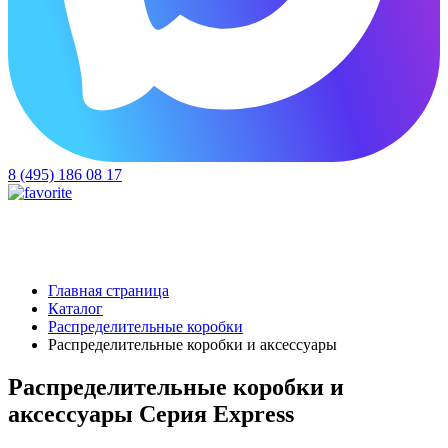
8 (495) 186 08 17
Главная страница
Каталог
Распределительные коробки
Распределительные коробки и аксессуары
Распределительные коробки и
аксессуары Серия Express