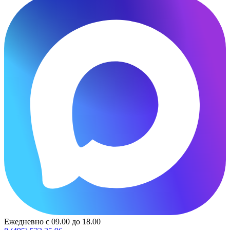
Ежедневно с 09.00 до 18.00