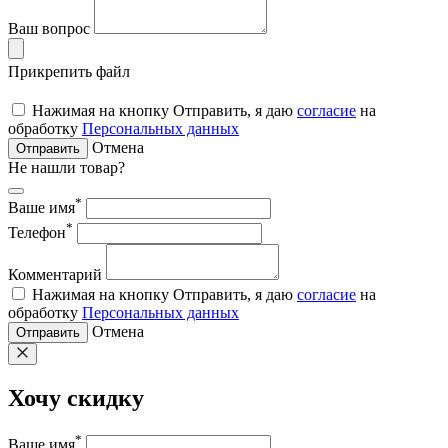
Ваш вопрос
Прикрепить файл
Нажимая на кнопку Отправить, я даю
согласие
на
обработку
Персональных данных
Отмена
Отправить
Не нашли товар?
*
Ваше имя
*
Телефон
Комментарий
Нажимая на кнопку Отправить, я даю
согласие
на
обработку
Персональных данных
Отмена
Отправить
Хочу скидку
*
Ваше имя