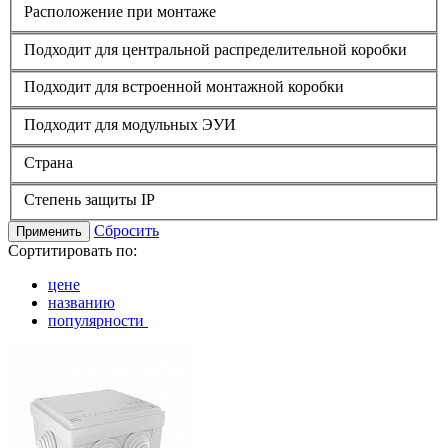
Расположение при монтаже
Подходит для центральной распределительной коробки
Подходит для встроенной монтажной коробки
Подходит для модульных ЭУИ
Страна
Степень защиты IP
Сбросить
Применить
Сортитировать по:
цене
названию
популярности