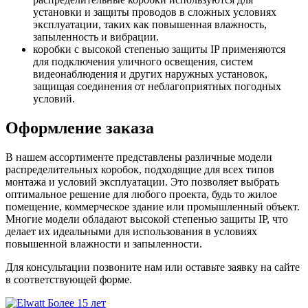
установки и защиты проводов в сложных условиях
эксплуатации, таких как повышенная влажность,
запыленность и вибрации.
коробки с высокой степенью защиты IP применяются
для подключения уличного освещения, систем
видеонаблюдения и других наружных установок,
защищая соединения от неблагоприятных погодных
условий.
Оформление заказа
В нашем ассортименте представлены различные модели
распределительных коробок, подходящие для всех типов
монтажа и условий эксплуатации. Это позволяет выбрать
оптимальное решение для любого проекта, будь то жилое
помещение, коммерческое здание или промышленный объект.
Многие модели обладают высокой степенью защиты IP, что
делает их идеальными для использования в условиях
повышенной влажности и запыленности.
Для консультации позвоните нам или оставьте заявку на сайте
в соответствующей форме.
Более 15 лет