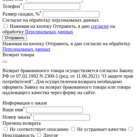
*
Телефон
*
Размер скидки, %
Согласие на обработку персональных данных
Нажимая на кнопку Отправить, я даю
согласие
на
обработку
Персональных данных
Отправить
Нажимая на кнопку Отправить, я даю согласие на обработку
Персональных данных
Возврат товара
Возврат бракованного товара осуществляется согласно Закону
РФ от 07.02.1992 N 2300-1 (ред. от 11.06.2021) "О защите прав
потребителей". Для осуществления возврата необходимо
оформить Заявку на возврат бракованного товара или товара
надлежащего качества через форму на сайте.
Информация о заказе
*
Ваше имя
*
Номер заказа
Причина возврата
Не соответствует описанию
Не устраивает качество
Неисправность
Другое