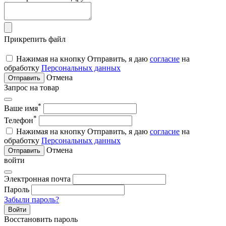
Прикрепить файл
Нажимая на кнопку Отправить, я даю
согласие
на
обработку
Персональных данных
Отмена
Отправить
Запрос на товар
*
Ваше имя
*
Телефон
Нажимая на кнопку Отправить, я даю
согласие
на
обработку
Персональных данных
Отмена
Отправить
войти
Электронная почта
Пароль
Забыли пароль?
Войти
Восстановить пароль