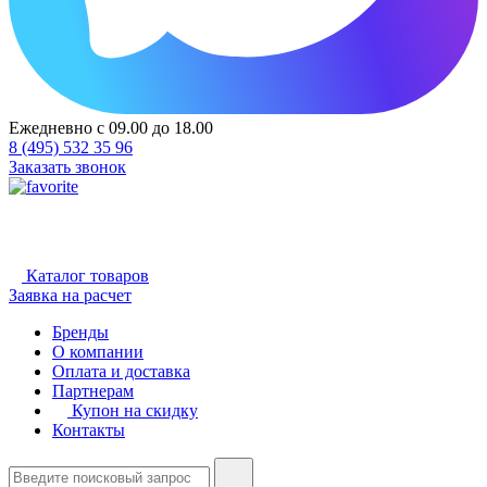
Ежедневно с 09.00 до 18.00
8 (495) 532 35 96
Заказать звонок
Каталог товаров
Заявка на расчет
Бренды
О компании
Оплата и доставка
Партнерам
Купон на скидку
Контакты