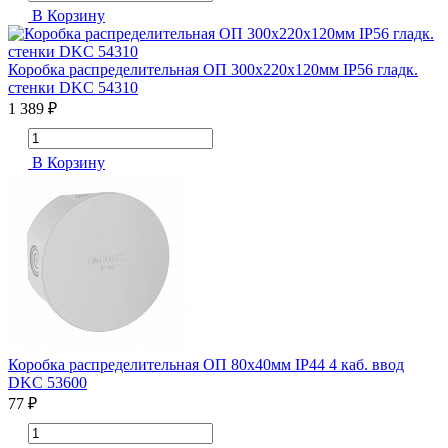
В Корзину
Коробка распределительная ОП 300х220х120мм IP56 гладк.
стенки DKC 54310
1 389 ₽
В Корзину
Коробка распределительная ОП 80х40мм IP44 4 каб. ввод
DKC 53600
77 ₽