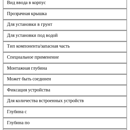
Вид ввода в корпус
Прозрачная крышка
Для установки в грунт
Для установки под водой
Тип компонента/запасная часть
Специальное применение
Монтажная глубина
Может быть соединен
Фиксация устройства
Для количества встроенных устройств
Глубина с
Глубина по