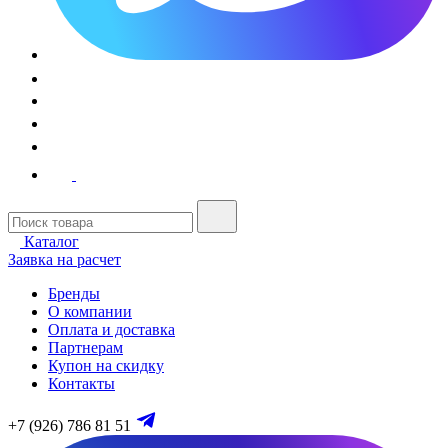
Каталог
Заявка на расчет
Бренды
О компании
Оплата и доставка
Партнерам
Купон на скидку
Контакты
+7 (926) 786 81 51