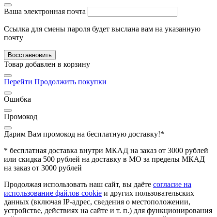
Ваша электронная почта
Ссылка для смены пароля будет выслана вам на указанную
почту
Восставновить
Товар добавлен в корзину
Перейти
Продолжить покупки
Ошибка
Промокод
Дарим Вам промокод
на бесплатную доставку!*
* бесплатная доставка внутри МКАД на заказ от 3000 рублей
или скидка 500 рублей на доставку в МО за пределы МКАД
на заказ от 3000 рублей
Продолжая использовать наш сайт, вы даёте
согласие на
использование файлов cookie
и других пользовательских
данных (включая IP-адрес, сведения о местоположении,
устройстве, действиях на сайте и т. п.) для функционирования