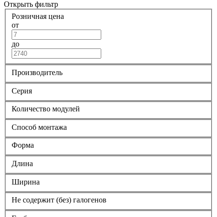
Открыть фильтр
Розничная цена
от
до
Производитель
Серия
Количество модулей
Способ монтажа
Форма
Длина
Ширина
Не содержит (без) галогенов