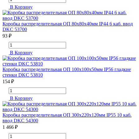
В Корзину
Коробка распределительная ОП 80х80х40мм IP44 6 каб. ввод
DKC 53700
93 ₽
В Корзину
Коробка распределительная ОП 100х100х50мм IP56 гладкие
стенки DKC 53810
154 ₽
В Корзину
Коробка распределительная ОП 300х220х120мм IP55 10 каб.
ввод DKC 54300
1 466 ₽