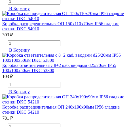
В Корзину
Коробка распределительная ОП 150х110х70мм IP56 гладкие
стенки DKC 54010
303 ₽
В Корзину
Коробка ответвительная с 8+2 каб. вводами d25/20мм IP55
100х100х50мм DKC 53800
103 ₽
В Корзину
Коробка распределительная ОП 240х190х90мм IP56 гладкие
стенки DKC 54210
781 ₽