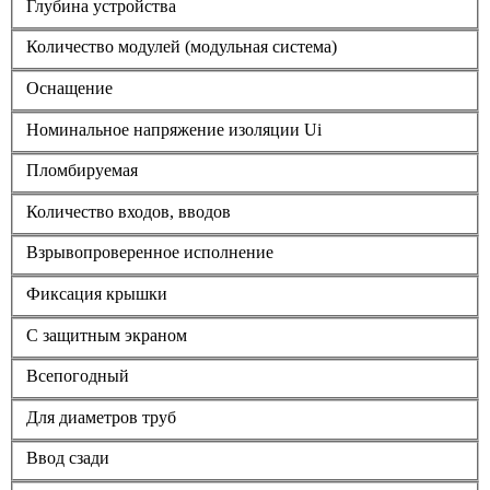
Глубина устройства
Количество модулей (модульная система)
Оснащение
Номинальное напряжение изоляции Ui
Пломбируемая
Количество входов, вводов
Взрывопроверенное исполнение
Фиксация крышки
С защитным экраном
Всепогодный
Для диаметров труб
Ввод сзади