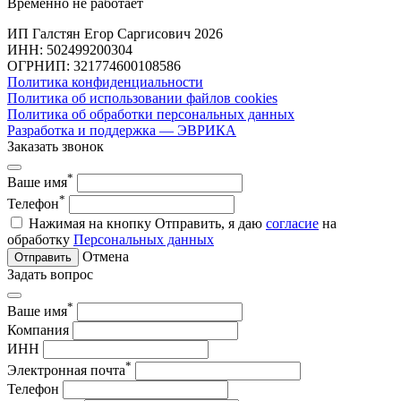
Временно не работает
ИП Галстян Егор Саргисович 2026
ИНН: 502499200304
ОГРНИП: 321774600108586
Политика конфиденциальности
Политика об использовании файлов cookies
Политика об обработки персональных данных
Разработка и поддержка — ЭВРИКА
Заказать звонок
*
Ваше имя
*
Телефон
Нажимая на кнопку Отправить, я даю
согласие
на
обработку
Персональных данных
Отмена
Отправить
Задать вопрос
*
Ваше имя
Компания
ИНН
*
Электронная почта
Телефон