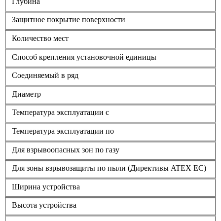
Глубина
Защитное покрытие поверхности
Количество мест
Способ крепления установочной единицы
Соединяемый в ряд
Диаметр
Температура эксплуатации с
Температура эксплуатации по
Для взрывоопасных зон по газу
Для зоны взрывозащиты по пыли (Директивы ATEX ЕС)
Ширина устройства
Высота устройства