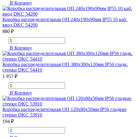
В Корзину
Коробка распределительная ОП 240х190х90мм IP55 10 каб.
ввод DKC 54200
880 ₽
В Корзину
Коробка распределительная ОП 380х300х120мм IP56 гладк.
стенки DKC 54410
1 957 ₽
В Корзину
Коробка распределительная ОП 120х80х50мм IP56 гладкие
стенки DKC 53910
194 ₽