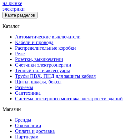
на рынке
электрики
Карта разделов
Каталог
Автоматические выключатели
Кабели и провода
Распределительные коробки
Реле
Розетки, выключатели
Счетчики электроэнергии
Теплый пол и аксессуары
Трубы ПВХ, ПНД для защиты кабеля
Щиты, шкафы, боксы
Разъемы
Сантехника
Система штекерного монтажа электросети зданий
Магазин
Бренды
О компании
Оплата и доставка
Партнерам