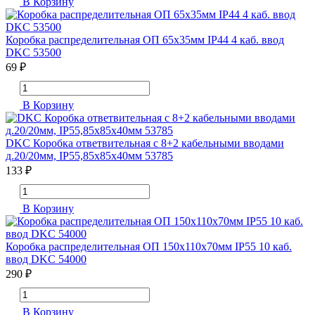
В Корзину
Коробка распределительная ОП 65х35мм IP44 4 каб. ввод
DKC 53500
69 ₽
В Корзину
DKC Коробка ответвительная с 8+2 кабельными вводами
д.20/20мм, IP55,85х85х40мм 53785
133 ₽
В Корзину
Коробка распределительная ОП 150х110х70мм IP55 10 каб.
ввод DKC 54000
290 ₽
В Корзину