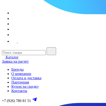
Каталог
Заявка на расчет
Бренды
О компании
Оплата и доставка
Партнерам
Купон на скидку
Контакты
+7 (926) 786 81 51