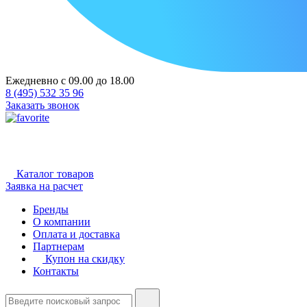
Ежедневно с 09.00 до 18.00
8 (495) 532 35 96
Заказать звонок
Каталог товаров
Заявка на расчет
Бренды
О компании
Оплата и доставка
Партнерам
Купон на скидку
Контакты