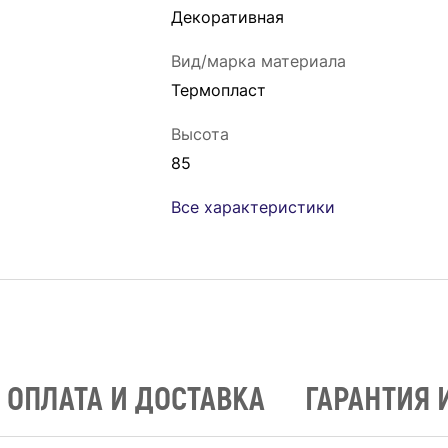
Декоративная
Вид/марка материала
Термопласт
Высота
85
Все характеристики
ОПЛАТА И ДОСТАВКА
ГАРАНТИЯ 