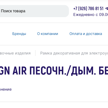
+7 (926) 786 81 51
Ежедневно с 09.0
Бренды
О компании
Оплата и доставка
вочные изделия
Рамка декоративная для электроу
GN AIR ПЕСОЧН./ДЫМ. БЕ
внение