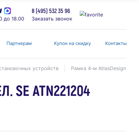
8 (495) 532 35 96
0 до 18.00
Заказать звонок
Партнерам
Купон на скидку
Контакты
становочных устройств
Рамка 4-м AtlasDesign Air 
Л. SE ATN221204