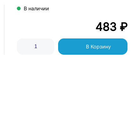
В наличии
483 ₽
В Корзину