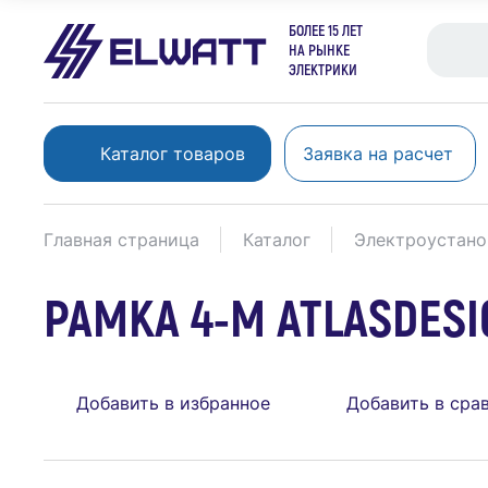
БОЛЕЕ 15 ЛЕТ
НА РЫНКЕ
ЭЛЕКТРИКИ
Каталог товаров
Заявка на расчет
Главная страница
Каталог
Электроустано
РАМКА 4-М ATLASDESI
Добавить в избранное
Добавить в сра