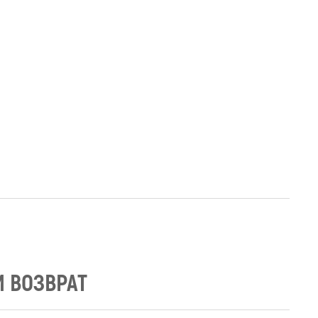
И ВОЗВРАТ