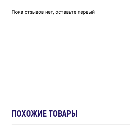
Пока отзывов нет, оставьте первый
ПОХОЖИЕ ТОВАРЫ