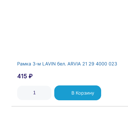
Рамка 3-м LAVIN бел. ARVIA 21 29 4000 023
415 ₽
В Корзину