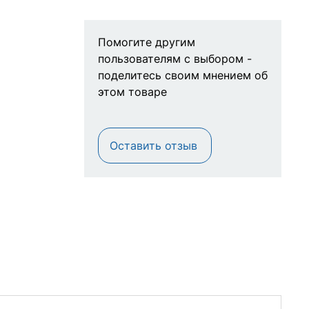
Помогите другим
пользователям с выбором -
поделитесь своим мнением об
этом товаре
Оставить отзыв