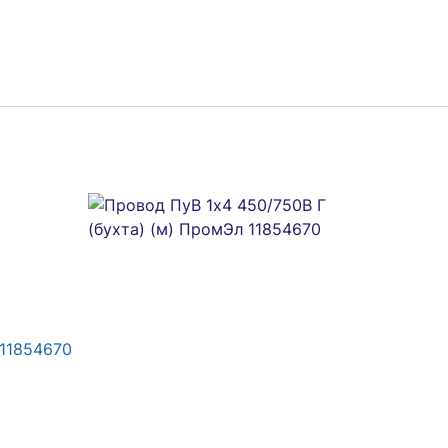
 11854670