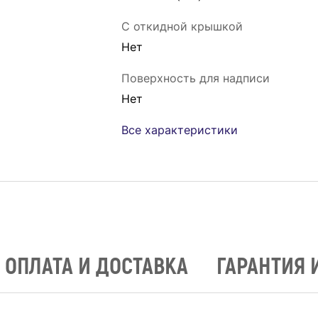
С откидной крышкой
Нет
Поверхность для надписи
Нет
Все характеристики
ОПЛАТА И ДОСТАВКА
ГАРАНТИЯ 