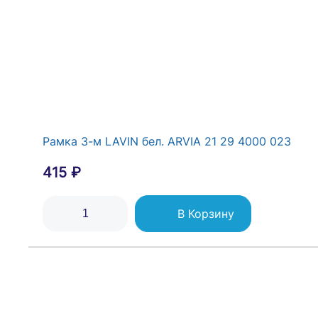
Рамка 3-м LAVIN бел. ARVIA 21 29 4000 023
415 ₽
В Корзину