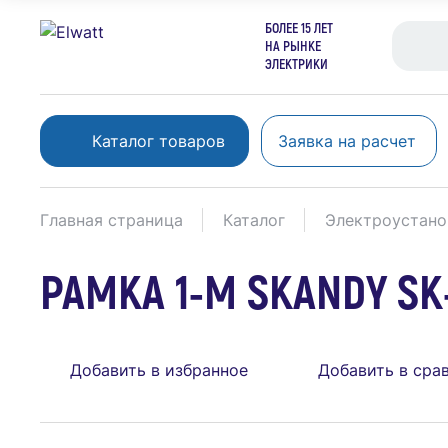
БОЛЕЕ 15 ЛЕТ
НА РЫНКЕ
ЭЛЕКТРИКИ
Каталог товаров
Заявка на расчет
Главная страница
Каталог
Электроустано
РАМКА 1-М SKANDY SK-
Добавить в избранное
Добавить в сра