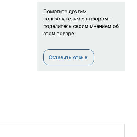
Помогите другим
пользователям с выбором -
поделитесь своим мнением об
этом товаре
Оставить отзыв