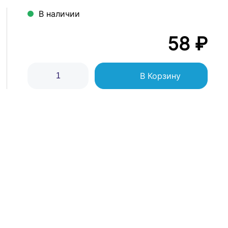
В наличии
58 ₽
В Корзину