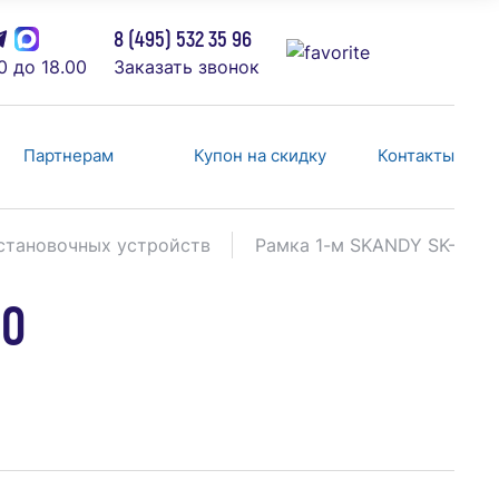
8 (495) 532 35 96
0 до 18.00
Заказать звонок
Партнерам
Купон на скидку
Контакты
становочных устройств
Рамка 1-м SKANDY SK-F01B 
10