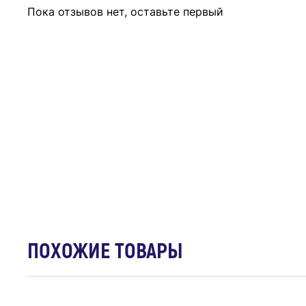
Пока отзывов нет, оставьте первый
ПОХОЖИЕ ТОВАРЫ