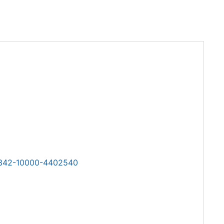
0342-10000-4402540