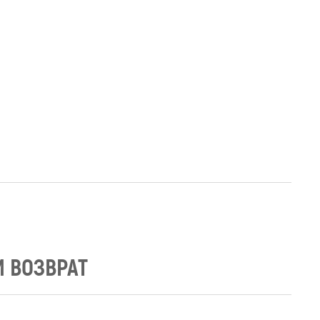
И ВОЗВРАТ