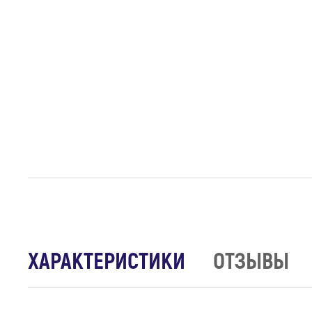
ХАРАКТЕРИСТИКИ
ОТЗЫВЫ