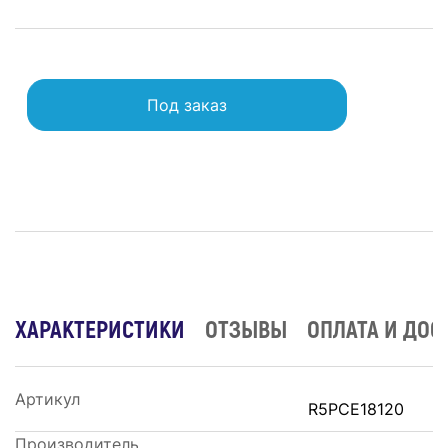
Под заказ
ХАРАКТЕРИСТИКИ
ОТЗЫВЫ
ОПЛАТА И ДОС
Артикул
R5PCE18120
Производитель