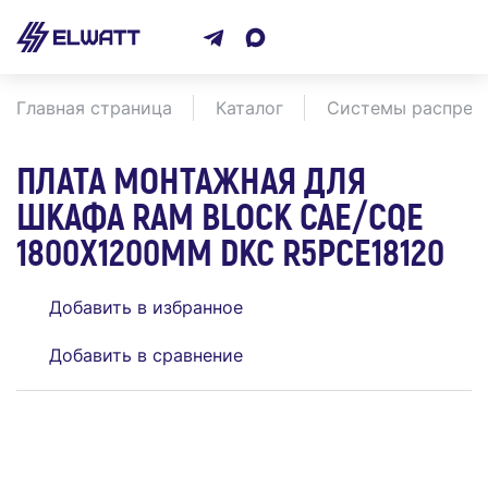
Главная страница
Каталог
Системы распреде
ПЛАТА МОНТАЖНАЯ ДЛЯ
ШКАФА RAM BLOCK CAE/CQE
1800Х1200ММ DKC R5PCE18120
Добавить в избранное
Добавить в сравнение