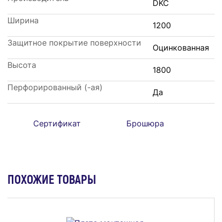
DKC
Ширина
1200
Защитное покрытие поверхности
Оцинкованная
Высота
1800
Перфорированный (-ая)
Да
Сертификат
Брошюра
ПОХОЖИЕ ТОВАРЫ