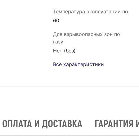
Температура эксплуатации по
60
Для взрывоопасных зон по
газу
Нет (без)
Все характеристики
ОПЛАТА И ДОСТАВКА
ГАРАНТИЯ 