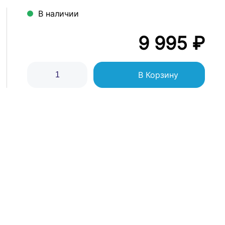
В наличии
9 995 ₽
В Корзину