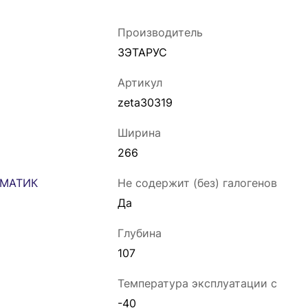
Производитель
ЗЭТАРУС
Артикул
zeta30319
Ширина
266
Не содержит (без) галогенов
Да
Глубина
107
Температура эксплуатации с
-40