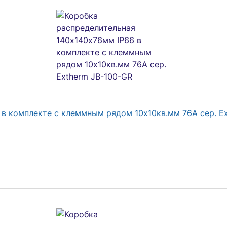
в комплекте с клеммным рядом 10х10кв.мм 76А сер. E