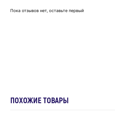
Пока отзывов нет, оставьте первый
ПОХОЖИЕ ТОВАРЫ