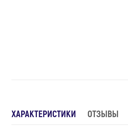
ХАРАКТЕРИСТИКИ
ОТЗЫВЫ