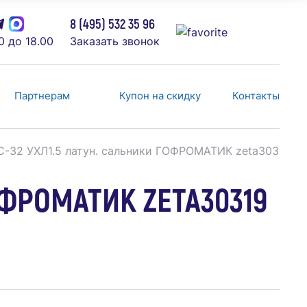
8 (495) 532 35 96
0 до 18.00
Заказать звонок
Партнерам
Купон на скидку
Контакты
С-32 УХЛ1.5 латун. сальники ГОФРОМАТИК zeta30319
ОФРОМАТИК ZETA30319