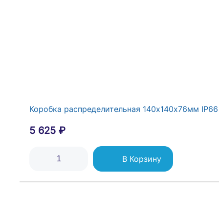
Коробка распределительная 140х140х76мм IP66 
5 625 ₽
В Корзину