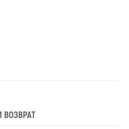
И ВОЗВРАТ