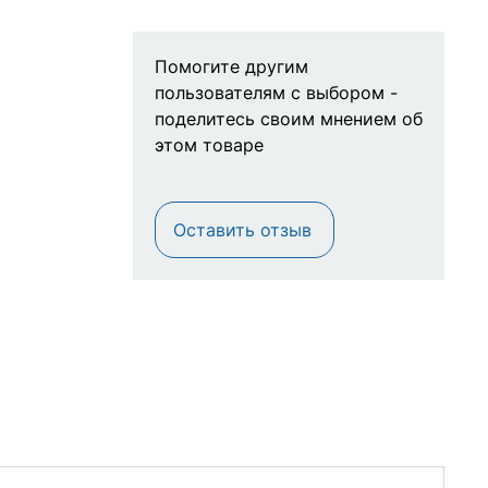
Помогите другим
пользователям с выбором -
поделитесь своим мнением об
этом товаре
Оставить отзыв