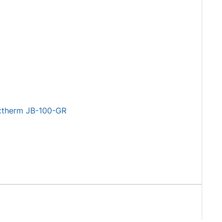
xtherm JB-100-GR