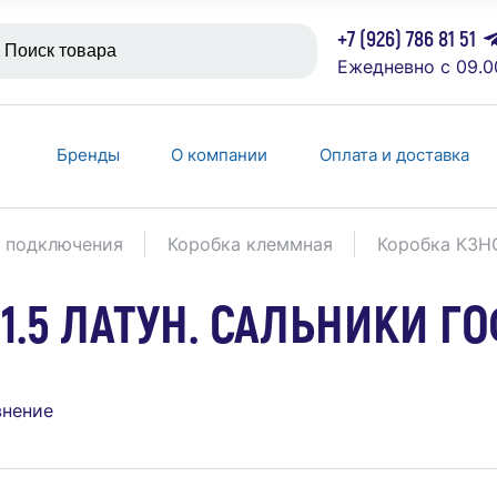
+7 (926) 786 81 51
Ежедневно с 09.0
Бренды
О компании
Оплата и доставка
 подключения
Коробка клеммная
Коробка КЗН
1.5 ЛАТУН. САЛЬНИКИ Г
внение