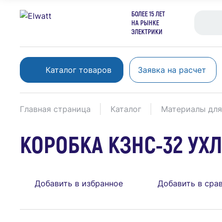
БОЛЕЕ 15 ЛЕТ
НА РЫНКЕ
ЭЛЕКТРИКИ
Каталог товаров
Заявка на расчет
Главная страница
Каталог
Материалы для
КОРОБКА КЗНС-32 УХЛ
Добавить в избранное
Добавить в сра