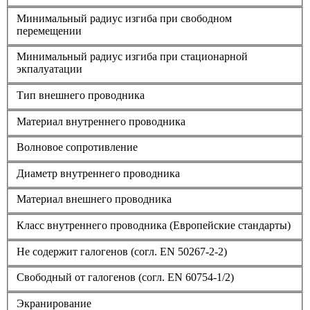
Минимальный радиус изгиба при свободном
перемещении
Минимальный радиус изгиба при стационарной
экпалуатации
Тип внешнего проводника
Материал внутреннего проводника
Волновое сопротивление
Диаметр внутреннего проводника
Материал внешнего проводника
Класс внутреннего проводника (Европейские стандарты)
Не содержит галогенов (согл. EN 50267-2-2)
Свободный от галогенов (согл. EN 60754-1/2)
Экранирование