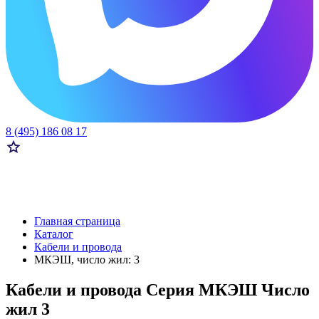
8 (495) 186 08 17
Главная страница
Каталог
Кабели и провода
МКЭШ, число жил: 3
Кабели и провода Серия МКЭШ Число
жил 3