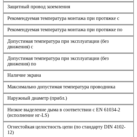
Защитный провод заземления
Рекомендуемая температура монтажа при протяжке с
Рекомендуемая температура монтажа при протяжке по
Допустимая температура при эксплуатации (без
движения) с
Допустимая температура при эксплуатации (без
движения) по
Наличие экрана
Максимально допустимая температура проводника
Наружный диаметр (прибл.)
Низкое выделение дыма в соответствии с EN 61034-2
(исполнение нг-LS)
Огнестойкая целостность цепи (по стандарту DIN 4102-
12)