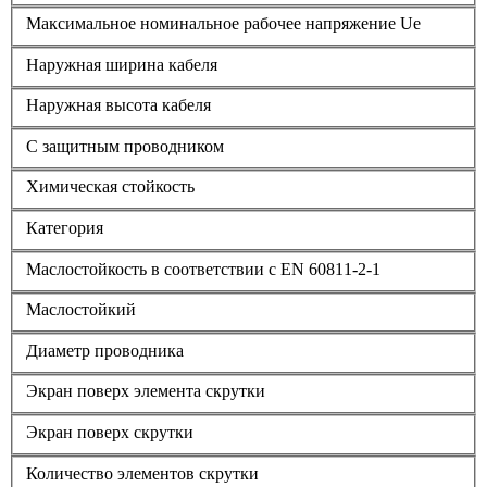
Максимальное номинальное рабочее напряжение Ue
Наружная ширина кабеля
Наружная высота кабеля
С защитным проводником
Химическая стойкость
Категория
Маслостойкость в соответствии с EN 60811-2-1
Маслостойкий
Диаметр проводника
Экран поверх элемента скрутки
Экран поверх скрутки
Количество элементов скрутки