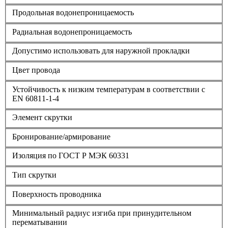
Продольная водонепроницаемость
Радиальная водонепроницаемость
Допустимо использовать для наружной прокладки
Цвет провода
Устойчивость к низким температурам в соответствии с
EN 60811-1-4
Элемент скрутки
Бронирование/армирование
Изоляция по ГОСТ Р МЭК 60331
Тип скрутки
Поверхность проводника
Минимальный радиус изгиба при принудительном
перематывании