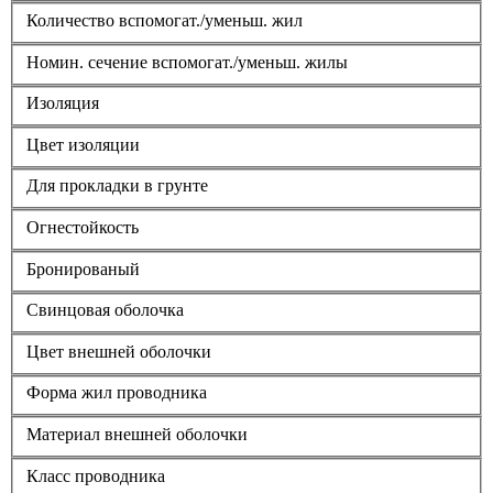
Количество вспомогат./уменьш. жил
Номин. сечение вспомогат./уменьш. жилы
Изоляция
Цвет изоляции
Для прокладки в грунте
Огнестойкость
Бронированый
Свинцовая оболочка
Цвет внешней оболочки
Форма жил проводника
Материал внешней оболочки
Класс проводника