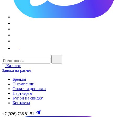
Каталог
Заявка на расчет
Бренды
О компании
Оплата и доставка
Партнерам
Купон на скидку
Контакты
+7 (926) 786 81 51