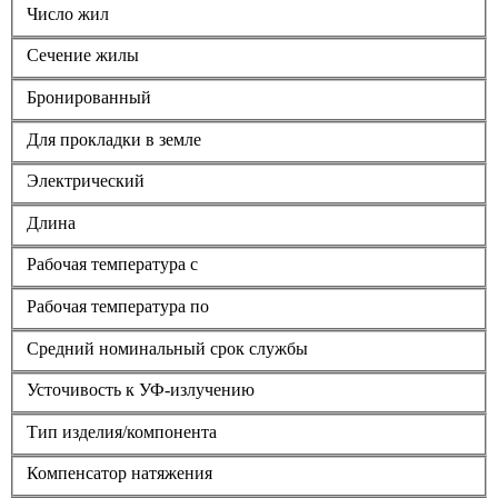
Число жил
Сечение жилы
Бронированный
Для прокладки в земле
Электрический
Длина
Рабочая температура с
Рабочая температура по
Средний номинальный срок службы
Усточивость к УФ-излучению
Тип изделия/компонента
Компенсатор натяжения