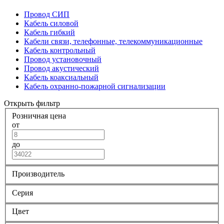
Провод СИП
Кабель силовой
Кабель гибкий
Кабели связи, телефонные, телекоммуникационные
Кабель контрольный
Провод установочный
Провод акустический
Кабель коаксиальный
Кабель охранно-пожарной сигнализации
Открыть фильтр
Розничная цена
от
до
Производитель
Серия
Цвет