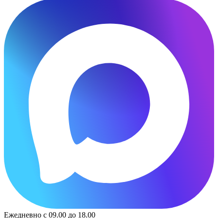
Ежедневно с 09.00 до 18.00