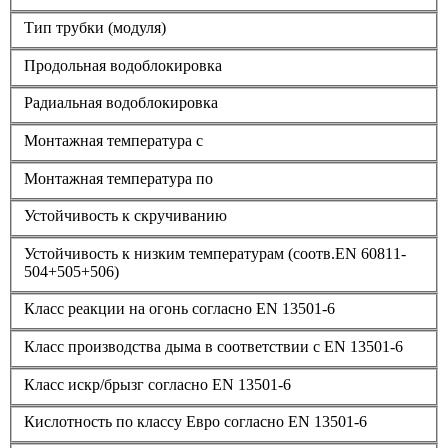
Тип трубки (модуля)
Продольная водоблокировка
Радиальная водоблокировка
Монтажная температура с
Монтажная температура по
Устойчивость к скручиванию
Устойчивость к низким температурам (соотв.EN 60811-
504+505+506)
Класс реакции на огонь согласно EN 13501-6
Класс производства дыма в соответствии с EN 13501-6
Класс искр/брызг согласно EN 13501-6
Кислотность по классу Евро согласно EN 13501-6