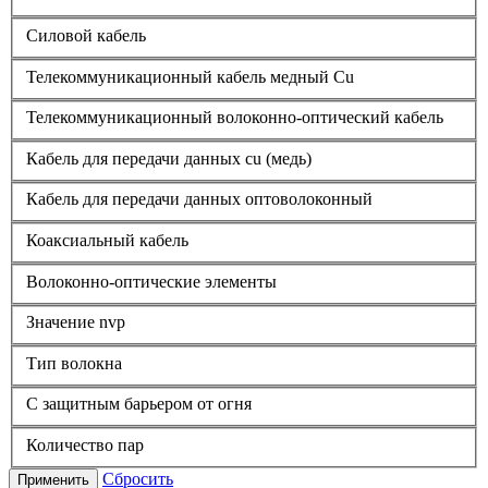
Силовой кабель
Телекоммуникационный кабель медный Cu
Телекоммуникационный волоконно-оптический кабель
Кабель для передачи данных cu (медь)
Кабель для передачи данных оптоволоконный
Коаксиальный кабель
Волоконно-оптические элементы
Значение nvp
Тип волокна
С защитным барьером от огня
Количество пар
Сбросить
Применить