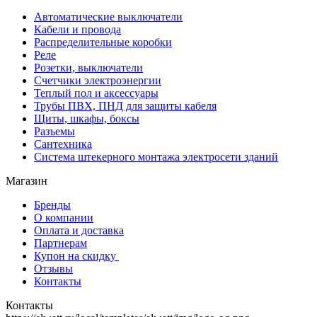
Автоматические выключатели
Кабели и провода
Распределительные коробки
Реле
Розетки, выключатели
Счетчики электроэнергии
Теплый пол и аксессуары
Трубы ПВХ, ПНД для защиты кабеля
Щиты, шкафы, боксы
Разъемы
Сантехника
Система штекерного монтажа электросети зданий
Магазин
Бренды
О компании
Оплата и доставка
Партнерам
Купон на скидку
Отзывы
Контакты
Контакты