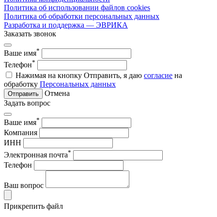
Политика об использовании файлов cookies
Политика об обработки персональных данных
Разработка и поддержка — ЭВРИКА
Заказать звонок
*
Ваше имя
*
Телефон
Нажимая на кнопку Отправить, я даю
согласие
на
обработку
Персональных данных
Отмена
Отправить
Задать вопрос
*
Ваше имя
Компания
ИНН
*
Электронная почта
Телефон
Ваш вопрос
Прикрепить файл