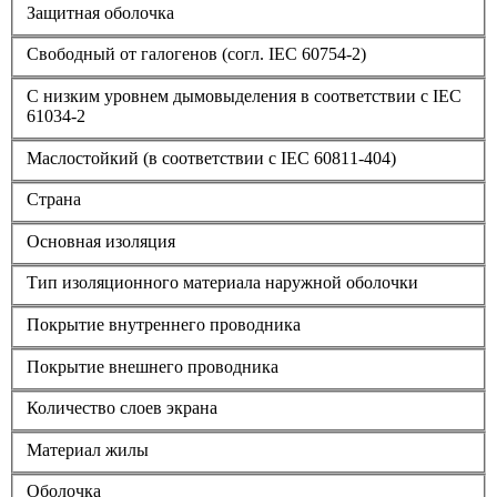
Защитная оболочка
Свободный от галогенов (согл. IEC 60754-2)
С низким уровнем дымовыделения в соответствии с IEC
61034-2
Маслостойкий (в соответствии с IEC 60811-404)
Страна
Основная изоляция
Тип изоляционного материала наружной оболочки
Покрытие внутреннего проводника
Покрытие внешнего проводника
Количество слоев экрана
Материал жилы
Оболочка