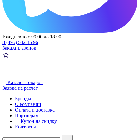
Ежедневно с 09.00 до 18.00
8 (495) 532 35 96
Заказать звонок
Каталог товаров
Заявка на расчет
Бренды
О компании
Оплата и доставка
Партнерам
Купон на скидку
Контакты