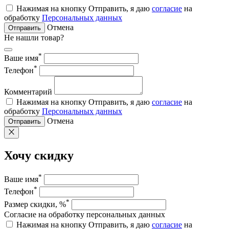
Нажимая на кнопку Отправить, я даю
согласие
на
обработку
Персональных данных
Отмена
Отправить
Не нашли товар?
*
Ваше имя
*
Телефон
Комментарий
Нажимая на кнопку Отправить, я даю
согласие
на
обработку
Персональных данных
Отмена
Отправить
Хочу скидку
*
Ваше имя
*
Телефон
*
Размер скидки, %
Согласие на обработку персональных данных
Нажимая на кнопку Отправить, я даю
согласие
на