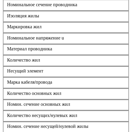
Номинальное сечение проводника
Изоляция жилы
Маркировка жил
Номинальное напряжение u
Материал проводника
Количество жил
Несущий элемент
Марка кабеля/провода
Количество основных жил
Номин. сечение основных жил
Количество несущих/нулевых жил
Номин. сечение несущей/нулевой жилы