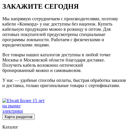
ЗАКАЖИТЕ СЕГОДНЯ
Мы напрямую сотрудничаем с производителями, поэтому
кабели «Конкорд» у нас доступны без наценок. Купить
кабельную продукцию можно в розницу и оптом. Для
оптовых покупателей предусмотрены специальные
программы лояльности. Работаем с физическими и
юридическими лицами.
Все товары наших каталогов доступны в любой точке
Москвы и Московской области благодаря доставке.
Получить кабель волоконно оптический
бронированный можно и самовывозом.
У нас — удобные способы оплаты, быстрая обработка заказов
и доставка, только оригинальные товары с сертификатами.
Более 15 лет
на рынке
электрики
Карта разделов
Каталог