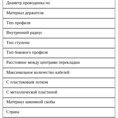
Диаметр проводника по
Материал держателя
Тип профиля
Внутренний радиус
Тип ступени
Тип бокового профиля
Расстояние между центрами перекладин
Максимальное количество кабелей
С пластиковым лотком
С металлической пластиной
Материал зажимной скобы
Страна