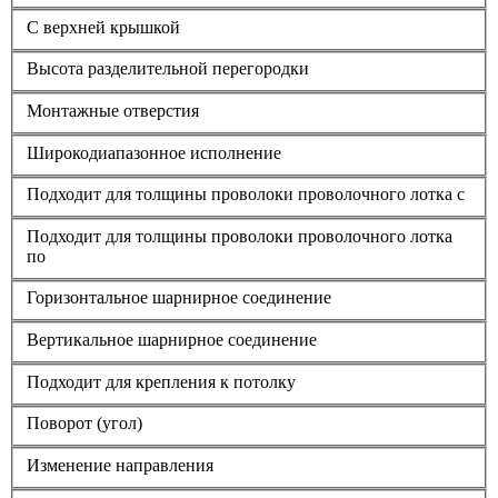
С верхней крышкой
Высота разделительной перегородки
Монтажные отверстия
Широкодиапазонное исполнение
Подходит для толщины проволоки проволочного лотка с
Подходит для толщины проволоки проволочного лотка
по
Горизонтальное шарнирное соединение
Вертикальное шарнирное соединение
Подходит для крепления к потолку
Поворот (угол)
Изменение направления