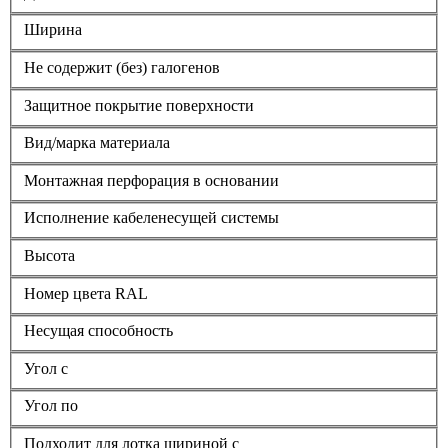
Ширина
Не содержит (без) галогенов
Защитное покрытие поверхности
Вид/марка материала
Монтажная перфорация в основании
Исполнение кабеленесущей системы
Высота
Номер цвета RAL
Несущая способность
Угол с
Угол по
Подходит для лотка шириной с