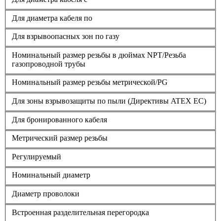
Для диаметра кабеля по
Для взрывоопасных зон по газу
Номинальный размер резьбы в дюймах NPT/Резьба
газопроводной трубы
Номинальный размер резьбы метрической/PG
Для зоны взрывозащиты по пыли (Директивы ATEX ЕС)
Для бронированного кабеля
Метрический размер резьбы
Регулируемый
Номинальный диаметр
Диаметр проволоки
Встроенная разделительная перегородка