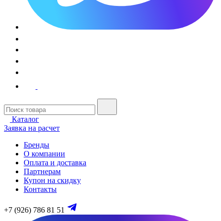
Каталог
Заявка на расчет
Бренды
О компании
Оплата и доставка
Партнерам
Купон на скидку
Контакты
+7 (926) 786 81 51