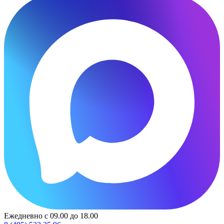
Ежедневно с 09.00 до 18.00