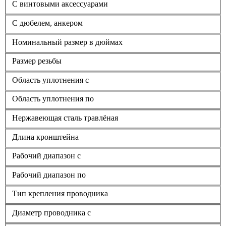
С винтовыми аксессуарами
С дюбелем, анкером
Номинальный размер в дюймах
Размер резьбы
Область уплотнения с
Область уплотнения по
Нержавеющая сталь травлёная
Длина кронштейна
Рабочий диапазон с
Рабочий диапазон по
Тип крепления проводника
Диаметр проводника с