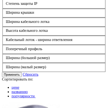
Степень защиты IP
Ширина крышки
Ширина кабельного лотка
Высота кабельного лотка
Кабельный лоток - ширина ответвления
Поперечный профиль
Ширина (большой размер)
Ширина (малый размер)
Сбросить
Применить
Сортитировать по:
цене
названию
популярности