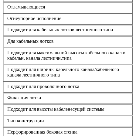
Отламывающиеся
Огнеупорное исполнение
Подходит для кабельных лотков лестничного типа
Для кабельных лотков
Подходит для максимальной высоты кабельного канала/
кабельн. канала лестничн.типа
Подходит для ширины кабельного канала/кабельного
канала лестничного типа
Подходит для проволочного лотка
Фиксация лотка
Подходит для высоты кабеленесущей системы
Тип конструкции
Перфорированная боковая стенка