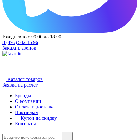
Ежедневно с 09.00 до 18.00
8 (495) 532 35 96
Заказать звонок
Каталог товаров
Заявка на расчет
Бренды
О компании
Оплата и доставка
Партнерам
Купон на скидку
Контакты