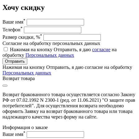
Хочу скидку
*
Ваше имя
*
Телефон
*
Размер скидки, %
Согласие на обработку персональных данных
Нажимая на кнопку Отправить, я даю
согласие
на
обработку
Персональных данных
Отправить
Нажимая на кнопку Отправить, я даю согласие на обработку
Персональных данных
Возврат товара
Возврат бракованного товара осуществляется согласно Закону
РФ от 07.02.1992 N 2300-1 (ред. от 11.06.2021) "О защите прав
потребителей". Для осуществления возврата необходимо
оформить Заявку на возврат бракованного товара или товара
надлежащего качества через форму на сайте.
Информация о заказе
*
Ваше имя