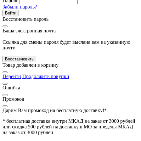
Пароль
Забыли пароль?
Войти
Восстановить пароль
Ваша электронная почта
Ссылка для смены пароля будет выслана вам на указанную
почту
Восставновить
Товар добавлен в корзину
Перейти
Продолжить покупки
Ошибка
Промокод
Дарим Вам промокод
на бесплатную доставку!*
* бесплатная доставка внутри МКАД на заказ от 3000 рублей
или скидка 500 рублей на доставку в МО за пределы МКАД
на заказ от 3000 рублей