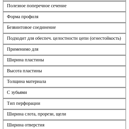
Полезное поперечное сечение
Форма профиля
Безвинтовое соединение
Подходит для обеспеч. целостности цепи (огнестойкость)
Применимо для
Ширина пластины
Высота пластины
Толщина материала
С зубьями
Тип перфорации
Ширина слота, прорези, щели
Ширина отверстия