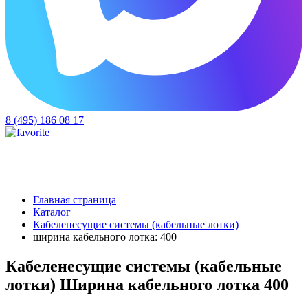
8 (495) 186 08 17
Главная страница
Каталог
Кабеленесущие системы (кабельные лотки)
ширина кабельного лотка: 400
Кабеленесущие системы (кабельные
лотки) Ширина кабельного лотка 400