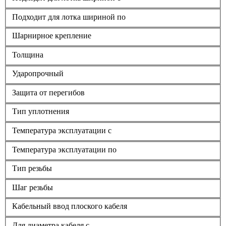
Подходит для лотка шириной по
Шарнирное крепление
Толщина
Ударопрочный
Защита от перегибов
Тип уплотнения
Температура эксплуатации с
Температура эксплуатации по
Тип резьбы
Шаг резьбы
Кабельный ввод плоского кабеля
Для диаметра кабеля с