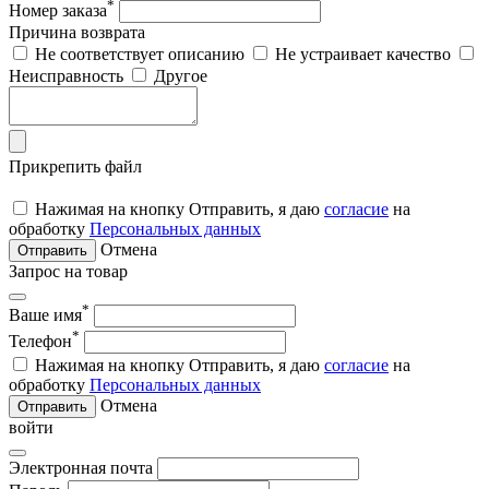
*
Номер заказа
Причина возврата
Не соответствует описанию
Не устраивает качество
Неисправность
Другое
Прикрепить файл
Нажимая на кнопку Отправить, я даю
согласие
на
обработку
Персональных данных
Отмена
Отправить
Запрос на товар
*
Ваше имя
*
Телефон
Нажимая на кнопку Отправить, я даю
согласие
на
обработку
Персональных данных
Отмена
Отправить
войти
Электронная почта