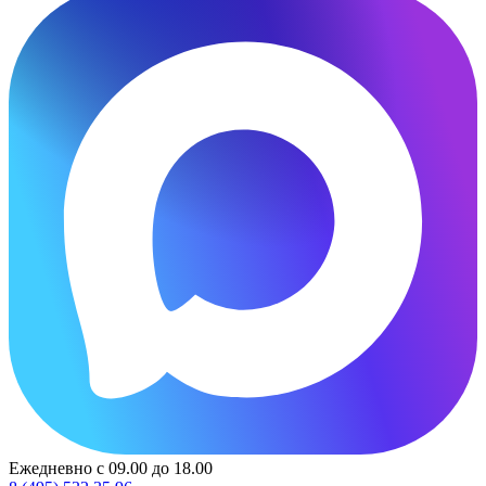
Ежедневно с 09.00 до 18.00