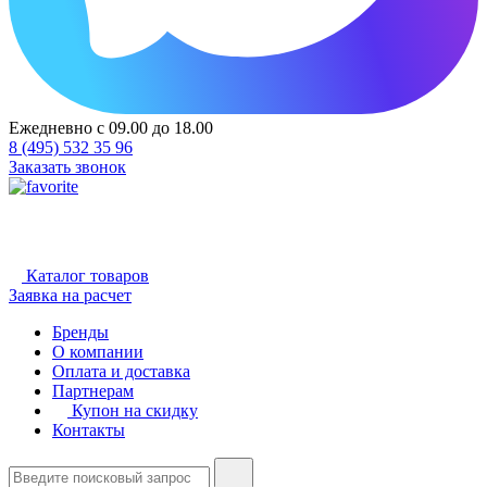
Ежедневно с 09.00 до 18.00
8 (495) 532 35 96
Заказать звонок
Каталог товаров
Заявка на расчет
Бренды
О компании
Оплата и доставка
Партнерам
Купон на скидку
Контакты