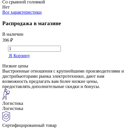
Со срывной головкой
Нет
Все характеристики
Распродажа в магазине
В наличии
396 ₽
В Корзину
Низкие цены
Выстроенные отношения с крупнейшими производителями и
дистрибьюторами рынка электротехники, дают нам
возможность предлагать вам более низкие цены,
предоставлять дополнительные скидки и бонусы.
Логистика
Логистика
Сертифицированный товар