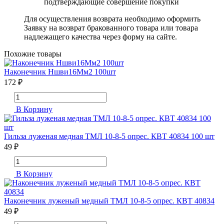
подтверждающие совершение покупки
Для осуществления возврата необходимо оформить
Заявку на возврат бракованного товара или товара
надлежащего качества через форму на сайте.
Похожие товары
Наконечник Ншви16Мм2 100шт
172 ₽
В Корзину
Гильза луженая медная ТМЛ 10-8-5 опрес. КВТ 40834 100 шт
49 ₽
В Корзину
Наконечник луженый медный ТМЛ 10-8-5 опрес. КВТ 40834
49 ₽