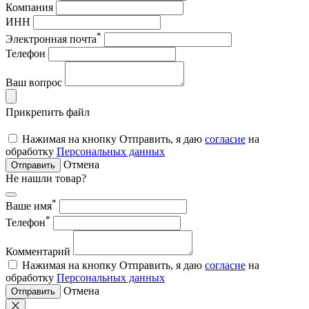
Компания
ИНН
*
Электронная почта
Телефон
Ваш вопрос
Прикрепить файл
Нажимая на кнопку Отправить, я даю
согласие
на
обработку
Персональных данных
Отмена
Отправить
Не нашли товар?
*
Ваше имя
*
Телефон
Комментарий
Нажимая на кнопку Отправить, я даю
согласие
на
обработку
Персональных данных
Отмена
Отправить