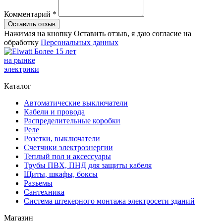
Комментарий *
Оставить отзыв
Нажимая на кнопку Оставить отзыв, я даю согласие на
обработку
Персональных данных
Более 15 лет
на рынке
электрики
Каталог
Автоматические выключатели
Кабели и провода
Распределительные коробки
Реле
Розетки, выключатели
Счетчики электроэнергии
Теплый пол и аксессуары
Трубы ПВХ, ПНД для защиты кабеля
Щиты, шкафы, боксы
Разъемы
Сантехника
Система штекерного монтажа электросети зданий
Магазин