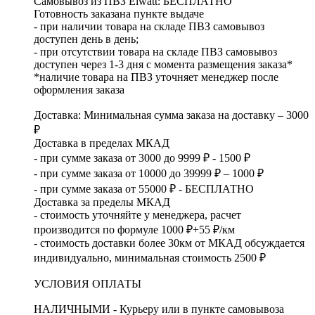
Самовывоз из ПВЗ Elwatt: БЕСПЛАТНО
Готовность заказана пункте выдаче
- при наличии товара на складе ПВЗ самовывоз
доступен день в день;
- при отсутствии товара на складе ПВЗ самовывоз
доступен через 1-3 дня с момента размещения заказа*
*наличие товара на ПВЗ уточняет менеджер после
оформления заказа
Доставка: Минимальная сумма заказа на доставку – 3000
₽
Доставка в пределах МКАД
- при сумме заказа от 3000 до 9999 ₽ - 1500 ₽
- при сумме заказа от 10000 до 39999 ₽ – 1000 ₽
- при сумме заказа от 55000 ₽ - БЕСПЛАТНО
Доставка за пределы МКАД
- стоимость уточняйте у менеджера, расчет
производится по формуле 1000 ₽+55 ₽/км
- стоимость доставки более 30км от МКАД обсуждается
индивидуально, минимальная стоимость 2500 ₽
УСЛОВИЯ ОПЛАТЫ
НАЛИЧНЫМИ - Курьеру или в пункте самовывоза