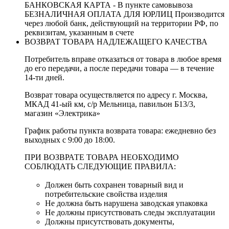
БАНКОВСКАЯ КАРТА - В пункте самовывоза
БЕЗНАЛИЧНАЯ ОПЛАТА ДЛЯ ЮРЛИЦ Производится
через любой банк, действующий на территории РФ, по
реквизитам, указанным в счете
ВОЗВРАТ ТОВАРА НАДЛЕЖАЩЕГО КАЧЕСТВА
Потребитель вправе отказаться от товара в любое время
до его передачи, а после передачи товара — в течение
14-ти дней.
Возврат товара осуществляется по адресу г. Москва,
МКАД 41-ый км, с/р Мельница, павильон Б13/3,
магазин «Электрика»
График работы пункта возврата товара: ежедневно без
выходных с 9:00 до 18:00.
ПРИ ВОЗВРАТЕ ТОВАРА НЕОБХОДИМО
СОБЛЮДАТЬ СЛЕДУЮЩИЕ ПРАВИЛА:
Должен быть сохранен товарный вид и
потребительские свойства изделия
Не должна быть нарушена заводская упаковка
Не должны присутствовать следы эксплуатации
Должны присутствовать документы,