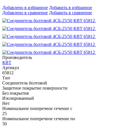
Добавлено в избранное
Добавить в избранное
Добавлено в сравнение
Добавить в сравнение
Производитель
КВТ
Артикул
65812
Тип
Соединитель болтовой
Защитное покрытие поверхности
Без покрытия
Изолированный
Нет
Номинальное поперечное сечение с
25
Номинальное поперечное сечение по
50