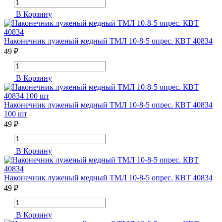
В Корзину
Наконечник луженый медный ТМЛ 10-8-5 опрес. КВТ 40834
49 ₽
В Корзину
Наконечник луженый медный ТМЛ 10-8-5 опрес. КВТ 40834
100 шт
49 ₽
В Корзину
Наконечник луженый медный ТМЛ 10-8-5 опрес. КВТ 40834
49 ₽
В Корзину