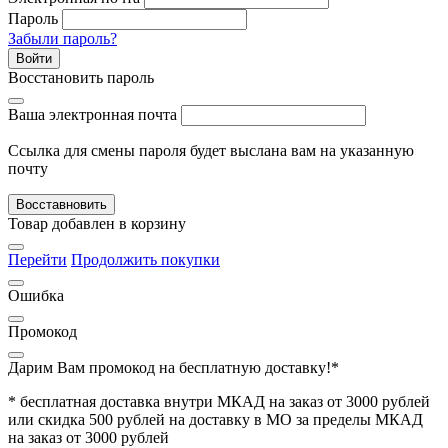
Пароль
Забыли пароль?
Войти
Восстановить пароль
Ваша электронная почта
Ссылка для смены пароля будет выслана вам на указанную
почту
Восставновить
Товар добавлен в корзину
Перейти
Продолжить покупки
Ошибка
Промокод
Дарим Вам промокод
на бесплатную доставку!*
* бесплатная доставка внутри МКАД на заказ от 3000 рублей
или скидка 500 рублей на доставку в МО за пределы МКАД
на заказ от 3000 рублей