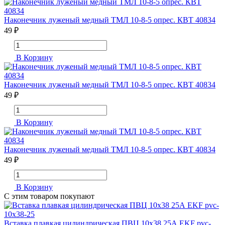
Наконечник луженый медный ТМЛ 10-8-5 опрес. КВТ 40834
49 ₽
В Корзину
Наконечник луженый медный ТМЛ 10-8-5 опрес. КВТ 40834
49 ₽
В Корзину
Наконечник луженый медный ТМЛ 10-8-5 опрес. КВТ 40834
49 ₽
В Корзину
С этим товаром покупают
Вставка плавкая цилиндрическая ПВЦ 10х38 25А EKF pvc-