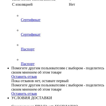
С изоляцией
Нет
Сертификат
Сертификат
Паспорт
Паспорт
Помогите другим пользователям с выбором - поделитесь
своим мнением об этом товаре
Оставить отзыв
Пока отзывов нет, оставьте первый
Помогите другим пользователям с выбором - поделитесь
своим мнением об этом товаре
Оставить отзыв
УСЛОВИЯ ДОСТАВКИ