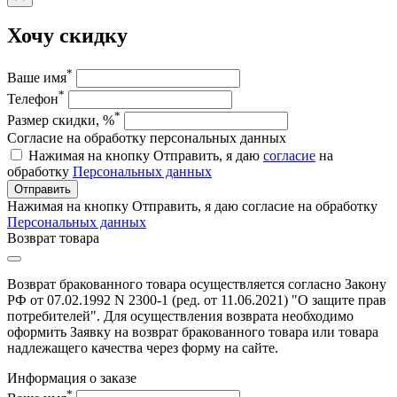
Хочу скидку
*
Ваше имя
*
Телефон
*
Размер скидки, %
Согласие на обработку персональных данных
Нажимая на кнопку Отправить, я даю
согласие
на
обработку
Персональных данных
Отправить
Нажимая на кнопку Отправить, я даю согласие на обработку
Персональных данных
Возврат товара
Возврат бракованного товара осуществляется согласно Закону
РФ от 07.02.1992 N 2300-1 (ред. от 11.06.2021) "О защите прав
потребителей". Для осуществления возврата необходимо
оформить Заявку на возврат бракованного товара или товара
надлежащего качества через форму на сайте.
Информация о заказе
*