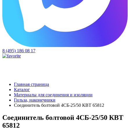
8 (495) 186 08 17
Главная страница
Каталог
Материалы для соединения и изоляции
Гильза, наконечники
Соединитель болтовой 4СБ-25/50 КВТ 65812
Соединитель болтовой 4СБ-25/50 КВТ
65812