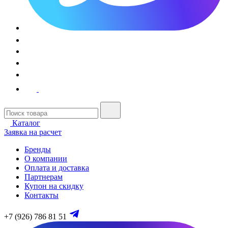
Каталог
Заявка на расчет
Бренды
О компании
Оплата и доставка
Партнерам
Купон на скидку
Контакты
+7 (926) 786 81 51