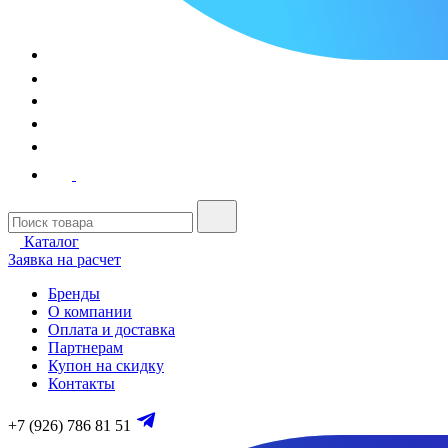
Каталог
Заявка на расчет
Бренды
О компании
Оплата и доставка
Партнерам
Купон на скидку
Контакты
+7 (926) 786 81 51