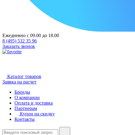
Ежедневно с 09.00 до 18.00
8 (495) 532 35 96
Заказать звонок
Каталог товаров
Заявка на расчет
Бренды
О компании
Оплата и доставка
Партнерам
Купон на скидку
Контакты