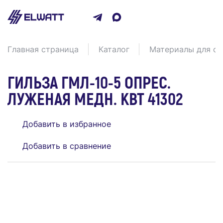
Главная страница
Каталог
Материалы для со
ГИЛЬЗА ГМЛ-10-5 ОПРЕС.
ЛУЖЕНАЯ МЕДН. КВТ 41302
Добавить в избранное
Добавить в сравнение