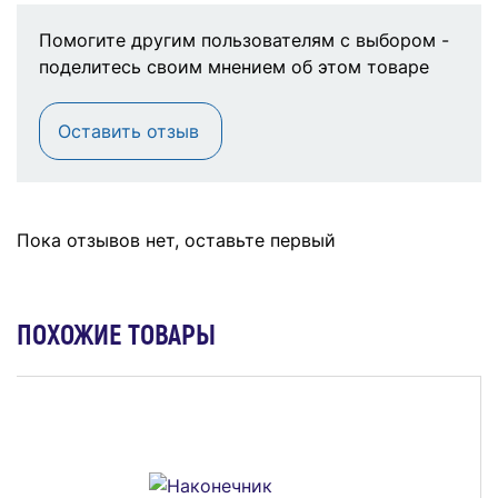
Помогите другим пользователям с выбором -
поделитесь своим мнением об этом товаре
Оставить отзыв
Пока отзывов нет, оставьте первый
ПОХОЖИЕ ТОВАРЫ