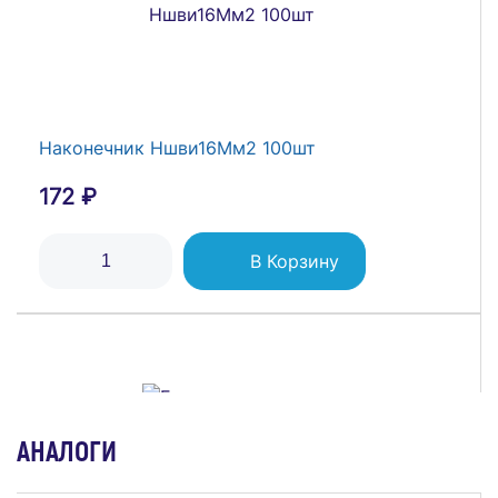
Наконечник Ншви16Мм2 100шт
172 ₽
В Корзину
АНАЛОГИ