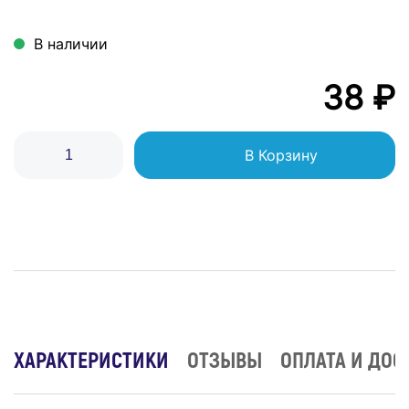
В наличии
38 ₽
В Корзину
ХАРАКТЕРИСТИКИ
ОТЗЫВЫ
ОПЛАТА И ДОС